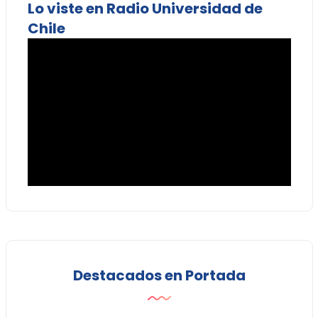
Lo viste en Radio Universidad de
Chile
Destacados en Portada