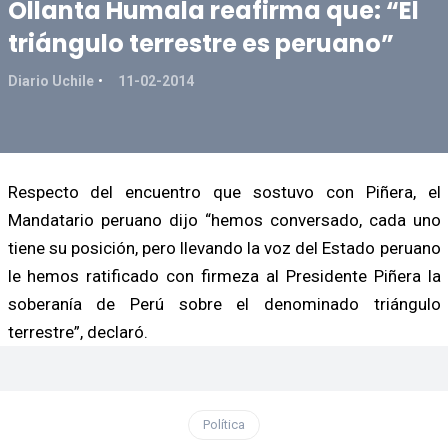
Ollanta Humala reafirma que: “El
triángulo terrestre es peruano”
Diario Uchile
11-02-2014
Respecto del encuentro que sostuvo con Piñera, el
Mandatario peruano dijo “hemos conversado, cada uno
tiene su posición, pero llevando la voz del Estado peruano
le hemos ratificado con firmeza al Presidente Piñera la
soberanía de Perú sobre el denominado triángulo
terrestre”, declaró.
Política