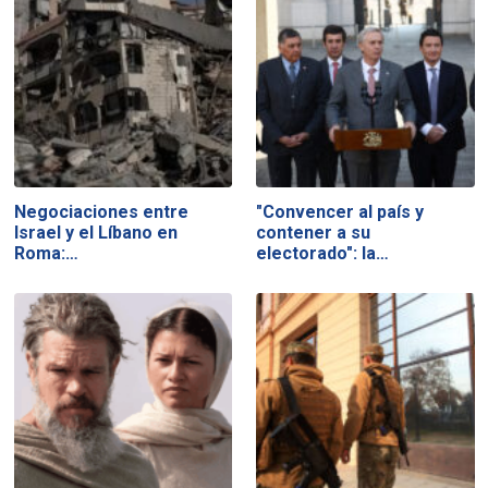
Negociaciones entre
"Convencer al país y
Israel y el Líbano en
contener a su
Roma:…
electorado": la…