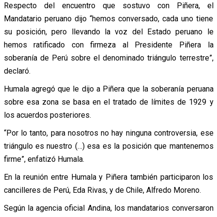
Respecto del encuentro que sostuvo con Piñera, el
Mandatario peruano dijo “hemos conversado, cada uno tiene
su posición, pero llevando la voz del Estado peruano le
hemos ratificado con firmeza al Presidente Piñera la
soberanía de Perú sobre el denominado triángulo terrestre”,
declaró.
Humala agregó que le dijo a Piñera que la soberanía peruana
sobre esa zona se basa en el tratado de límites de 1929 y
los acuerdos posteriores.
“Por lo tanto, para nosotros no hay ninguna controversia, ese
triángulo es nuestro (…) esa es la posición que mantenemos
firme”, enfatizó Humala.
En la reunión entre Humala y Piñera también participaron los
cancilleres de Perú, Eda Rivas, y de Chile, Alfredo Moreno.
Según la agencia oficial Andina, los mandatarios conversaron