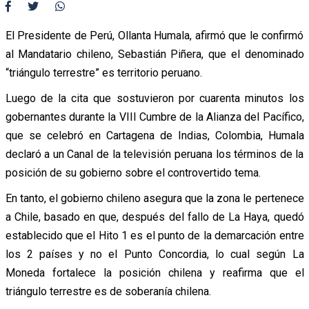
El Presidente de Perú, Ollanta Humala, afirmó que le confirmó
al Mandatario chileno, Sebastián Piñera, que el denominado
“triángulo terrestre” es territorio peruano.
Luego de la cita que sostuvieron por cuarenta minutos los
gobernantes durante la VIII Cumbre de la Alianza del Pacífico,
que se celebró en Cartagena de Indias, Colombia, Humala
declaró a un Canal de la televisión peruana los términos de la
posición de su gobierno sobre el controvertido tema.
En tanto, el gobierno chileno asegura que la zona le pertenece
a Chile, basado en que, después del fallo de La Haya, quedó
establecido que el Hito 1 es el punto de la demarcación entre
los 2 países y no el Punto Concordia, lo cual según La
Moneda fortalece la posición chilena y reafirma que el
triángulo terrestre es de soberanía chilena.