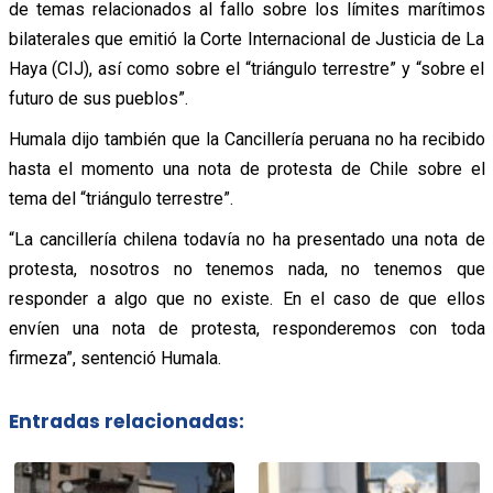
de temas relacionados al fallo sobre los límites marítimos
bilaterales que emitió la Corte Internacional de Justicia de La
Haya (CIJ), así como sobre el “triángulo terrestre” y “sobre el
futuro de sus pueblos”.
Humala dijo también que la Cancillería peruana no ha recibido
hasta el momento una nota de protesta de Chile sobre el
tema del “triángulo terrestre”.
“La cancillería chilena todavía no ha presentado una nota de
protesta, nosotros no tenemos nada, no tenemos que
responder a algo que no existe. En el caso de que ellos
envíen una nota de protesta, responderemos con toda
firmeza”, sentenció Humala.
Entradas relacionadas: