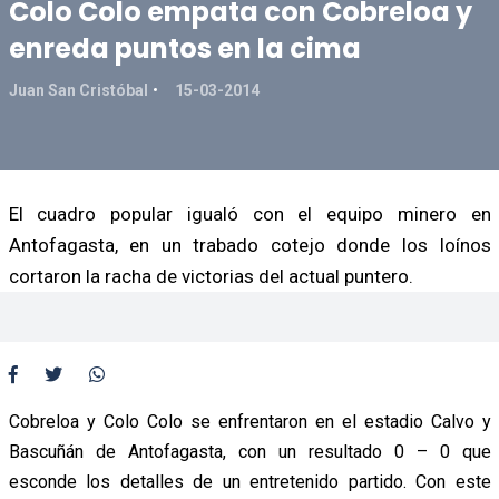
Colo Colo empata con Cobreloa y
enreda puntos en la cima
Juan San Cristóbal
15-03-2014
El cuadro popular igualó con el equipo minero en
Antofagasta, en un trabado cotejo donde los loínos
cortaron la racha de victorias del actual puntero.
Cobreloa y Colo Colo se enfrentaron en el estadio Calvo y
Bascuñán de Antofagasta, con un resultado 0 – 0 que
esconde los detalles de un entretenido partido. Con este