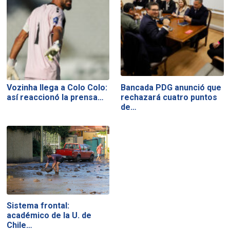
Vozinha llega a Colo Colo:
Bancada PDG anunció que
así reaccionó la prensa…
rechazará cuatro puntos
de…
Sistema frontal:
académico de la U. de
Chile…