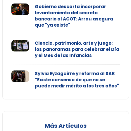
Gobierno descarta incorporar
levantamiento del secreto
bancario al ACOT: Arrau asegura
que "ya existe"
Ciencia, patrimonio, arte y juego:
los panoramas para celebrar el Día
y el Mes de las Infancias
Sylvia Eyzaguirre y reforma al SAE:
“Existe consenso de que no se
puede medir mérito a los tres años"
Más Artículos