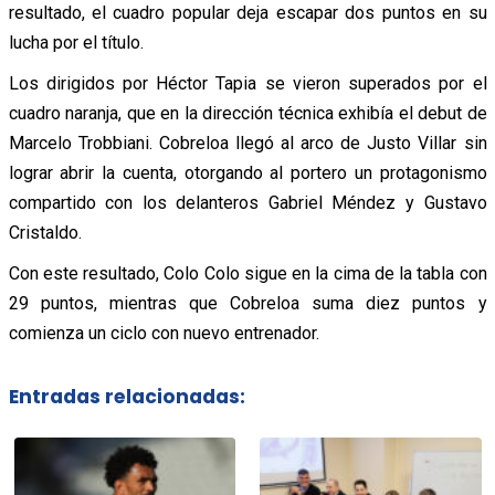
resultado, el cuadro popular deja escapar dos puntos en su
lucha por el título.
Los dirigidos por Héctor Tapia se vieron superados por el
cuadro naranja, que en la dirección técnica exhibía el debut de
Marcelo Trobbiani. Cobreloa llegó al arco de Justo Villar sin
lograr abrir la cuenta, otorgando al portero un protagonismo
compartido con los delanteros Gabriel Méndez y Gustavo
Cristaldo.
Con este resultado, Colo Colo sigue en la cima de la tabla con
29 puntos, mientras que Cobreloa suma diez puntos y
comienza un ciclo con nuevo entrenador.
Entradas relacionadas: