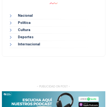
Nacional
Política
Cultura
Deportes
Internacional
- PUBLICIDAD ON POST -