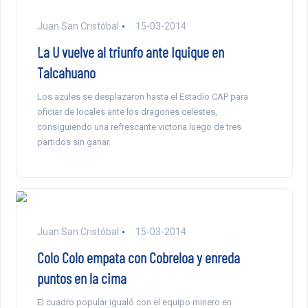
Juan San Cristóbal
15-03-2014
La U vuelve al triunfo ante Iquique en
Talcahuano
Los azules se desplazaron hasta el Estadio CAP para
oficiar de locales ante los dragones celestes,
consiguiendo una refrescante victoria luego de tres
partidos sin ganar.
Juan San Cristóbal
15-03-2014
Colo Colo empata con Cobreloa y enreda
puntos en la cima
El cuadro popular igualó con el equipo minero en