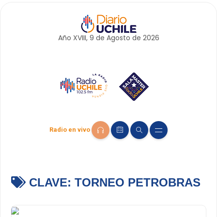
Año XVIII, 9 de
Agosto
de 2026
Radio en vivo
CLAVE:
TORNEO PETROBRAS