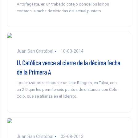
Antofagasta, en un trabado cotejo donde los loínos
cortaron la racha de victorias del actual puntero.
Juan San Cristóbal
10-03-2014
U. Católica vence al cierre de la décima fecha
de la Primera A
Los cruzados se impusieron ante Rangers, en Talca, con
un 2-0 que les permite seis puntos de distancia con Colo-
Colo, que se afianza en el liderato.
Juan San Cristóbal
03-08-2013