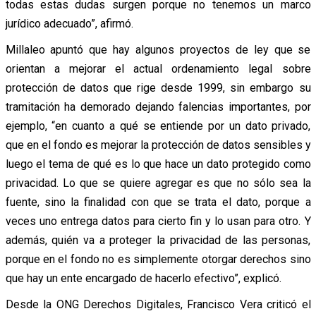
todas estas dudas surgen porque no tenemos un marco
jurídico adecuado”, afirmó.
Millaleo apuntó que hay algunos proyectos de ley que se
orientan a mejorar el actual ordenamiento legal sobre
protección de datos que rige desde 1999, sin embargo su
tramitación ha demorado dejando falencias importantes, por
ejemplo, “en cuanto a qué se entiende por un dato privado,
que en el fondo es mejorar la protección de datos sensibles y
luego el tema de qué es lo que hace un dato protegido como
privacidad. Lo que se quiere agregar es que no sólo sea la
fuente, sino la finalidad con que se trata el dato, porque a
veces uno entrega datos para cierto fin y lo usan para otro. Y
además, quién va a proteger la privacidad de las personas,
porque en el fondo no es simplemente otorgar derechos sino
que hay un ente encargado de hacerlo efectivo”, explicó.
Desde la ONG Derechos Digitales, Francisco Vera criticó el