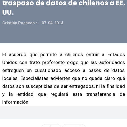
traspaso de datos de chilenos a EE.
UU.
Cristián Pacheco
07-04-2014
El acuerdo que permite a chilenos entrar a Estados
Unidos con trato preferente exige que las autoridades
entreguen un cuestionado acceso a bases de datos
locales. Especialistas advierten que no queda claro qué
datos son susceptibles de ser entregados, ni la finalidad
y la entidad que regulará esta transferencia de
información.