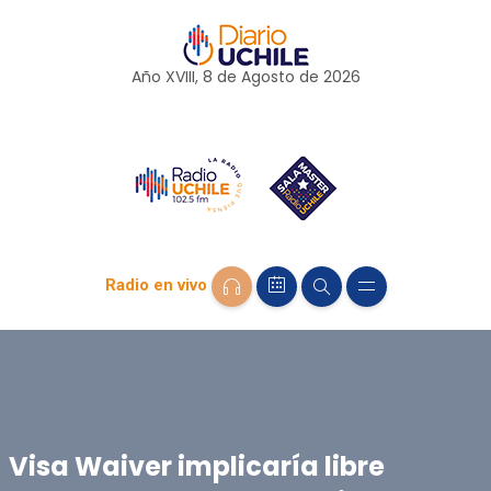
Año XVIII, 8 de
Agosto
de 2026
Radio en vivo
Visa Waiver implicaría libre