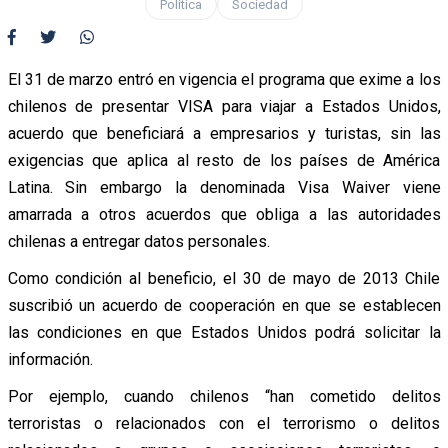
Política
Sociedad
El 31 de marzo entró en vigencia el programa que exime a los
chilenos de presentar VISA para viajar a Estados Unidos,
acuerdo que beneficiará a empresarios y turistas, sin las
exigencias que aplica al resto de los países de América
Latina. Sin embargo la denominada Visa Waiver viene
amarrada a otros acuerdos que obliga a las autoridades
chilenas a entregar datos personales.
Como condición al beneficio, el 30 de mayo de 2013 Chile
suscribió un acuerdo de cooperación en que se establecen
las condiciones en que Estados Unidos podrá solicitar la
información.
Por ejemplo, cuando chilenos “han cometido delitos
terroristas o relacionados con el terrorismo o delitos