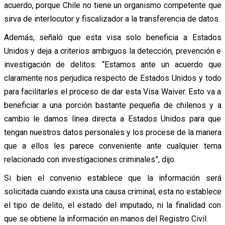
acuerdo, porque Chile no tiene un organismo competente que
sirva de interlocutor y fiscalizador a la transferencia de datos.
Además, señaló que esta visa solo beneficia a Estados
Unidos y deja a criterios ambiguos la detección, prevención e
investigación de delitos: “Estamos ante un acuerdo que
claramente nos perjudica respecto de Estados Unidos y todo
para facilitarles el proceso de dar esta Visa Waiver. Esto va a
beneficiar a una porción bastante pequeña de chilenos y a
cambio le damos línea directa a Estados Unidos para que
tengan nuestros datos personales y los procese de la manera
que a ellos les parece conveniente ante cualquier tema
relacionado con investigaciones criminales”, dijo.
Si bien el convenio establece que la información será
solicitada cuando exista una causa criminal, esta no establece
el tipo de delito, el estado del imputado, ni la finalidad con
que se obtiene la información en manos del Registro Civil.