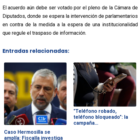
El acuerdo aún debe ser votado por el pleno de la Cámara de
Diputados, donde se espera la intervención de parlamentarios
en contra de la medida a la espera de una institucionalidad
que regule el traspaso de información.
Entradas relacionadas:
"Teléfono robado,
teléfono bloqueado": la
campaña…
Caso Hermosilla se
amplía: Fiscalía investiga