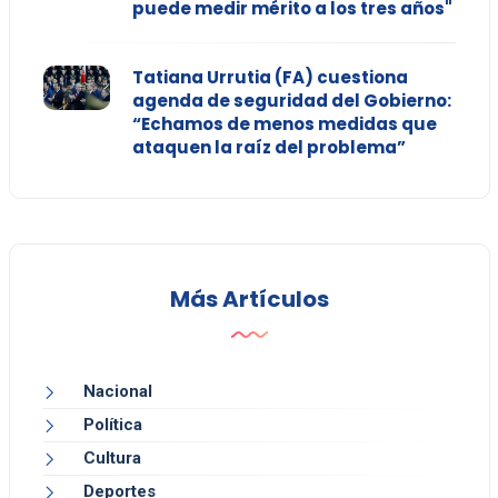
puede medir mérito a los tres años"
Tatiana Urrutia (FA) cuestiona
agenda de seguridad del Gobierno:
“Echamos de menos medidas que
ataquen la raíz del problema”
Más Artículos
Nacional
Política
Cultura
Deportes