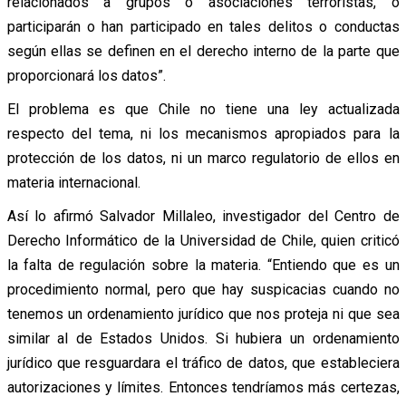
relacionados a grupos o asociaciones terroristas, o
participarán o han participado en tales delitos o conductas
según ellas se definen en el derecho interno de la parte que
proporcionará los datos”.
El problema es que Chile no tiene una ley actualizada
respecto del tema, ni los mecanismos apropiados para la
protección de los datos, ni un marco regulatorio de ellos en
materia internacional.
Así lo afirmó Salvador Millaleo, investigador del Centro de
Derecho Informático de la Universidad de Chile, quien criticó
la falta de regulación sobre la materia. “Entiendo que es un
procedimiento normal, pero que hay suspicacias cuando no
tenemos un ordenamiento jurídico que nos proteja ni que sea
similar al de Estados Unidos. Si hubiera un ordenamiento
jurídico que resguardara el tráfico de datos, que estableciera
autorizaciones y límites. Entonces tendríamos más certezas,