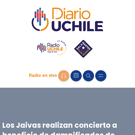
Radio en vivo
Los Jaivas realizan concierto a