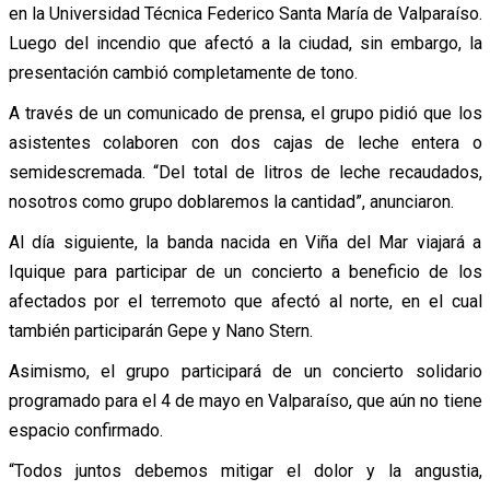
en la Universidad Técnica Federico Santa María de Valparaíso.
Luego del incendio que afectó a la ciudad, sin embargo, la
presentación cambió completamente de tono.
A través de un comunicado de prensa, el grupo pidió que los
asistentes colaboren con dos cajas de leche entera o
semidescremada. “Del total de litros de leche recaudados,
nosotros como grupo doblaremos la cantidad”, anunciaron.
Al día siguiente, la banda nacida en Viña del Mar viajará a
Iquique para participar de un concierto a beneficio de los
afectados por el terremoto que afectó al norte, en el cual
también participarán Gepe y Nano Stern.
Asimismo, el grupo participará de un concierto solidario
programado para el 4 de mayo en Valparaíso, que aún no tiene
espacio confirmado.
“Todos juntos debemos mitigar el dolor y la angustia,