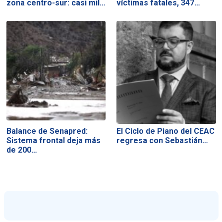
zona centro-sur: casi mil…
víctimas fatales, 347…
Balance de Senapred:
El Ciclo de Piano del CEAC
Sistema frontal deja más
regresa con Sebastián…
de 200…