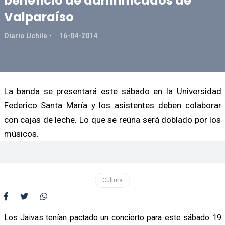
beneficio de damnificados de
Valparaíso
Diario Uchile
16-04-2014
La banda se presentará este sábado en la Universidad
Federico Santa María y los asistentes deben colaborar
con cajas de leche. Lo que se reúna será doblado por los
músicos.
Cultura
Los Jaivas tenían pactado un concierto para este sábado 19