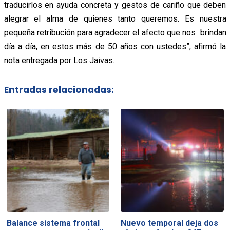
traducirlos en ayuda concreta y gestos de cariño que deben
alegrar el alma de quienes tanto queremos. Es nuestra
pequeña retribución para agradecer el afecto que nos brindan
día a día, en estos más de 50 años con ustedes”, afirmó la
nota entregada por Los Jaivas.
Entradas relacionadas:
Balance sistema frontal
Nuevo temporal deja dos