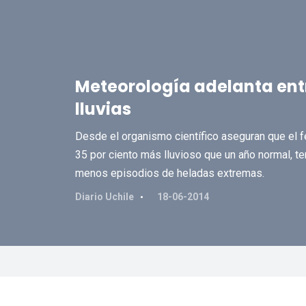
Meteorología adelanta entre
lluvias
Desde el organismo científico aseguran que el f
35 por ciento más lluvioso que un año normal, 
menos episodios de heladas extremas.
Diario Uchile
18-06-2014