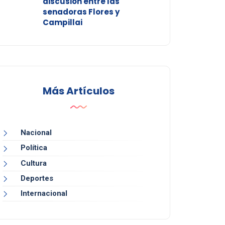
discusión entre las
senadoras Flores y
Campillai
Más Artículos
Nacional
Política
Cultura
Deportes
Internacional