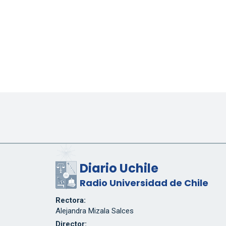
Diario Uchile
Radio Universidad de Chile
Rectora:
Alejandra Mizala Salces
Director: