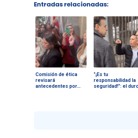
Entradas relacionadas:
Comisión de ética
"¡Es tu
revisará
responsabilidad la
antecedentes por…
seguridad!": el dur