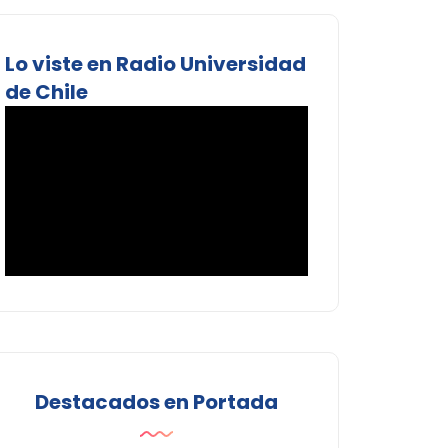
Lo viste en Radio Universidad
de Chile
Destacados en Portada