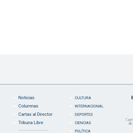
Noticias
CULTURA
Columnas
INTERNACIONAL
Cartas al Director
DEPORTES
Tribuna Libre
CIENCIAS
POLÍTICA