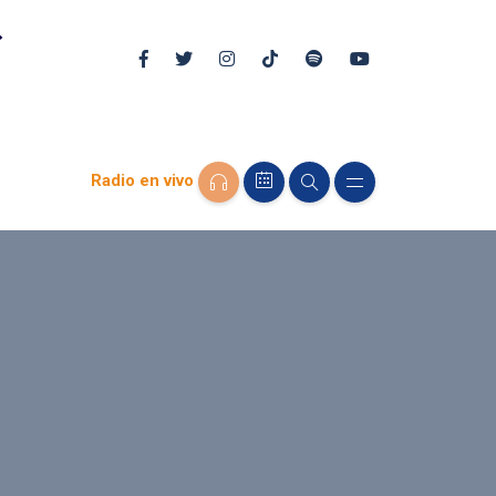
Radio en vivo