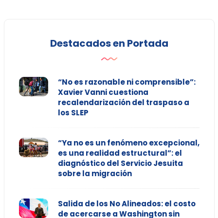
Destacados en Portada
“No es razonable ni comprensible”:
Xavier Vanni cuestiona
recalendarización del traspaso a
los SLEP
“Ya no es un fenómeno excepcional,
es una realidad estructural”: el
diagnóstico del Servicio Jesuita
sobre la migración
Salida de los No Alineados: el costo
de acercarse a Washington sin