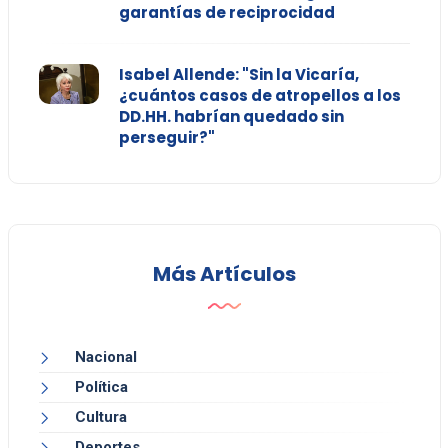
garantías de reciprocidad
Isabel Allende: "Sin la Vicaría,
¿cuántos casos de atropellos a los
DD.HH. habrían quedado sin
perseguir?"
Más Artículos
Nacional
Política
Cultura
Deportes