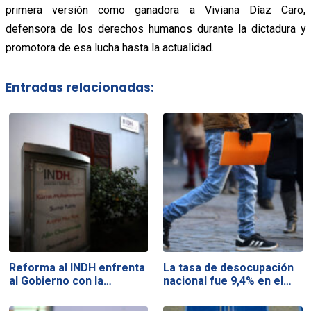
primera versión como ganadora a Viviana Díaz Caro,
defensora de los derechos humanos durante la dictadura y
promotora de esa lucha hasta la actualidad.
Entradas relacionadas:
Reforma al INDH enfrenta
La tasa de desocupación
al Gobierno con la…
nacional fue 9,4% en el…