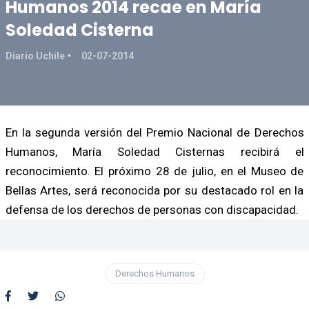
Humanos 2014 recae en María
Soledad Cisterna
Diario Uchile
02-07-2014
En la segunda versión del Premio Nacional de Derechos
Humanos, María Soledad Cisternas recibirá el
reconocimiento. El próximo 28 de julio, en el Museo de
Bellas Artes, será reconocida por su destacado rol en la
defensa de los derechos de personas con discapacidad.
Derechos Humanos