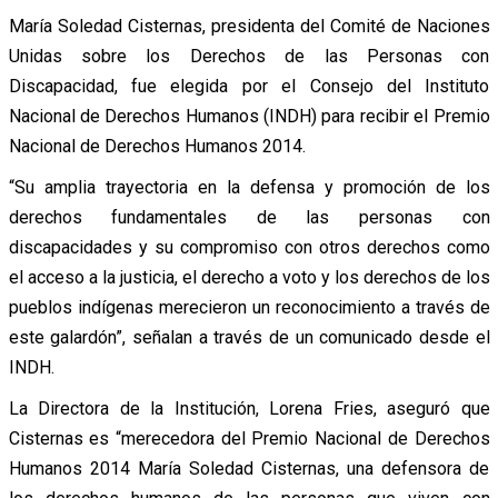
María Soledad Cisternas, presidenta del Comité de Naciones
Unidas sobre los Derechos de las Personas con
Discapacidad, fue elegida por el Consejo del Instituto
Nacional de Derechos Humanos (INDH) para recibir el Premio
Nacional de Derechos Humanos 2014.
“Su amplia trayectoria en la defensa y promoción de los
derechos fundamentales de las personas con
discapacidades y su compromiso con otros derechos como
el acceso a la justicia, el derecho a voto y los derechos de los
pueblos indígenas merecieron un reconocimiento a través de
este galardón”, señalan a través de un comunicado desde el
INDH.
La Directora de la Institución, Lorena Fries, aseguró que
Cisternas es “merecedora del Premio Nacional de Derechos
Humanos 2014 María Soledad Cisternas, una defensora de