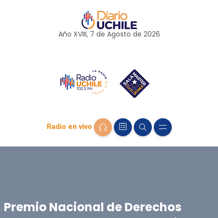
Año XVIII, 7 de
Agosto
de 2026
Radio en vivo
Premio Nacional de Derechos