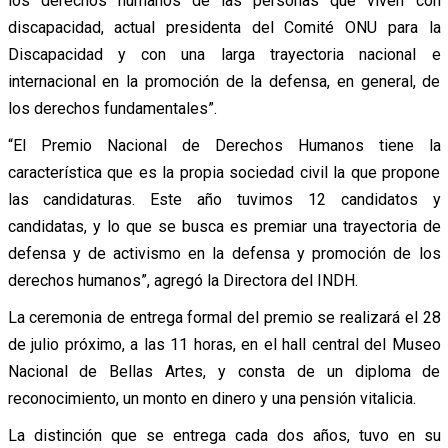
los derechos humanos de las personas que viven con
discapacidad, actual presidenta del Comité ONU para la
Discapacidad y con una larga trayectoria nacional e
internacional en la promoción de la defensa, en general, de
los derechos fundamentales”.
“El Premio Nacional de Derechos Humanos tiene la
característica que es la propia sociedad civil la que propone
las candidaturas. Este año tuvimos 12 candidatos y
candidatas, y lo que se busca es premiar una trayectoria de
defensa y de activismo en la defensa y promoción de los
derechos humanos”, agregó la Directora del INDH.
La ceremonia de entrega formal del premio se realizará el 28
de julio próximo, a las 11 horas, en el hall central del Museo
Nacional de Bellas Artes, y consta de un diploma de
reconocimiento, un monto en dinero y una pensión vitalicia.
La distinción que se entrega cada dos años, tuvo en su