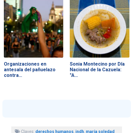
Organizaciones en
Sonia Montecino por Día
antesala del pañuelazo
Nacional de la Cazuela:
contra…
"A…
Claves:
derechos humanos
,
indh
,
maría soledad