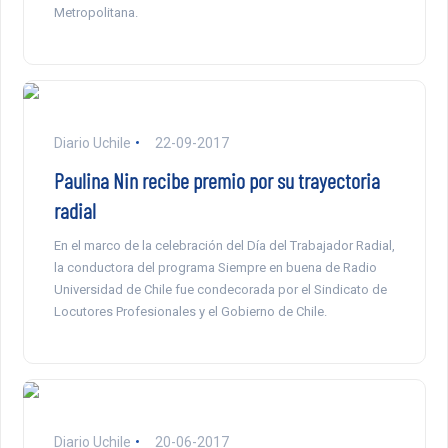
Metropolitana.
Diario Uchile
22-09-2017
Paulina Nin recibe premio por su trayectoria
radial
En el marco de la celebración del Día del Trabajador Radial,
la conductora del programa Siempre en buena de Radio
Universidad de Chile fue condecorada por el Sindicato de
Locutores Profesionales y el Gobierno de Chile.
Diario Uchile
20-06-2017