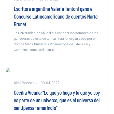
Escritora argentina Valeria Tentoni ganó el
Concurso Latinoamericano de cuentos Marta
Brunet
La Universidad de Chile dio a conocer los nombres de las
ganadoras de este certamen literario, organizado por el
Comité Marta Brunet y la Vicerrectoría de Extensión y
Comunicaciones del plantel.
Abril Becerra
30-04-2022
Cecilia Vicuña: “Lo que yo hago y lo que yo soy
es parte de un universo, que es el universo del
sentipensar amerindio”