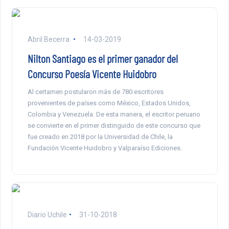
Abril Becerra
14-03-2019
Nilton Santiago es el primer ganador del
Concurso Poesía Vicente Huidobro
Al certamen postularon más de 780 escritores
provenientes de países como México, Estados Unidos,
Colombia y Venezuela. De esta manera, el escritor peruano
se convierte en el primer distinguido de este concurso que
fue creado en 2018 por la Universidad de Chile, la
Fundación Vicente Huidobro y Valparaíso Ediciones.
Diario Uchile
31-10-2018