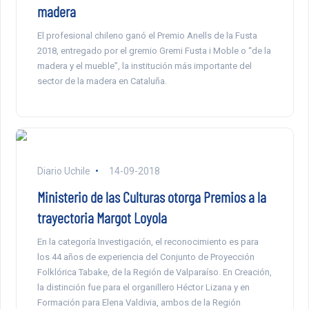
madera
El profesional chileno ganó el Premio Anells de la Fusta
2018, entregado por el gremio Gremi Fusta i Moble o “de la
madera y el mueble”, la institución más importante del
sector de la madera en Cataluña.
Diario Uchile
14-09-2018
Ministerio de las Culturas otorga Premios a la
trayectoria Margot Loyola
En la categoría Investigación, el reconocimiento es para
los 44 años de experiencia del Conjunto de Proyección
Folklórica Tabake, de la Región de Valparaíso. En Creación,
la distinción fue para el organillero Héctor Lizana y en
Formación para Elena Valdivia, ambos de la Región