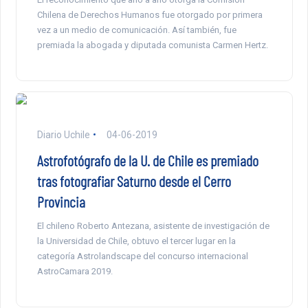
Chilena de Derechos Humanos fue otorgado por primera
vez a un medio de comunicación. Así también, fue
premiada la abogada y diputada comunista Carmen Hertz.
Diario Uchile
04-06-2019
Astrofotógrafo de la U. de Chile es premiado
tras fotografiar Saturno desde el Cerro
Provincia
El chileno Roberto Antezana, asistente de investigación de
la Universidad de Chile, obtuvo el tercer lugar en la
categoría Astrolandscape del concurso internacional
AstroCamara 2019.