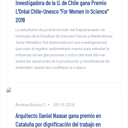
Investigadora de la U. de Chile gana Premio
L’Oréal Chile-Unesco “For Women In Science”
2018
La estudiante de postdoctorado del Departamento de
Geología de la Facultad de Ciencias Físicas y Matemáticas,
Tania Villaseñor, fue destacada por sus investigaciones
que usan el registro sedimentario marino para estudiar la
influencia de las glaciaciones y ciclos del nivel del mar
sobre las variaciones en la producción y transferencia de
sedimento desde las cordilleras al océano.
Andrea Bustos C.
09-10-2018
Arquitecto Daniel Nassar gana premio en
Cataluña por dignificación del trabajo en