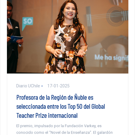
Diario UChile
17-01-2025
Profesora de la Región de Ñuble es
seleccionada entre los Top 50 del Global
Teacher Prize internacional
El premio, impulsado por la Fundación Varkey, es
conocido como el “Novel de la Enseñanza”. El galardón