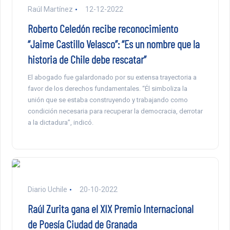
Raúl Martínez
12-12-2022
Roberto Celedón recibe reconocimiento
“Jaime Castillo Velasco”: “Es un nombre que la
historia de Chile debe rescatar”
El abogado fue galardonado por su extensa trayectoria a
favor de los derechos fundamentales. “Él simboliza la
unión que se estaba construyendo y trabajando como
condición necesaria para recuperar la democracia, derrotar
a la dictadura”, indicó.
Diario Uchile
20-10-2022
Raúl Zurita gana el XIX Premio Internacional
de Poesía Ciudad de Granada