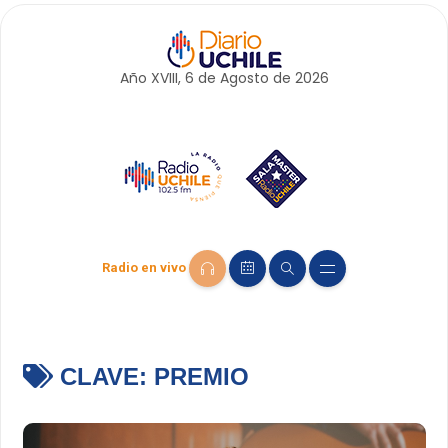
Año XVIII, 6 de
Agosto
de 2026
Radio en vivo
CLAVE:
PREMIO