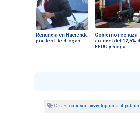
Renuncia en Hacienda
Gobierno rechaza
por test de drogas:…
arancel del 12,5% 
EEUU y niega…
Claves:
comisión investigadora
,
diputado