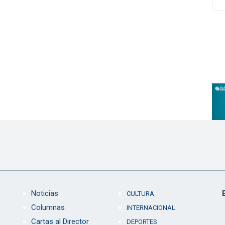
Noticias
CULTURA
Columnas
INTERNACIONAL
Cartas al Director
DEPORTES