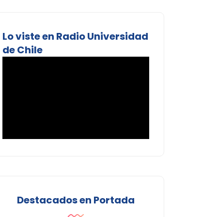
Lo viste en Radio Universidad
de Chile
Destacados en Portada