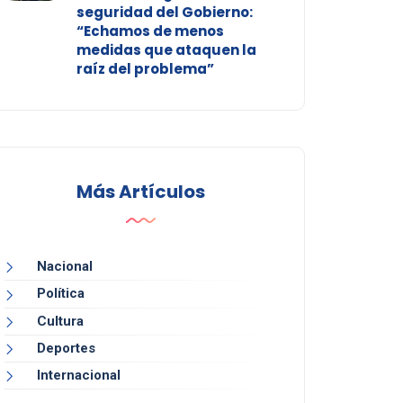
seguridad del Gobierno:
“Echamos de menos
medidas que ataquen la
raíz del problema”
Más Artículos
Nacional
Política
Cultura
Deportes
Internacional