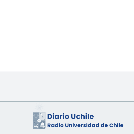
Diario Uchile
Radio Universidad de Chile