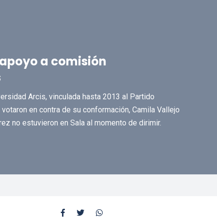
apoyo a comisión
s
versidad Arcis, vinculada hasta 2013 al Partido
votaron en contra de su conformación, Camila Vallejo
rez no estuvieron en Sala al momento de dirimir.