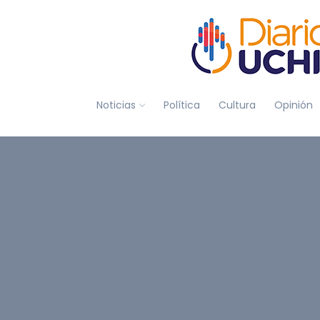
Noticias
Política
Cultura
Opinión