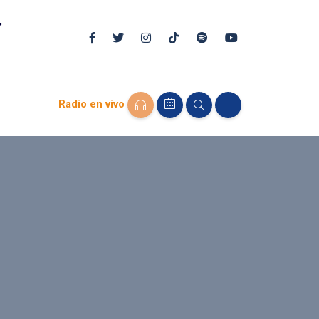
Radio en vivo