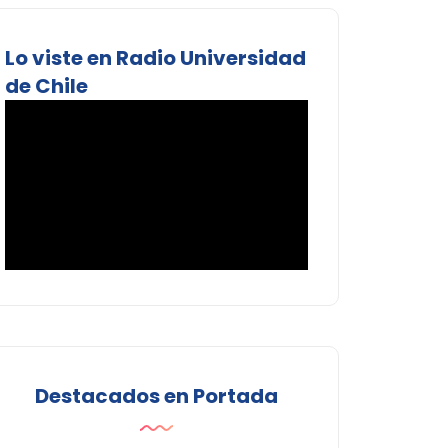
Lo viste en Radio Universidad
de Chile
Destacados en Portada