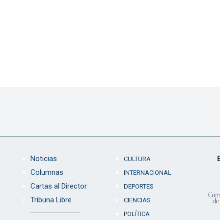
Noticias
CULTURA
Columnas
INTERNACIONAL
Cartas al Director
DEPORTES
Tribuna Libre
CIENCIAS
POLÍTICA