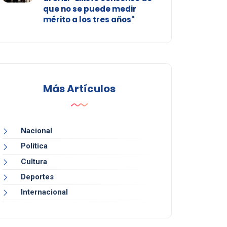
que no se puede medir
mérito a los tres años"
Más Artículos
Nacional
Política
Cultura
Deportes
Internacional