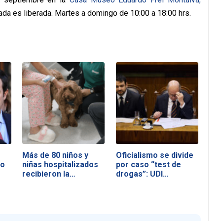
ada es liberada. Martes a domingo de 10:00 a 18:00 hrs.
Más de 80 niños y
Oficialismo se divide
no
niñas hospitalizados
por caso “test de
recibieron la…
drogas”: UDI…