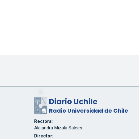
Diario Uchile
Radio Universidad de Chile
Rectora:
Alejandra Mizala Salces
Director: