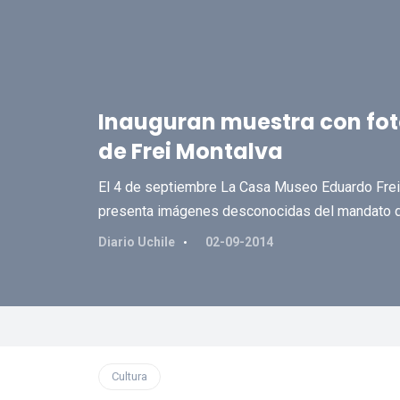
Inauguran muestra con foto
de Frei Montalva
El 4 de septiembre La Casa Museo Eduardo Frei 
presenta imágenes desconocidas del mandato de
Diario Uchile
02-09-2014
Cultura