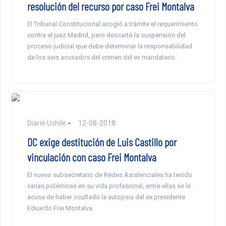
resolución del recurso por caso Frei Montalva
El Tribunal Constitucional acogió a trámite el requerimiento
contra el juez Madrid, pero descartó la suspensión del
proceso judicial que debe determinar la responsabilidad
de los seis acusados del crimen del ex mandatario.
Diario Uchile
12-08-2018
DC exige destitución de Luis Castillo por
vinculación con caso Frei Montalva
El nuevo subsecretario de Redes Asistenciales ha tenido
varias polémicas en su vida profesional, entre ellas se le
acusa de haber ocultado la autopsia del ex presidente
Eduardo Frei Montalva.