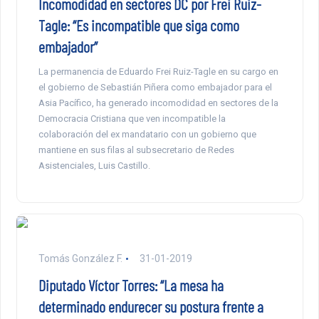
Incomodidad en sectores DC por Frei Ruiz-
Tagle: “Es incompatible que siga como
embajador”
La permanencia de Eduardo Frei Ruiz-Tagle en su cargo en
el gobierno de Sebastián Piñera como embajador para el
Asia Pacífico, ha generado incomodidad en sectores de la
Democracia Cristiana que ven incompatible la
colaboración del ex mandatario con un gobierno que
mantiene en sus filas al subsecretario de Redes
Asistenciales, Luis Castillo.
Tomás González F.
31-01-2019
Diputado Víctor Torres: “La mesa ha
determinado endurecer su postura frente a