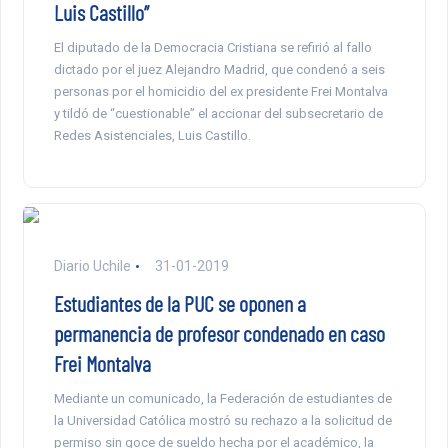
Luis Castillo”
El diputado de la Democracia Cristiana se refirió al fallo
dictado por el juez Alejandro Madrid, que condenó a seis
personas por el homicidio del ex presidente Frei Montalva
y tildó de “cuestionable” el accionar del subsecretario de
Redes Asistenciales, Luis Castillo.
Diario Uchile
31-01-2019
Estudiantes de la PUC se oponen a
permanencia de profesor condenado en caso
Frei Montalva
Mediante un comunicado, la Federación de estudiantes de
la Universidad Católica mostró su rechazo a la solicitud de
permiso sin goce de sueldo hecha por el académico, la