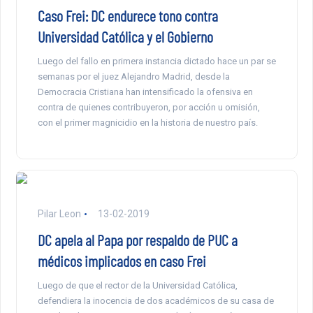
Caso Frei: DC endurece tono contra
Universidad Católica y el Gobierno
Luego del fallo en primera instancia dictado hace un par se
semanas por el juez Alejandro Madrid, desde la
Democracia Cristiana han intensificado la ofensiva en
contra de quienes contribuyeron, por acción u omisión,
con el primer magnicidio en la historia de nuestro país.
Pilar Leon
13-02-2019
DC apela al Papa por respaldo de PUC a
médicos implicados en caso Frei
Luego de que el rector de la Universidad Católica,
defendiera la inocencia de dos académicos de su casa de