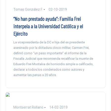
Tomas González F.
02-10-2019
“No han prestado ayuda”: Familia Frei
interpela a la Universidad Católica y el
Ejército
La vicepresidenta de la DC e hija del ex presidente
asesinado por la dictadura cívico-militar, Carmen Frei,
definió como “un paso importante” el informe de la
Fiscalía Judicial que recomienda recalificar la muerte de
Eduardo Frei Montalva de homicidio simple a calificado,
declarar a todos los condenados como autores y
aumentar las penas a 20 años.
Montserrat Rollano
14-02-2019