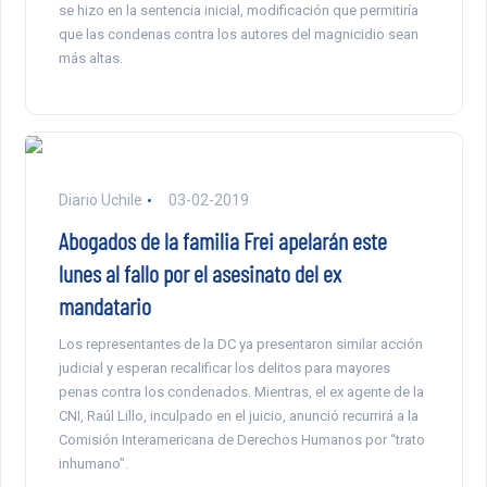
se hizo en la sentencia inicial, modificación que permitiría
que las condenas contra los autores del magnicidio sean
más altas.
Diario Uchile
03-02-2019
Abogados de la familia Frei apelarán este
lunes al fallo por el asesinato del ex
mandatario
Los representantes de la DC ya presentaron similar acción
judicial y esperan recalificar los delitos para mayores
penas contra los condenados. Mientras, el ex agente de la
CNI, Raúl Lillo, inculpado en el juicio, anunció recurrirá a la
Comisión Interamericana de Derechos Humanos por “trato
inhumano”.