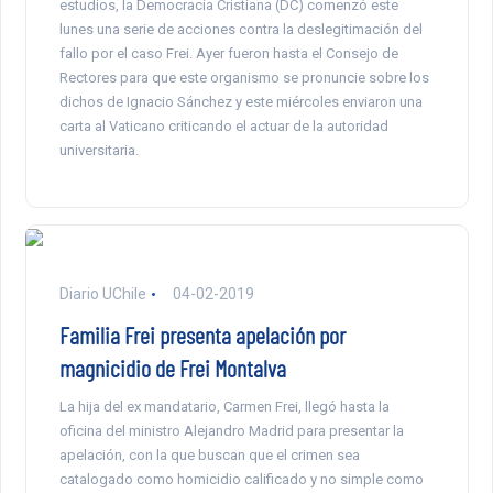
estudios, la Democracia Cristiana (DC) comenzó este
lunes una serie de acciones contra la deslegitimación del
fallo por el caso Frei. Ayer fueron hasta el Consejo de
Rectores para que este organismo se pronuncie sobre los
dichos de Ignacio Sánchez y este miércoles enviaron una
carta al Vaticano criticando el actuar de la autoridad
universitaria.
Diario UChile
04-02-2019
Familia Frei presenta apelación por
magnicidio de Frei Montalva
La hija del ex mandatario, Carmen Frei, llegó hasta la
oficina del ministro Alejandro Madrid para presentar la
apelación, con la que buscan que el crimen sea
catalogado como homicidio calificado y no simple como