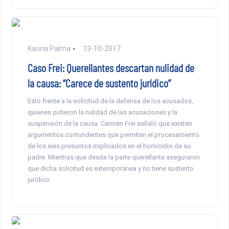
Karina Palma
13-10-2017
Caso Frei: Querellantes descartan nulidad de
la causa: “Carece de sustento jurídico”
Esto frente a la solicitud de la defensa de los acusados,
quienes pidieron la nulidad de las acusaciones y la
suspensión de la causa. Carmen Frei señaló que existen
argumentos contundentes que permiten el procesamiento
de los seis presuntos implicados en el homicidio de su
padre. Mientras que desde la parte querellante aseguraron
que dicha solicitud es extemporánea y no tiene sustento
jurídico.