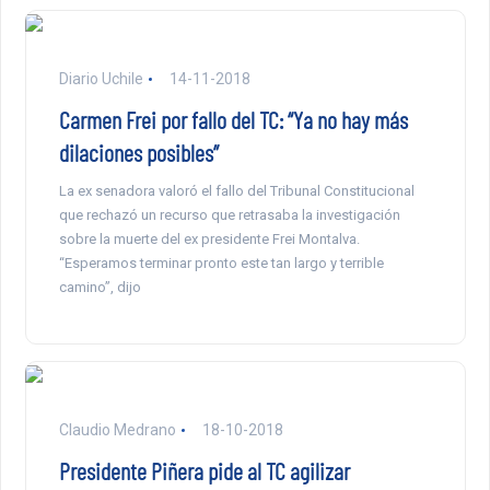
Diario Uchile
14-11-2018
Carmen Frei por fallo del TC: “Ya no hay más
dilaciones posibles”
La ex senadora valoró el fallo del Tribunal Constitucional
que rechazó un recurso que retrasaba la investigación
sobre la muerte del ex presidente Frei Montalva.
“Esperamos terminar pronto este tan largo y terrible
camino”, dijo
Claudio Medrano
18-10-2018
Presidente Piñera pide al TC agilizar