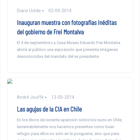
Diario Uchile
02-09-2014
Inauguran muestra con fotografías inéditas
del gobierno de Frei Montalva
El 4 de septiembre La Casa Museo Eduardo Frei Montalva
abrirá al público una exposición que presenta imágenes
desconocidas del mandato del ex presidente.
André Jouffé
13-05-2014
Las agujas de la CIA en Chile
En los libros de reciente aparición sobre los nazis en Chile,
lamentablemente nos hacemos presentes como buen
refugio para ellos no solo en la posguerra, sino que para