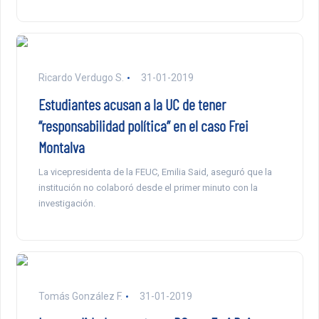
Ricardo Verdugo S.
31-01-2019
Estudiantes acusan a la UC de tener
“responsabilidad política” en el caso Frei
Montalva
La vicepresidenta de la FEUC, Emilia Said, aseguró que la
institución no colaboró desde el primer minuto con la
investigación.
Tomás González F.
31-01-2019