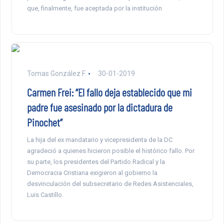
que, finalmente, fue aceptada por la institución
Tomas González F.
30-01-2019
Carmen Frei: “El fallo deja establecido que mi
padre fue asesinado por la dictadura de
Pinochet”
La hija del ex mandatario y vicepresidenta de la DC
agradeció a quienes hicieron posible el histórico fallo. Por
su parte, los presidentes del Partido Radical y la
Democracia Cristiana exigieron al gobierno la
desvinculación del subsecretario de Redes Asistenciales,
Luis Castillo.