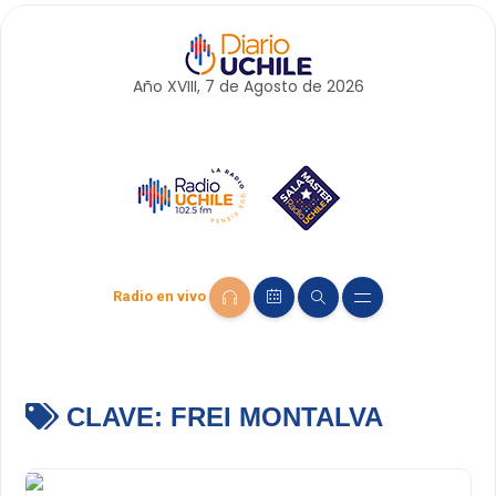
Año XVIII, 7 de
Agosto
de 2026
Radio en vivo
CLAVE:
FREI MONTALVA