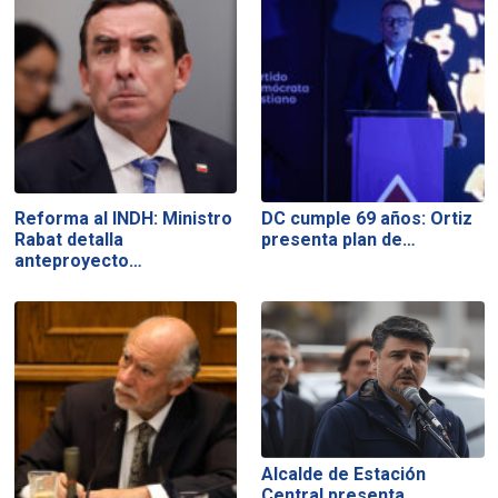
Reforma al INDH: Ministro
DC cumple 69 años: Ortiz
Rabat detalla
presenta plan de…
anteproyecto…
Alcalde de Estación
Central presenta