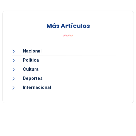
Más Artículos
Nacional
Política
Cultura
Deportes
Internacional