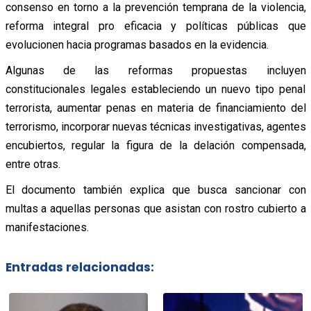
consenso en torno a la prevención temprana de la violencia,
reforma integral pro eficacia y políticas públicas que
evolucionen hacia programas basados en la evidencia.
Algunas de las reformas propuestas incluyen
constitucionales legales estableciendo un nuevo tipo penal
terrorista, aumentar penas en materia de financiamiento del
terrorismo, incorporar nuevas técnicas investigativas, agentes
encubiertos, regular la figura de la delación compensada,
entre otras.
El documento también explica que busca sancionar con
multas a aquellas personas que asistan con rostro cubierto a
manifestaciones.
Entradas relacionadas: