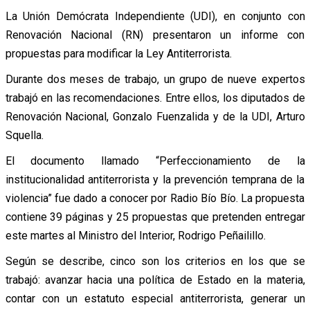
La Unión Demócrata Independiente (UDI), en conjunto con
Renovación Nacional (RN) presentaron un informe con
propuestas para modificar la Ley Antiterrorista.
Durante dos meses de trabajo, un grupo de nueve expertos
trabajó en las recomendaciones. Entre ellos, los diputados de
Renovación Nacional, Gonzalo Fuenzalida y de la UDI, Arturo
Squella.
El documento llamado “Perfeccionamiento de la
institucionalidad antiterrorista y la prevención temprana de la
violencia” fue dado a conocer por Radio Bío Bío. La propuesta
contiene 39 páginas y 25 propuestas que pretenden entregar
este martes al Ministro del Interior, Rodrigo Peñailillo.
Según se describe, cinco son los criterios en los que se
trabajó: avanzar hacia una política de Estado en la materia,
contar con un estatuto especial antiterrorista, generar un