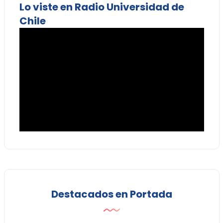
Lo viste en Radio Universidad de
Chile
Destacados en Portada