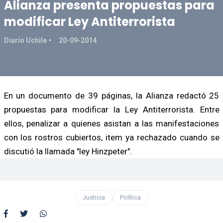
Alianza presenta propuestas para
modificar Ley Antiterrorista
Diario Uchile
20-09-2014
En un documento de 39 páginas, la Alianza redactó 25
propuestas para modificar la Ley Antiterrorista. Entre
ellos, penalizar a quienes asistan a las manifestaciones
con los rostros cubiertos, item ya rechazado cuando se
discutió la llamada "ley Hinzpeter".
Justicia
Política