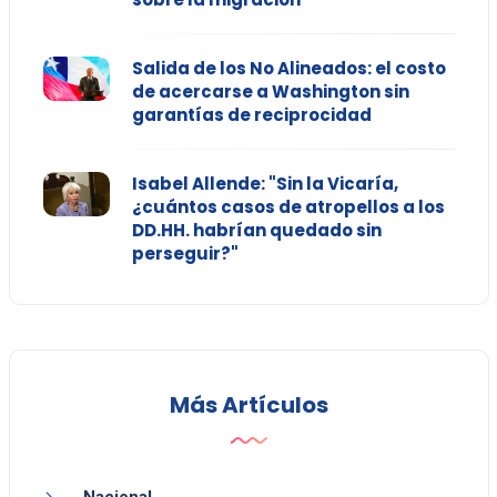
Salida de los No Alineados: el costo
de acercarse a Washington sin
garantías de reciprocidad
Isabel Allende: "Sin la Vicaría,
¿cuántos casos de atropellos a los
DD.HH. habrían quedado sin
perseguir?"
Más Artículos