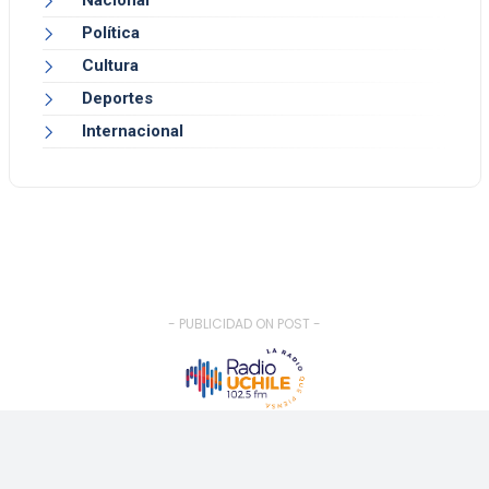
Nacional
Política
Cultura
Deportes
Internacional
- PUBLICIDAD ON POST -