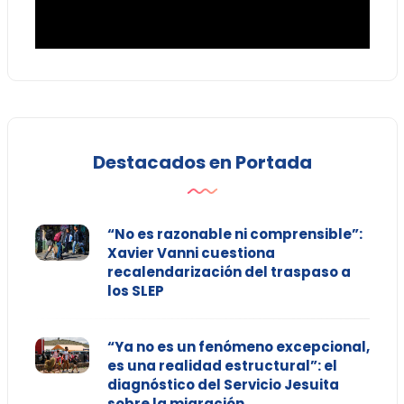
Destacados en Portada
“No es razonable ni comprensible”:
Xavier Vanni cuestiona
recalendarización del traspaso a
los SLEP
“Ya no es un fenómeno excepcional,
es una realidad estructural”: el
diagnóstico del Servicio Jesuita
sobre la migración