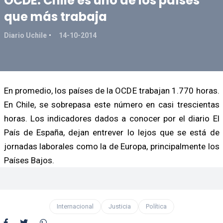
OCDE: Chile es uno de los países
que más trabaja
Diario Uchile
14-10-2014
En promedio, los países de la OCDE trabajan 1.770 horas.
En Chile, se sobrepasa este número en casi trescientas
horas. Los indicadores dados a conocer por el diario El
País de España, dejan entrever lo lejos que se está de
jornadas laborales como la de Europa, principalmente los
Países Bajos.
Internacional
Justicia
Política