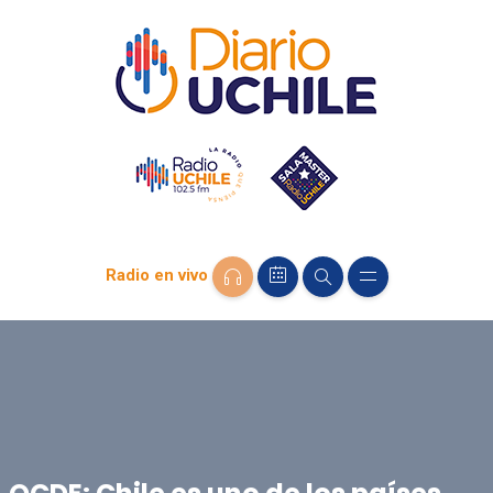
Radio en vivo