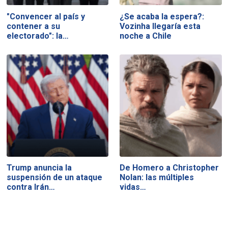
"Convencer al país y
¿Se acaba la espera?:
contener a su
Vozinha llegaría esta
electorado": la…
noche a Chile
Trump anuncia la
De Homero a Christopher
suspensión de un ataque
Nolan: las múltiples
contra Irán…
vidas…