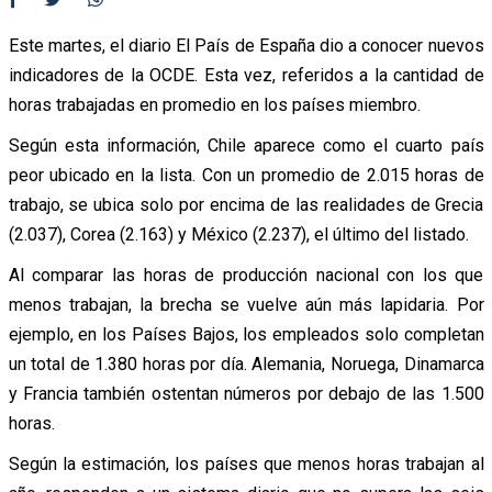
Este martes, el diario El País de España dio a conocer nuevos
indicadores de la OCDE. Esta vez, referidos a la cantidad de
horas trabajadas en promedio en los países miembro.
Según esta información, Chile aparece como el cuarto país
peor ubicado en la lista. Con un promedio de 2.015 horas de
trabajo, se ubica solo por encima de las realidades de Grecia
(2.037), Corea (2.163) y México (2.237), el último del listado.
Al comparar las horas de producción nacional con los que
menos trabajan, la brecha se vuelve aún más lapidaria. Por
ejemplo, en los Países Bajos, los empleados solo completan
un total de 1.380 horas por día. Alemania, Noruega, Dinamarca
y Francia también ostentan números por debajo de las 1.500
horas.
Según la estimación, los países que menos horas trabajan al