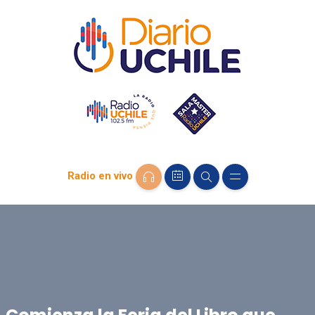
Radio en vivo