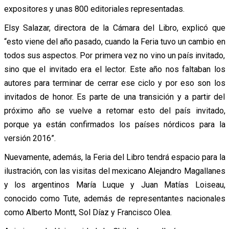
expositores y unas 800 editoriales representadas.
Elsy Salazar, directora de la Cámara del Libro, explicó que
“esto viene del año pasado, cuando la Feria tuvo un cambio en
todos sus aspectos. Por primera vez no vino un país invitado,
sino que el invitado era el lector. Este año nos faltaban los
autores para terminar de cerrar ese ciclo y por eso son los
invitados de honor. Es parte de una transición y a partir del
próximo año se vuelve a retomar esto del país invitado,
porque ya están confirmados los países nórdicos para la
versión 2016”.
Nuevamente, además, la Feria del Libro tendrá espacio para la
ilustración, con las visitas del mexicano Alejandro Magallanes
y los argentinos María Luque y Juan Matías Loiseau,
conocido como Tute, además de representantes nacionales
como Alberto Montt, Sol Díaz y Francisco Olea.