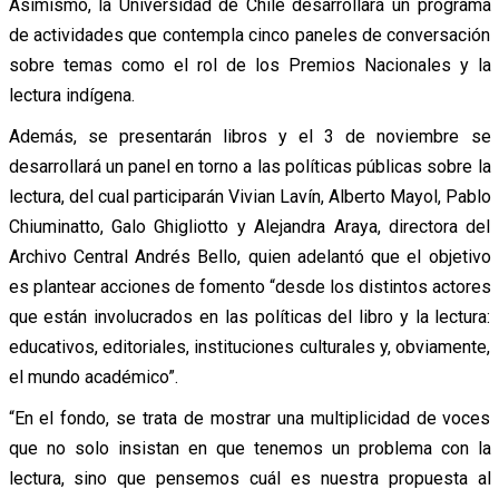
Asimismo, la Universidad de Chile desarrollará un programa
de actividades que contempla cinco paneles de conversación
sobre temas como el rol de los Premios Nacionales y la
lectura indígena.
Además, se presentarán libros y el 3 de noviembre se
desarrollará un panel en torno a las políticas públicas sobre la
lectura, del cual participarán Vivian Lavín, Alberto Mayol, Pablo
Chiuminatto, Galo Ghigliotto y Alejandra Araya, directora del
Archivo Central Andrés Bello, quien adelantó que el objetivo
es plantear acciones de fomento “desde los distintos actores
que están involucrados en las políticas del libro y la lectura:
educativos, editoriales, instituciones culturales y, obviamente,
el mundo académico”.
“En el fondo, se trata de mostrar una multiplicidad de voces
que no solo insistan en que tenemos un problema con la
lectura, sino que pensemos cuál es nuestra propuesta al