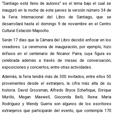
“Santiago está lleno de autores” es el lema bajo el cual se
inauguró en la noche de este jueves la versión número 34 de
la Feria Internacional del Libro de Santiago, que se
desarrollará hasta el domingo 9 de noviembre en el Centro
Cultural Estación Mapocho.
Serán 17 días que la Cámara del Libro decidió enfocar en los
creadores. La ceremonia de inauguración, por ejemplo, hizo
énfasis en el centenario de Nicanor Parra, cuya figura es
celebrada además a través de mesas de conversación,
exposiciones y conciertos, entre otras actividades.
Además, la feria tendrá más de 300 invitados, entre ellos 50
provenientes desde el extranjero, la cifra más alta de su
historia. David Grossman, Alfredo Bryce Echeñique, Enrique
Murillo, Megan Maxwell, Gioconda Belli, Reina María
Rodríguez y Wendy Guerra son algunos de los escritores
extranjeros que participarán del evento, que contempla 170