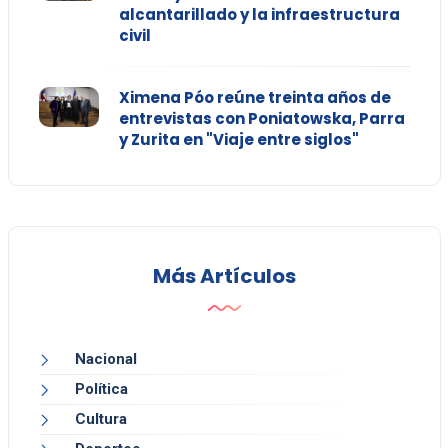
alcantarillado y la infraestructura
civil
Ximena Póo reúne treinta años de
entrevistas con Poniatowska, Parra
y Zurita en "Viaje entre siglos"
Más Artículos
Nacional
Política
Cultura