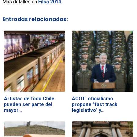
Más detalles en
Filsa 2014.
Entradas relacionadas:
Artistas de todo Chile
ACOT: oficialismo
pueden ser parte del
propone "fast track
mayor…
legislativo" y…