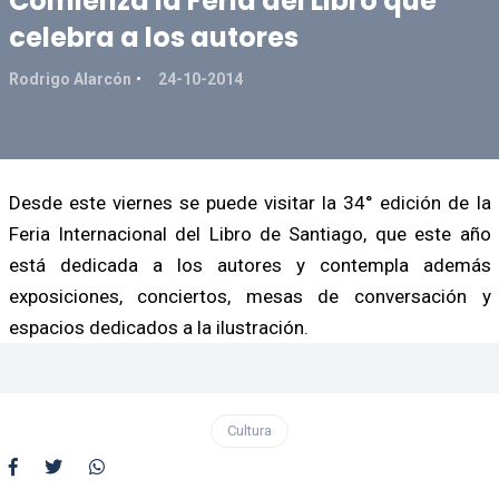
Comienza la Feria del Libro que
celebra a los autores
Rodrigo Alarcón
24-10-2014
Desde este viernes se puede visitar la 34° edición de la
Feria Internacional del Libro de Santiago, que este año
está dedicada a los autores y contempla además
exposiciones, conciertos, mesas de conversación y
espacios dedicados a la ilustración.
Cultura