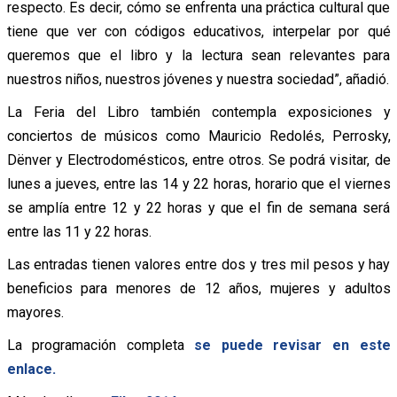
respecto. Es decir, cómo se enfrenta una práctica cultural que
tiene que ver con códigos educativos, interpelar por qué
queremos que el libro y la lectura sean relevantes para
nuestros niños, nuestros jóvenes y nuestra sociedad”, añadió.
La Feria del Libro también contempla exposiciones y
conciertos de músicos como Mauricio Redolés, Perrosky,
Dënver y Electrodomésticos, entre otros. Se podrá visitar, de
lunes a jueves, entre las 14 y 22 horas, horario que el viernes
se amplía entre 12 y 22 horas y que el fin de semana será
entre las 11 y 22 horas.
Las entradas tienen valores entre dos y tres mil pesos y hay
beneficios para menores de 12 años, mujeres y adultos
mayores.
La programación completa
se puede revisar en este
enlace.