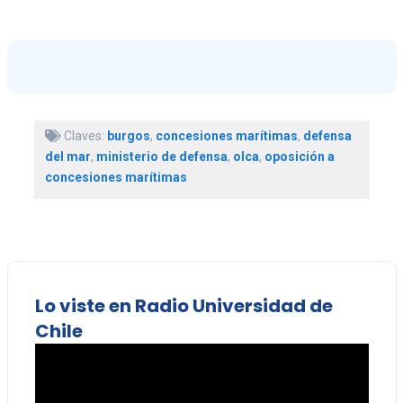
Claves:
burgos
,
concesiones marítimas
,
defensa
del mar
,
ministerio de defensa
,
olca
,
oposición a
concesiones marítimas
Lo viste en Radio Universidad de
Chile