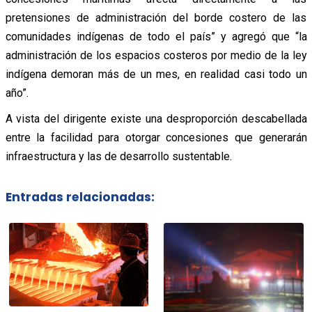
pretensiones de administración del borde costero de las
comunidades indígenas de todo el país” y agregó que “la
administración de los espacios costeros por medio de la ley
indígena demoran más de un mes, en realidad casi todo un
año”.
A vista del dirigente existe una desproporción descabellada
entre la facilidad para otorgar concesiones que generarán
infraestructura y las de desarrollo sustentable.
Entradas relacionadas: