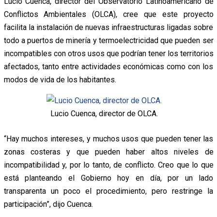
Lucio Cuenca, director del Observatorio Latinoamericano de
Conflictos Ambientales (OLCA), cree que este proyecto
facilita la instalación de nuevas infraestructuras ligadas sobre
todo a puertos de minería y termoelectricidad que pueden ser
incompatibles con otros usos que podrían tener los territorios
afectados, tanto entre actividades económicas como con los
modos de vida de los habitantes.
Lucio Cuenca, director de OLCA.
“Hay muchos intereses, y muchos usos que pueden tener las
zonas costeras y que pueden haber altos niveles de
incompatibilidad y, por lo tanto, de conflicto. Creo que lo que
está planteando el Gobierno hoy en día, por un lado
transparenta un poco el procedimiento, pero restringe la
participación”, dijo Cuenca.