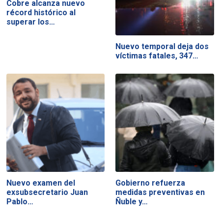
Cobre alcanza nuevo
récord histórico al
superar los…
Nuevo temporal deja dos
víctimas fatales, 347…
Nuevo examen del
Gobierno refuerza
exsubsecretario Juan
medidas preventivas en
Pablo…
Ñuble y…