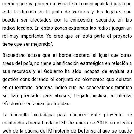
medios que va primero a avisarle a la municipalidad para que
esta la difunda en la junta de vecinos y los lugares que
pueden ser afectados por la concesión, segundo, en las
radios locales. En estas zonas extremas las radios juegan un
rol muy importante. Yo creo que en esta parte el proyecto
tiene que ser mejorado”.
Baquedano acusa que el borde costero, al igual que otras
áreas del país, no tiene planificación estratégica en relación a
sus recursos y el Gobierno ha sido incapaz de evaluar su
gestión considerando el conjunto de elementos que existen
en el territorio. Además indicó que las concesiones también
se han prestado para abusos, llegado incluso a intentar
efectuarse en zonas protegidas.
La consulta ciudadana para conocer este proyecto se
mantendrá abierta hasta el 30 de enero de 2015 en el sitio
web de la página del Ministerio de Defensa al que se puede