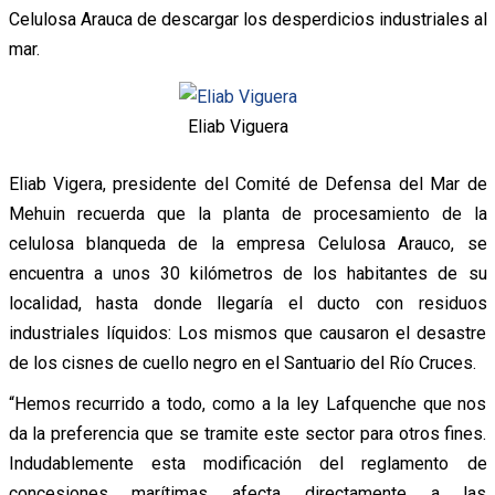
Celulosa Arauca de descargar los desperdicios industriales al
mar.
Eliab Viguera
Eliab Vigera, presidente del Comité de Defensa del Mar de
Mehuin recuerda que la planta de procesamiento de la
celulosa blanqueda de la empresa Celulosa Arauco, se
encuentra a unos 30 kilómetros de los habitantes de su
localidad, hasta donde llegaría el ducto con residuos
industriales líquidos: Los mismos que causaron el desastre
de los cisnes de cuello negro en el Santuario del Río Cruces.
“Hemos recurrido a todo, como a la ley Lafquenche que nos
da la preferencia que se tramite este sector para otros fines.
Indudablemente esta modificación del reglamento de
concesiones marítimas afecta directamente a las