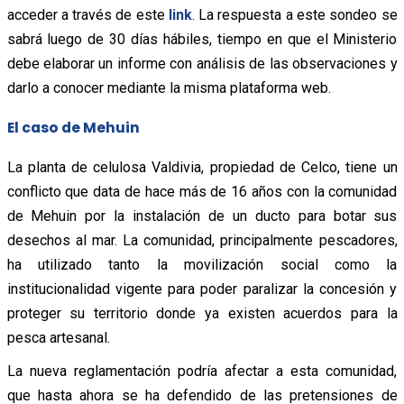
acceder a través de este
link
. La respuesta a este sondeo se
sabrá luego de 30 días hábiles, tiempo en que el Ministerio
debe elaborar un informe con análisis de las observaciones y
darlo a conocer mediante la misma plataforma web.
El caso de Mehuin
La planta de celulosa Valdivia, propiedad de Celco, tiene un
conflicto que data de hace más de 16 años con la comunidad
de Mehuin por la instalación de un ducto para botar sus
desechos al mar. La comunidad, principalmente pescadores,
ha utilizado tanto la movilización social como la
institucionalidad vigente para poder paralizar la concesión y
proteger su territorio donde ya existen acuerdos para la
pesca artesanal.
La nueva reglamentación podría afectar a esta comunidad,
que hasta ahora se ha defendido de las pretensiones de