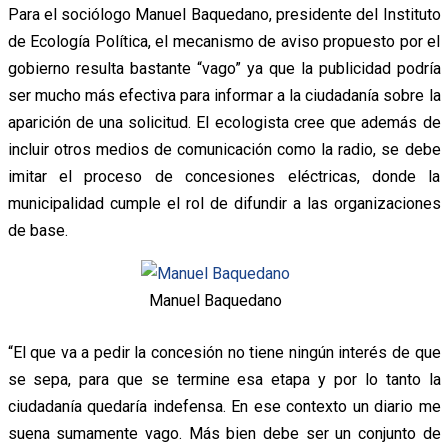
Para el sociólogo Manuel Baquedano, presidente del Instituto
de Ecología Política, el mecanismo de aviso propuesto por el
gobierno resulta bastante “vago” ya que la publicidad podría
ser mucho más efectiva para informar a la ciudadanía sobre la
aparición de una solicitud. El ecologista cree que además de
incluir otros medios de comunicación como la radio, se debe
imitar el proceso de concesiones eléctricas, donde la
municipalidad cumple el rol de difundir a las organizaciones
de base.
Manuel Baquedano
“El que va a pedir la concesión no tiene ningún interés de que
se sepa, para que se termine esa etapa y por lo tanto la
ciudadanía quedaría indefensa. En ese contexto un diario me
suena sumamente vago. Más bien debe ser un conjunto de