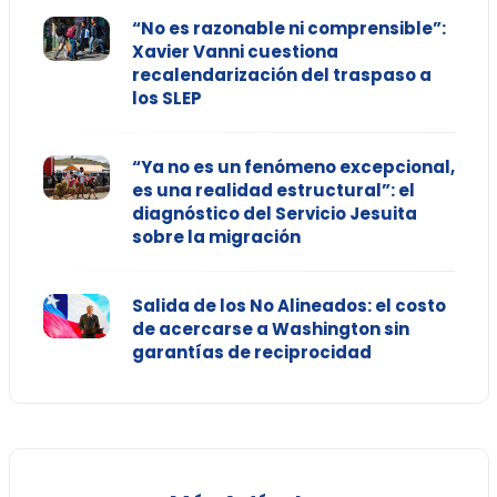
“No es razonable ni comprensible”:
Xavier Vanni cuestiona
recalendarización del traspaso a
los SLEP
“Ya no es un fenómeno excepcional,
es una realidad estructural”: el
diagnóstico del Servicio Jesuita
sobre la migración
Salida de los No Alineados: el costo
de acercarse a Washington sin
garantías de reciprocidad