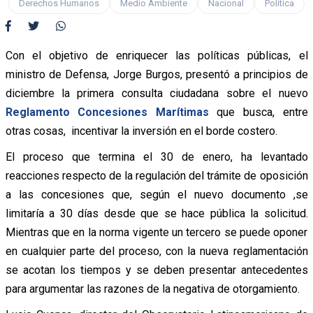
Derechos Humanos
Medio Ambiente
Nacional
Política
Con el objetivo de enriquecer las políticas públicas, el
ministro de Defensa, Jorge Burgos, presentó a principios de
diciembre la primera consulta ciudadana sobre el nuevo
Reglamento Concesiones Marítimas
que busca, entre
otras cosas, incentivar la inversión en el borde costero.
El proceso que termina el 30 de enero, ha levantado
reacciones respecto de la regulación del trámite de oposición
a las concesiones que, según el nuevo documento ,se
limitaría a 30 días desde que se hace pública la solicitud.
Mientras que en la norma vigente un tercero se puede oponer
en cualquier parte del proceso, con la nueva reglamentación
se acotan los tiempos y se deben presentar antecedentes
para argumentar las razones de la negativa de otorgamiento.