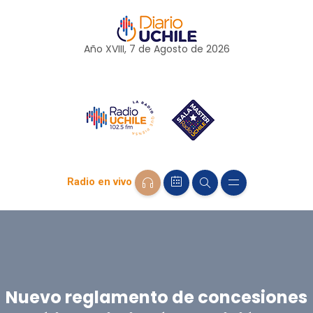
Año XVIII, 7 de
Agosto
de 2026
Radio en vivo
Nuevo reglamento de concesiones