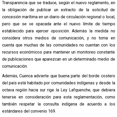
Transparencia que se traduce, según el nuevo reglamento, en
la obligación de publicar un extracto de la solicitud de
concesión marítima en un diario de circulación regional o local,
pero que se ve opacada ante el nuevo límite de tiempo
establecido para ejercer oposición. Además la medida no
considera otros medios de comunicación, y no toma en
cuenta que muchas de las comunidades no cuentan con los
recursos económicos para mantener un monitoreo constante
de publicaciones que aparezcan en un determinado medio de
comunicación.
Además, Cuenca advierte que buena parte del borde costero
del país está habitado por comunidades indígenas y desde la
octava región hacia sur rige la Ley Lafquenche, que debiera
tenerse en consideración para esta reglamentación, como
también respetar la consulta indígena de acuerdo a los
estándares del convenio 169.