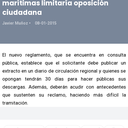
marítimas limitaría oposición
ciudadana
Javier Muñoz
08-01-2015
El nuevo reglamento, que se encuentra en consulta
pública, establece que el solicitante debe publicar un
extracto en un diario de circulación regional y quienes se
opongan tendrán 30 días para hacer públicas sus
descargas. Además, deberán acudir con antecedentes
que sustenten su reclamo, haciendo más difícil la
tramitación.