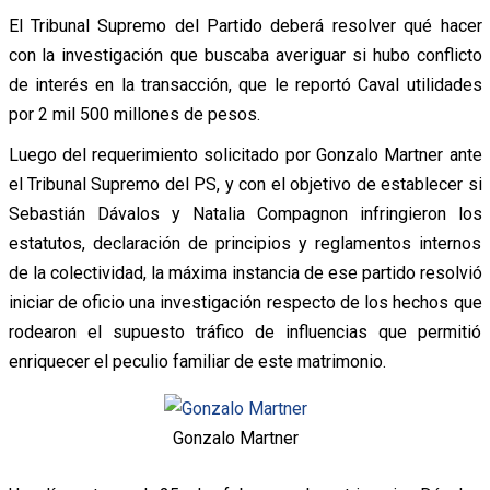
El Tribunal Supremo del Partido deberá resolver qué hacer
con la investigación que buscaba averiguar si hubo conflicto
de interés en la transacción, que le reportó Caval utilidades
por 2 mil 500 millones de pesos.
Luego del requerimiento solicitado por Gonzalo Martner ante
el Tribunal Supremo del PS, y con el objetivo de establecer si
Sebastián Dávalos y Natalia Compagnon infringieron los
estatutos, declaración de principios y reglamentos internos
de la colectividad, la máxima instancia de ese partido resolvió
iniciar de oficio una investigación respecto de los hechos que
rodearon el supuesto tráfico de influencias que permitió
enriquecer el peculio familiar de este matrimonio.
Gonzalo Martner