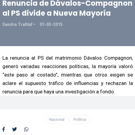
Renuncia de Dávalos-Compagnon
al PS divide a Nueva Mayoría
Sandra Trafilaf
01-03-2015
La renuncia al PS del matrimonio Dávalos Compagnon,
generó variadas reacciones políticas, la mayoría valoró
“este paso al costado”, mientras que otros exigen se
aclare el supuesto tráfico de influencias y rechazan la
renuncia para que haya una investigación a fondo.
Nacional
Política