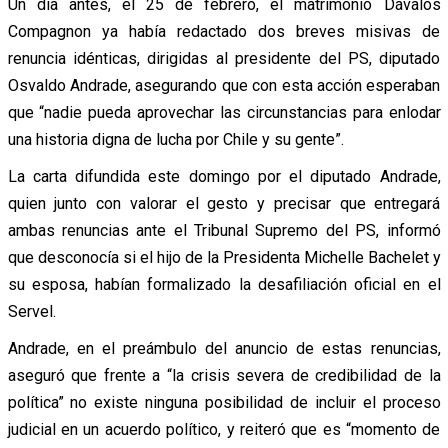
Un día antes, el 25 de febrero, el matrimonio Dávalos
Compagnon ya había redactado dos breves misivas de
renuncia idénticas, dirigidas al presidente del PS, diputado
Osvaldo Andrade, asegurando que con esta acción esperaban
que “nadie pueda aprovechar las circunstancias para enlodar
una historia digna de lucha por Chile y su gente”.
La carta difundida este domingo por el diputado Andrade,
quien junto con valorar el gesto y precisar que entregará
ambas renuncias ante el Tribunal Supremo del PS, informó
que desconocía si el hijo de la Presidenta Michelle Bachelet y
su esposa, habían formalizado la desafiliación oficial en el
Servel.
Andrade, en el preámbulo del anuncio de estas renuncias,
aseguró que frente a “la crisis severa de credibilidad de la
política” no existe ninguna posibilidad de incluir el proceso
judicial en un acuerdo político, y reiteró que es “momento de