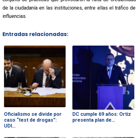
de la ciudadanía en las instituciones, entre ellas el tráfico de
influencias.
Entradas relacionadas:
Oficialismo se divide por
DC cumple 69 años: Ortiz
caso “test de drogas”:
presenta plan de…
UDI…