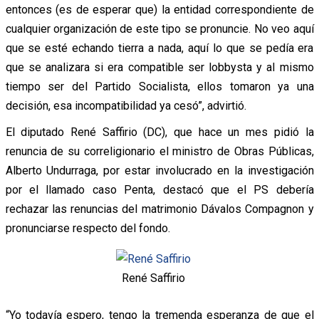
entonces (es de esperar que) la entidad correspondiente de
cualquier organización de este tipo se pronuncie. No veo aquí
que se esté echando tierra a nada, aquí lo que se pedía era
que se analizara si era compatible ser lobbysta y al mismo
tiempo ser del Partido Socialista, ellos tomaron ya una
decisión, esa incompatibilidad ya cesó”, advirtió.
El diputado René Saffirio (DC), que hace un mes pidió la
renuncia de su correligionario el ministro de Obras Públicas,
Alberto Undurraga, por estar involucrado en la investigación
por el llamado caso Penta, destacó que el PS debería
rechazar las renuncias del matrimonio Dávalos Compagnon y
pronunciarse respecto del fondo.
René Saffirio
“Yo todavía espero, tengo la tremenda esperanza de que el