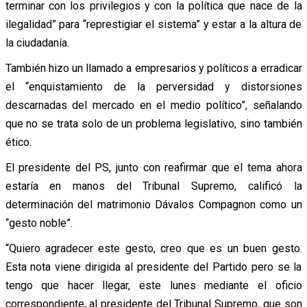
terminar con los privilegios y con la política que nace de la
ilegalidad” para “represtigiar el sistema” y estar a la altura de
la ciudadanía.
También hizo un llamado a empresarios y políticos a erradicar
el “enquistamiento de la perversidad y distorsiones
descarnadas del mercado en el medio político”, señalando
que no se trata solo de un problema legislativo, sino también
ético.
El presidente del PS, junto con reafirmar que el tema ahora
estaría en manos del Tribunal Supremo, calificó la
determinación del matrimonio Dávalos Compagnon como un
“gesto noble”.
“Quiero agradecer este gesto, creo que es un buen gesto.
Esta nota viene dirigida al presidente del Partido pero se la
tengo que hacer llegar, este lunes mediante el oficio
correspondiente, al presidente del Tribunal Supremo, que son