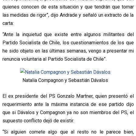
quienes conocen de esta situación y que tendrán que tomar
las medidas de rigor”, dijo Andrade y señaló un extracto de la
carta:
“Ante la inquietud que existe entre algunos militantes del
Partido Socialista de Chile, los cuestionamientos de los que
he sido objeto en las últimas semanas, vengo a presentar mi
renuncia voluntaria al Partido Socialista de Chile”.
Natalia Compagnon y Sebastián Dávalos
El ex presidente del PS Gonzalo Martner, quien presentó el
requerimiento ante la máxima instancia de ese partido dijo
que si Dávalos y Compagnon ya no son miembros del PS, el
supuesto conflicto dejó de existir.
“Si alguien comete algo que al resto no le parece bien,