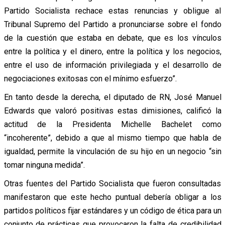
Partido Socialista rechace estas renuncias y obligue al
Tribunal Supremo del Partido a pronunciarse sobre el fondo
de la cuestión que estaba en debate, que es los vínculos
entre la política y el dinero, entre la política y los negocios,
entre el uso de información privilegiada y el desarrollo de
negociaciones exitosas con el mínimo esfuerzo”.
En tanto desde la derecha, el diputado de RN, José Manuel
Edwards que valoró positivas estas dimisiones, calificó la
actitud de la Presidenta Michelle Bachelet como
“incoherente”, debido a que al mismo tiempo que habla de
igualdad, permite la vinculación de su hijo en un negocio “sin
tomar ninguna medida”.
Otras fuentes del Partido Socialista que fueron consultadas
manifestaron que este hecho puntual debería obligar a los
partidos políticos fijar estándares y un código de ética para un
conjunto de prácticas que provocaron la falta de credibilidad