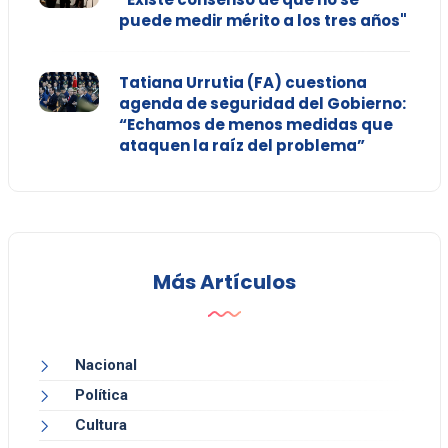
puede medir mérito a los tres años"
Tatiana Urrutia (FA) cuestiona
agenda de seguridad del Gobierno:
“Echamos de menos medidas que
ataquen la raíz del problema”
Más Artículos
Nacional
Política
Cultura