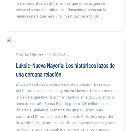
“este paso al costado”, mientras que otros exigen se
aclare el supuesto tráfico de influencias y rechazan la
renuncia para que haya una investigación a fondo.
Andrés Ojeda
16-02-2015
Luksic-Nueva Mayoría: Los históricos lazos de
una cercana relación
El caso Caval destapó una vieja olla a presión. La relación
del Grupo Luksic con la hoy Nueva Mayoría. Una historia de
larga data que tuvo su primer capítulo en el 2000 cuando a
fines de ese año Banco Estado prestó 120 millones de
dólares a Quiñenco, la matriz del grupo Luksic, para
comprar el 51 por ciento del Banco de Chile, hoy en poder
de Andrónico Luksic. La lista de las ligazones con el poder
político tiene varios capítulos, entre ellos la reunión que