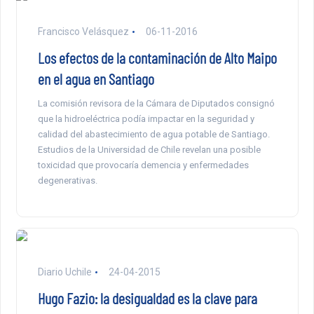
Francisco Velásquez
06-11-2016
Los efectos de la contaminación de Alto Maipo
en el agua en Santiago
La comisión revisora de la Cámara de Diputados consignó
que la hidroeléctrica podía impactar en la seguridad y
calidad del abastecimiento de agua potable de Santiago.
Estudios de la Universidad de Chile revelan una posible
toxicidad que provocaría demencia y enfermedades
degenerativas.
Diario Uchile
24-04-2015
Hugo Fazio: la desigualdad es la clave para