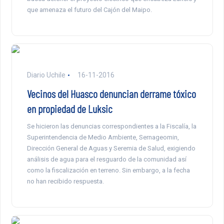
que amenaza el futuro del Cajón del Maipo.
Diario Uchile
16-11-2016
Vecinos del Huasco denuncian derrame tóxico
en propiedad de Luksic
Se hicieron las denuncias correspondientes a la Fiscalía, la
Superintendencia de Medio Ambiente, Sernageomin,
Dirección General de Aguas y Seremia de Salud, exigiendo
análisis de agua para el resguardo de la comunidad así
como la fiscalización en terreno. Sin embargo, a la fecha
no han recibido respuesta.