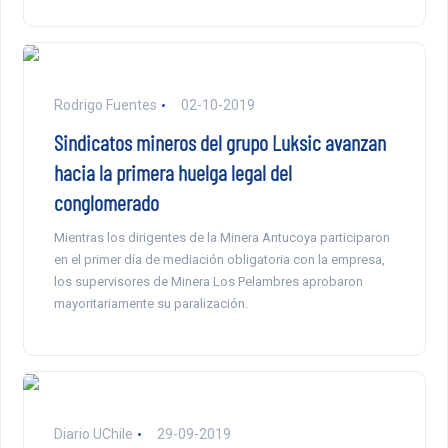
Rodrigo Fuentes
02-10-2019
Sindicatos mineros del grupo Luksic avanzan
hacia la primera huelga legal del
conglomerado
Mientras los dirigentes de la Minera Antucoya participaron
en el primer día de mediación obligatoria con la empresa,
los supervisores de Minera Los Pelambres aprobaron
mayoritariamente su paralización.
Diario UChile
29-09-2019