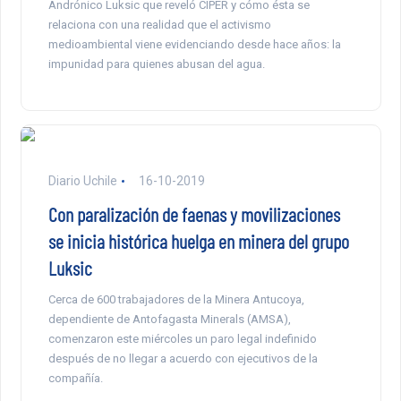
Andrónico Luksic que reveló CIPER y cómo ésta se
relaciona con una realidad que el activismo
medioambiental viene evidenciando desde hace años: la
impunidad para quienes abusan del agua.
Diario Uchile
16-10-2019
Con paralización de faenas y movilizaciones
se inicia histórica huelga en minera del grupo
Luksic
Cerca de 600 trabajadores de la Minera Antucoya,
dependiente de Antofagasta Minerals (AMSA),
comenzaron este miércoles un paro legal indefinido
después de no llegar a acuerdo con ejecutivos de la
compañía.