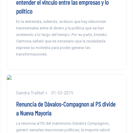
entender el vínculo entre las empresas y lo
político
En la entrevista, además, sostuvo que hay relaciones
transversales entre el dinero y la política que se han
sostenido a lo largo del tiempo. Por su parte, Ernesto
Carmona señaló que es necesario que la ciudadanía
exprese su molestia para poder generar las
transformaciones.
Sandra Trafilaf
01-03-2015
Renuncia de Dávalos-Compagnon al PS divide
a Nueva Mayoría
La renuncia al PS del matrimonio Dávalos Compagnon,
generó variadas reacciones políticas, la mayoría valoró