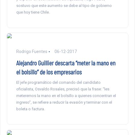
sostuvo que este aumento se debe al tipo de gobierno
que hoy tiene Chile.
Rodrigo Fuentes
06-12-2017
Alejandro Guillier descarta “meter la mano en
el bolsillo” de los empresarios
El jefe programático del comando del candidato
oficialista, Osvaldo Rosales, precisó que la frase: “les
meteremos la mano en el bolsillo a quienes concentran el
ingreso”, se refiere a reducir la evasión y terminar con el
boleta o factura.