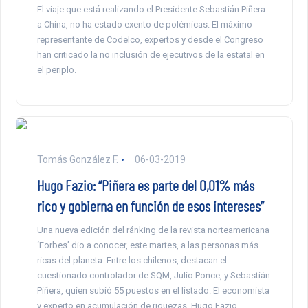
El viaje que está realizando el Presidente Sebastián Piñera
a China, no ha estado exento de polémicas. El máximo
representante de Codelco, expertos y desde el Congreso
han criticado la no inclusión de ejecutivos de la estatal en
el periplo.
Tomás González F.
06-03-2019
Hugo Fazio: “Piñera es parte del 0,01% más
rico y gobierna en función de esos intereses”
Una nueva edición del ránking de la revista norteamericana
‘Forbes’ dio a conocer, este martes, a las personas más
ricas del planeta. Entre los chilenos, destacan el
cuestionado controlador de SQM, Julio Ponce, y Sebastián
Piñera, quien subió 55 puestos en el listado. El economista
y experto en acumulación de riquezas, Hugo Fazio,