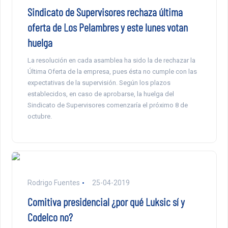
Sindicato de Supervisores rechaza última
oferta de Los Pelambres y este lunes votan
huelga
La resolución en cada asamblea ha sido la de rechazar la
Última Oferta de la empresa, pues ésta no cumple con las
expectativas de la supervisión. Según los plazos
establecidos, en caso de aprobarse, la huelga del
Sindicato de Supervisores comenzaría el próximo 8 de
octubre.
Rodrigo Fuentes
25-04-2019
Comitiva presidencial ¿por qué Luksic sí y
Codelco no?