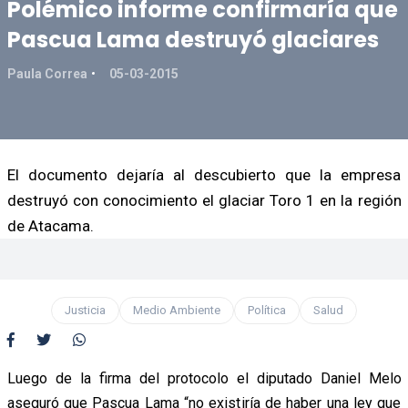
Polémico informe confirmaría que
Pascua Lama destruyó glaciares
Paula Correa
05-03-2015
El documento dejaría al descubierto que la empresa
destruyó con conocimiento el glaciar Toro 1 en la región
de Atacama.
Justicia
Medio Ambiente
Política
Salud
Luego de la firma del protocolo el diputado Daniel Melo
aseguró que Pascua Lama “no existiría de haber una ley que