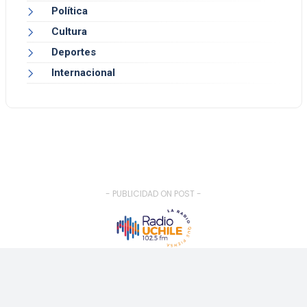
Política
Cultura
Deportes
Internacional
- PUBLICIDAD ON POST -