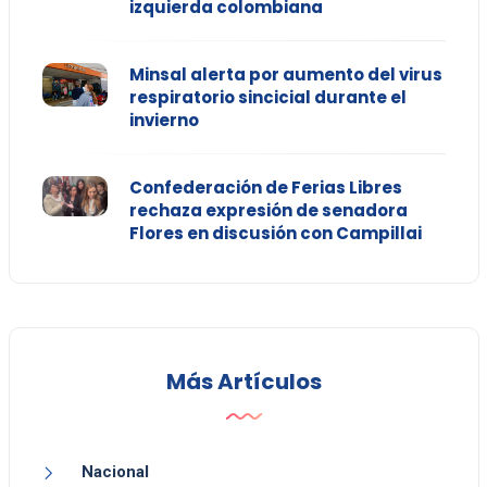
izquierda colombiana
Minsal alerta por aumento del virus
respiratorio sincicial durante el
invierno
Confederación de Ferias Libres
rechaza expresión de senadora
Flores en discusión con Campillai
Más Artículos
Nacional