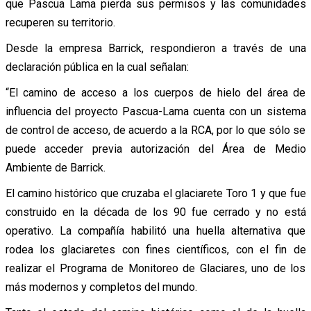
que Pascua Lama pierda sus permisos y las comunidades
recuperen su territorio.
Desde la empresa Barrick, respondieron a través de una
declaración pública en la cual señalan:
“El camino de acceso a los cuerpos de hielo del área de
influencia del proyecto Pascua-Lama cuenta con un sistema
de control de acceso, de acuerdo a la RCA, por lo que sólo se
puede acceder previa autorización del Área de Medio
Ambiente de Barrick.
El camino histórico que cruzaba el glaciarete Toro 1 y que fue
construido en la década de los 90 fue cerrado y no está
operativo. La compañía habilitó una huella alternativa que
rodea los glaciaretes con fines científicos, con el fin de
realizar el Programa de Monitoreo de Glaciares, uno de los
más modernos y completos del mundo.