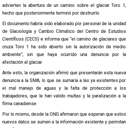
advierten la abertura de un camino sobre el glaciar Toro 1,
hecho que posteriormente terminó por destruirlo.
El documento habría sido elaborado por personal de la unidad
de Glaciología y Cambio Climático del Centro de Estudios
Científicos (CECS) e informa que “el camino de glaciares que
cruza Toro 1 ha sido abierto sin la autorización de medio
ambiente”, sin que haya ocurrido una denuncia por la
afectación al glaciar.
Ante esto, la organización afirmó que presentarán esta nueva
denuncia a la SMA, lo que se sumaría a las ya existentes por
el mal manejo de aguas y la falta de protección a los
trabajadores, que le han valido multas y la paralización a la
firma canadiense.
Por lo mismo, desde la ONG afirmaron que esperan que estos
nuevos datos se sumen a la información existente y permitan