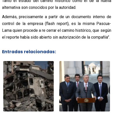
Tanto el estado del camino histórico como el de la huella
alternativa son conocidos por la autoridad.
Además, precisamente a partir de un documento interno de
control de la empresa (flash report), es la misma Pascua-
Lama quien procede a re cerrar el camino histórico, que según
el reporte había sido abierto sin autorización de la compañía”.
Entradas relacionadas: