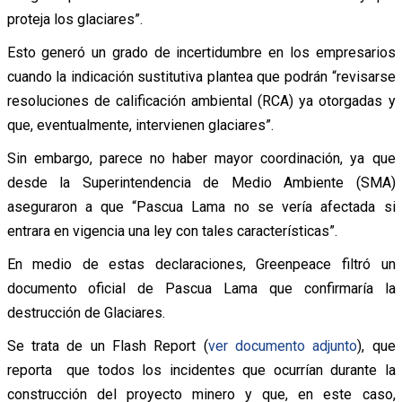
proteja los glaciares”.
Esto generó un grado de incertidumbre en los empresarios
cuando la indicación sustitutiva plantea que podrán “revisarse
resoluciones de calificación ambiental (RCA) ya otorgadas y
que, eventualmente, intervienen glaciares”.
Sin embargo, parece no haber mayor coordinación, ya que
desde la Superintendencia de Medio Ambiente (SMA)
aseguraron a que “Pascua Lama no se vería afectada si
entrara en vigencia una ley con tales características”.
En medio de estas declaraciones, Greenpeace filtró un
documento oficial de Pascua Lama que confirmaría la
destrucción de Glaciares.
Se trata de un Flash Report (
ver documento adjunto
), que
reporta que todos los incidentes que ocurrían durante la
construcción del proyecto minero y que, en este caso,