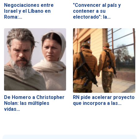
Negociaciones entre
"Convencer al país y
Israel y el Líbano en
contener a su
Roma:…
electorado": la…
De Homero a Christopher
RN pide acelerar proyecto
Nolan: las múltiples
que incorpora a las…
vidas…