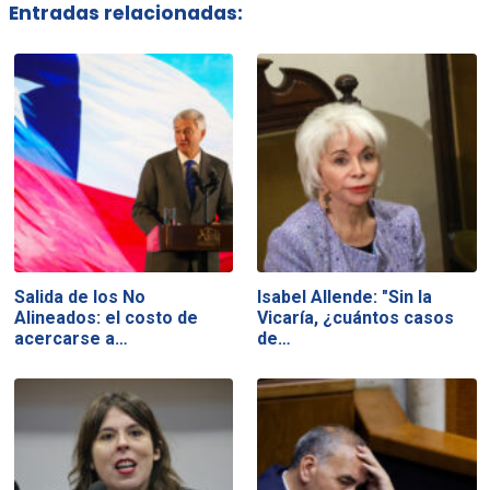
Entradas relacionadas:
Salida de los No
Isabel Allende: "Sin la
Alineados: el costo de
Vicaría, ¿cuántos casos
acercarse a…
de…