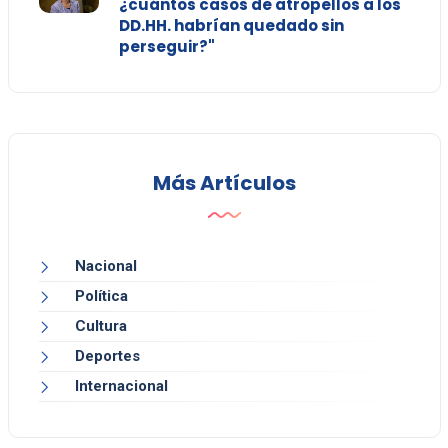
¿cuántos casos de atropellos a los
DD.HH. habrían quedado sin
perseguir?"
Más Artículos
Nacional
Política
Cultura
Deportes
Internacional