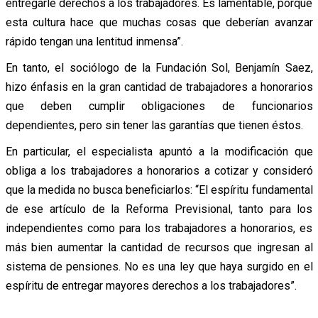
entregarle derechos a los trabajadores. Es lamentable, porque
esta cultura hace que muchas cosas que deberían avanzar
rápido tengan una lentitud inmensa”.
En tanto, el sociólogo de la Fundación Sol, Benjamín Saez,
hizo énfasis en la gran cantidad de trabajadores a honorarios
que deben cumplir obligaciones de funcionarios
dependientes, pero sin tener las garantías que tienen éstos.
En particular, el especialista apuntó a la modificación que
obliga a los trabajadores a honorarios a cotizar y consideró
que la medida no busca beneficiarlos: “El espíritu fundamental
de ese artículo de la Reforma Previsional, tanto para los
independientes como para los trabajadores a honorarios, es
más bien aumentar la cantidad de recursos que ingresan al
sistema de pensiones. No es una ley que haya surgido en el
espíritu de entregar mayores derechos a los trabajadores”.