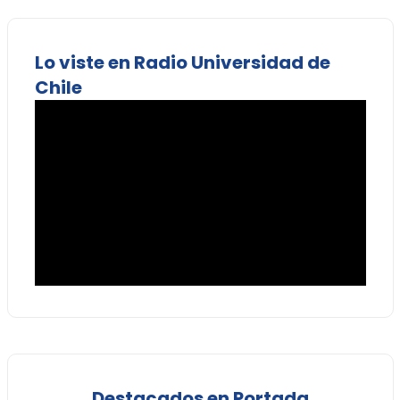
Lo viste en Radio Universidad de
Chile
Destacados en Portada