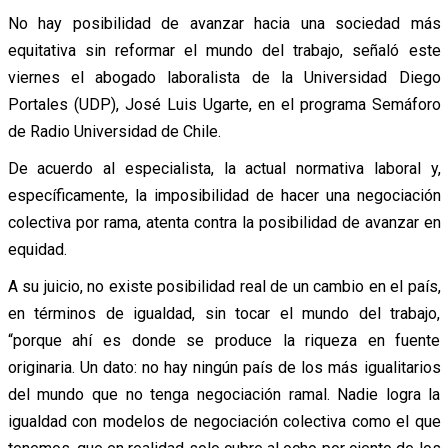
No hay posibilidad de avanzar hacia una sociedad más
equitativa sin reformar el mundo del trabajo, señaló este
viernes el abogado laboralista de la Universidad Diego
Portales (UDP), José Luis Ugarte, en el programa Semáforo
de Radio Universidad de Chile.
De acuerdo al especialista, la actual normativa laboral y,
específicamente, la imposibilidad de hacer una negociación
colectiva por rama, atenta contra la posibilidad de avanzar en
equidad.
A su juicio, no existe posibilidad real de un cambio en el país,
en términos de igualdad, sin tocar el mundo del trabajo,
“porque ahí es donde se produce la riqueza en fuente
originaria. Un dato: no hay ningún país de los más igualitarios
del mundo que no tenga negociación ramal. Nadie logra la
igualdad con modelos de negociación colectiva como el que