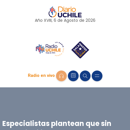
Año XVIII, 6 de
Agosto
de 2026
Radio en vivo
Especialistas plantean que sin