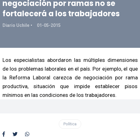
negociación por ramas no se
fortalecerá a los trabajadores
Diario Uchile
01-05-2015
Los especialistas abordaron las múltiples dimensiones
de los problemas laborales en el país. Por ejemplo, el que
la Reforma Laboral carezca de negociación por rama
productiva, situación que impide establecer pisos
mínimos en las condiciones de los trabajadores.
Política