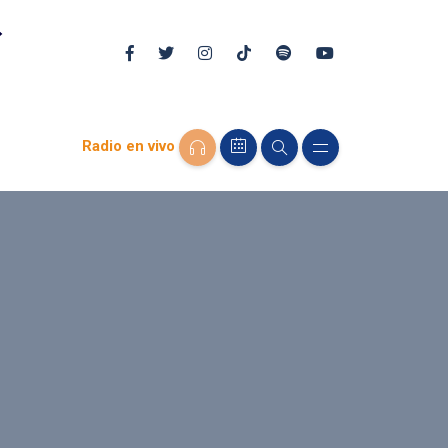
Radio en vivo