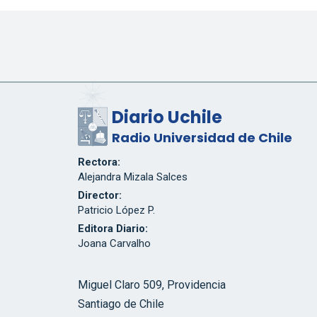
Diario Uchile
Radio Universidad de Chile
Rectora:
Alejandra Mizala Salces
Director:
Patricio López P.
Editora Diario:
Joana Carvalho
Miguel Claro 509, Providencia
Santiago de Chile