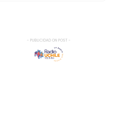
- PUBLICIDAD ON POST -