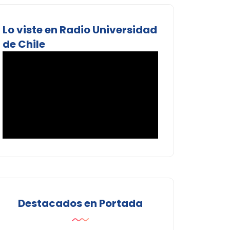
Lo viste en Radio Universidad
de Chile
Destacados en Portada