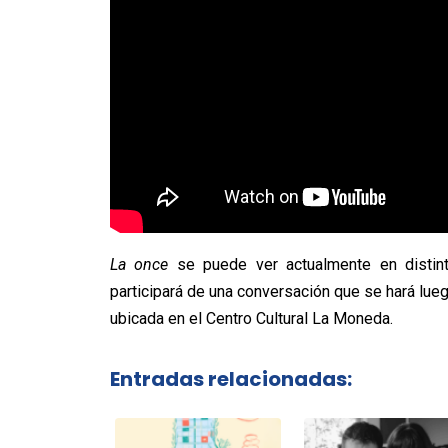
La once
se puede ver actualmente en distint
participará de una conversación que se hará lueg
ubicada en el Centro Cultural La Moneda.
Entradas relacionadas: