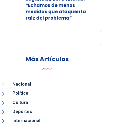
“Echamos de menos
medidas que ataquen la
raíz del problema”
Más Artículos
Nacional
Política
Cultura
Deportes
Internacional