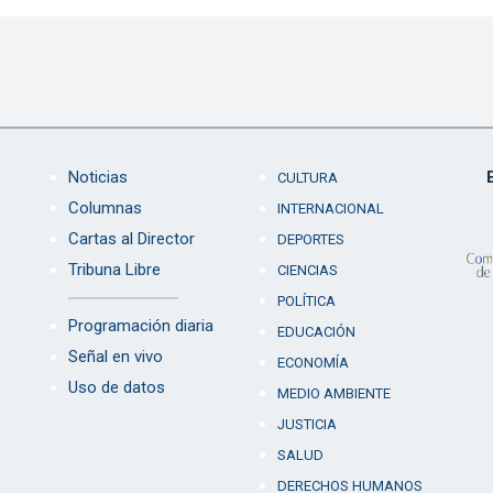
Noticias
CULTURA
Columnas
INTERNACIONAL
Cartas al Director
DEPORTES
Tribuna Libre
CIENCIAS
POLÍTICA
Programación diaria
EDUCACIÓN
Señal en vivo
ECONOMÍA
Uso de datos
MEDIO AMBIENTE
JUSTICIA
SALUD
DERECHOS HUMANOS