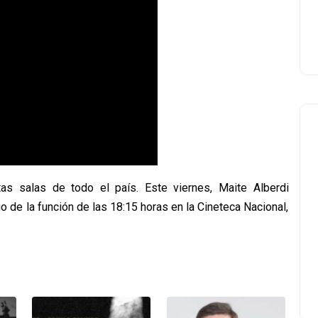
as salas de todo el país. Este viernes, Maite Alberdi
o de la función de las 18:15 horas en la Cineteca Nacional,