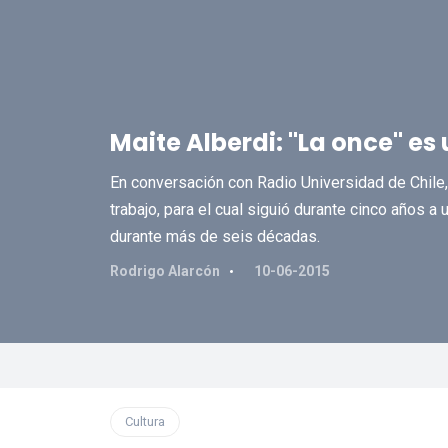
Maite Alberdi: "La once" es 
En conversación con Radio Universidad de Chile,
trabajo, para el cual siguió durante cinco años 
durante más de seis décadas.
Rodrigo Alarcón
10-06-2015
Cultura