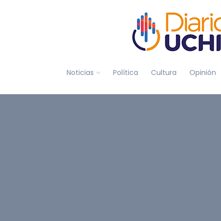
Noticias
Política
Cultura
Opinión