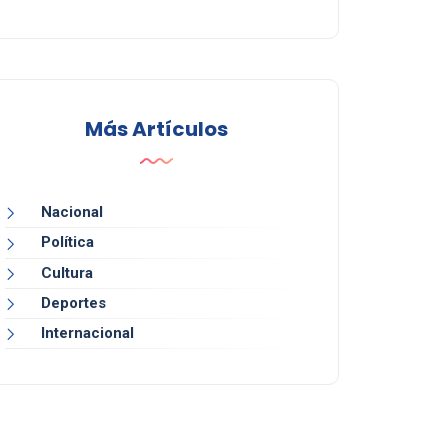
Más Artículos
Nacional
Política
Cultura
Deportes
Internacional