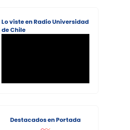
Lo viste en Radio Universidad
de Chile
Destacados en Portada