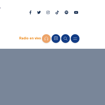
Radio en vivo