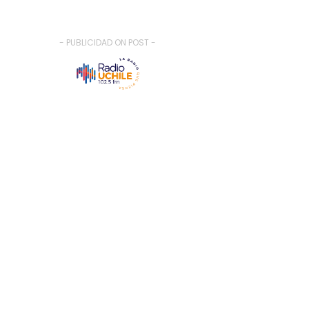
- PUBLICIDAD ON POST -