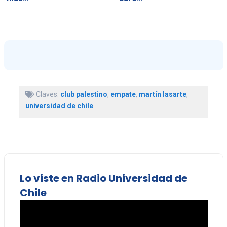
Claves:
club palestino
,
empate
,
martín lasarte
,
universidad de chile
Lo viste en Radio Universidad de
Chile