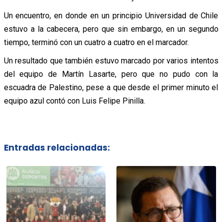
Un encuentro, en donde en un principio Universidad de Chile
estuvo a la cabecera, pero que sin embargo, en un segundo
tiempo, terminó con un cuatro a cuatro en el marcador.
Un resultado que también estuvo marcado por varios intentos
del equipo de Martín Lasarte, pero que no pudo con la
escuadra de Palestino, pese a que desde el primer minuto el
equipo azul contó con Luis Felipe Pinilla.
Entradas relacionadas: