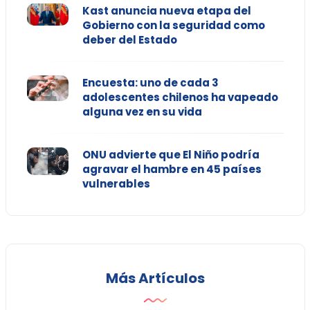
Kast anuncia nueva etapa del
Gobierno con la seguridad como
deber del Estado
Encuesta: uno de cada 3
adolescentes chilenos ha vapeado
alguna vez en su vida
ONU advierte que El Niño podría
agravar el hambre en 45 países
vulnerables
Más Artículos