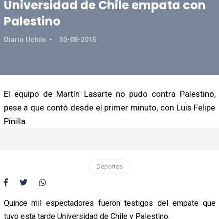
Universidad de Chile empata con
Palestino
Diario Uchile
30-08-2015
El equipo de Martín Lasarte no pudo contra Palestino,
pese a que contó desde el primer minuto, con Luis Felipe
Pinilla.
Deportes
Quince mil espectadores fueron testigos del empate que
tuvo esta tarde Universidad de Chile y Palestino.