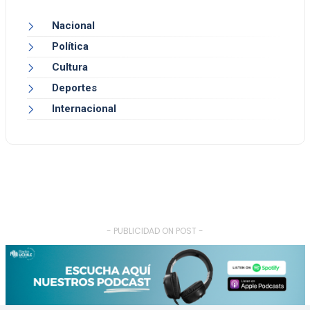
Nacional
Política
Cultura
Deportes
Internacional
- PUBLICIDAD ON POST -