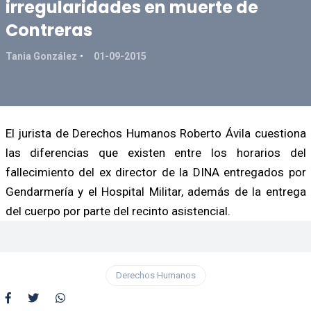
irregularidades en muerte de
Contreras
Tania González
01-09-2015
El jurista de Derechos Humanos Roberto Ávila cuestiona
las diferencias que existen entre los horarios del
fallecimiento del ex director de la DINA entregados por
Gendarmería y el Hospital Militar, además de la entrega
del cuerpo por parte del recinto asistencial.
Derechos Humanos