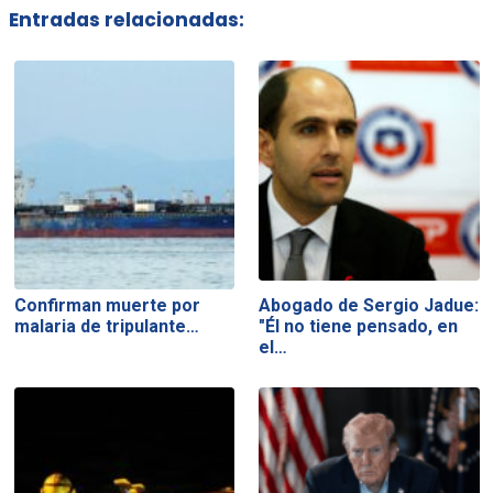
Entradas relacionadas:
Confirman muerte por
Abogado de Sergio Jadue:
malaria de tripulante…
"Él no tiene pensado, en
el…