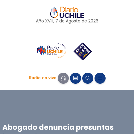
Año XVIII, 7 de
Agosto
de 2026
Radio en vivo
Abogado denuncia presuntas