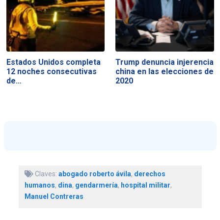
Estados Unidos completa
Trump denuncia injerencia
12 noches consecutivas
china en las elecciones de
de…
2020
Claves:
abogado roberto ávila
,
derechos
humanos
,
dina
,
gendarmería
,
hospital militar
,
Manuel Contreras