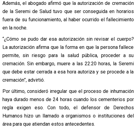
Además, el abogado afirmó que la autorización de cremación
de la Seremi de Salud tuvo que ser conseguida en horarios
fuera de su funcionamiento, al haber ocurrido el fallecimiento
en la noche.
“¿Cómo se pudo dar esa autorización sin revisar el cuerpo?
La autorización afirma que la forma en que la persona fallece
permite, sin riesgo para la salud pública, proceder a su
cremación. Sin embargo, muere a las 22:20 horas, la Seremi
que debe estar cerrada a esa hora autoriza y se procede a la
cremación”, advirtió.
Por último, consideró irregular que el proceso de inhumación
haya durado menos de 24 horas cuando los cementerios por
regla exigen eso. Con todo, el defensor de Derechos
Humanos hizo un llamado a organismos o instituciones del
área para que atiendan estos antecedentes.