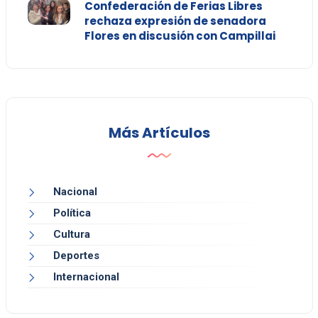
Confederación de Ferias Libres
rechaza expresión de senadora
Flores en discusión con Campillai
Más Artículos
Nacional
Política
Cultura
Deportes
Internacional