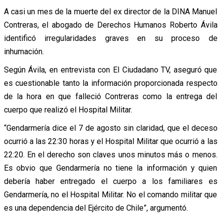
A casi un mes de la muerte del ex director de la DINA Manuel
Contreras, el abogado de Derechos Humanos Roberto Ávila
identificó irregularidades graves en su proceso de
inhumación.
Según Ávila, en entrevista con El Ciudadano TV, aseguró que
es cuestionable tanto la información proporcionada respecto
de la hora en que falleció Contreras como la entrega del
cuerpo que realizó el Hospital Militar.
“Gendarmería dice el 7 de agosto sin claridad, que el deceso
ocurrió a las 22:30 horas y el Hospital Militar que ocurrió a las
22:20. En el derecho son claves unos minutos más o menos.
Es obvio que Gendarmería no tiene la información y quien
debería haber entregado el cuerpo a los familiares es
Gendarmería, no el Hospital Militar. No el comando militar que
es una dependencia del Ejército de Chile”, argumentó.