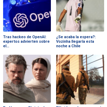
Tras hackeo de OpenAI:
¿Se acaba la espera?:
expertos advierten sobre
Vozinha llegaría esta
el…
noche a Chile