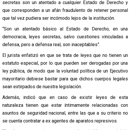
secretas son un atentado a cualquier Estado de Derecho y
que corresponden a un afán fraudulento de retener personal
que tal vez pudiera ser incómodo lejos de la institución.
“Son un atentado básico al Estado de Derecho, en una
democracia, leyes secretas, salvo cuestiones vinculadas a
defensa, pero a defensa real, son inaceptables”.
El jurista enfatizó en que se trata de leyes que no tienen un
estatuto especial, por lo que pueden ser derogadas por una
ley pública, de modo que la voluntad política de un Ejecutivo
mayoritario debiese bastar para que dichos cuerpos legales
sean extirpados de nuestra legislación.
Además, indicó que en caso de existir leyes de esta
naturaleza tienen que estar íntimamente relacionadas con
asuntos de seguridad nacional, entre las que a su criterio no
se cuenta contratar a ex agentes de aparatos represivos.