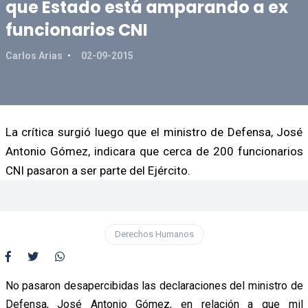
que Estado está amparando a ex
funcionarios CNI
Carlos Arias
02-09-2015
La crítica surgió luego que el ministro de Defensa, José
Antonio Gómez, indicara que cerca de 200 funcionarios
CNI pasaron a ser parte del Ejército.
Derechos Humanos
No pasaron desapercibidas las declaraciones del ministro de
Defensa, José Antonio Gómez, en relación a que mil