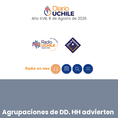
Año XVIII, 8 de
Agosto
de 2026
Radio en vivo
Agrupaciones de DD. HH advierten