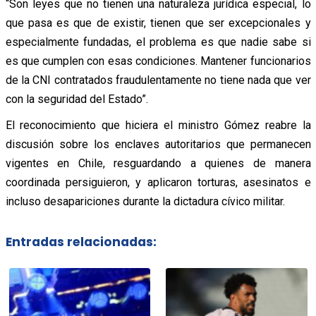
“Son leyes que no tienen una naturaleza jurídica especial, lo
que pasa es que de existir, tienen que ser excepcionales y
especialmente fundadas, el problema es que nadie sabe si
es que cumplen con esas condiciones. Mantener funcionarios
de la CNI contratados fraudulentamente no tiene nada que ver
con la seguridad del Estado”.
El reconocimiento que hiciera el ministro Gómez reabre la
discusión sobre los enclaves autoritarios que permanecen
vigentes en Chile, resguardando a quienes de manera
coordinada persiguieron, y aplicaron torturas, asesinatos e
incluso desapariciones durante la dictadura cívico militar.
Entradas relacionadas: