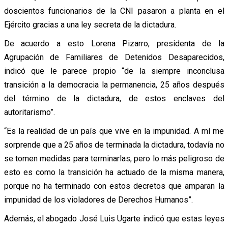
doscientos funcionarios de la CNI pasaron a planta en el
Ejército gracias a una ley secreta de la dictadura.
De acuerdo a esto Lorena Pizarro, presidenta de la
Agrupación de Familiares de Detenidos Desaparecidos,
indicó que le parece propio “de la siempre inconclusa
transición a la democracia la permanencia, 25 años después
del término de la dictadura, de estos enclaves del
autoritarismo”.
“Es la realidad de un país que vive en la impunidad. A mí me
sorprende que a 25 años de terminada la dictadura, todavía no
se tomen medidas para terminarlas, pero lo más peligroso de
esto es como la transición ha actuado de la misma manera,
porque no ha terminado con estos decretos que amparan la
impunidad de los violadores de Derechos Humanos”.
Además, el abogado José Luis Ugarte indicó que estas leyes