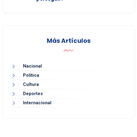
Más Artículos
Nacional
Política
Cultura
Deportes
Internacional