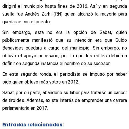
dirigirá el municipio hasta fines de 2016. Así y en segunda
vuelta fue Andrés Zarhi (RN) quien alcanzó la mayoría para
quedarse con el puesto.
Sin embargo, esta no era la opción de Sabat, quien
públicamente manifestó que su intención era que Guido
Benavides quedara a cargo del municipio. Sin embargo, no
obtuvo el apoyo necesario, por lo que los ediles debieron
definir en segunda instancia el nombre de su sucesor.
En esta segunda ronda, el periodista se impuso por haber
sido quien obtuvo más votos en 2012.
Sabat, por su parte, abandonó su labor para tratarse un cáncer
de tiroides. Además, existe interés de emprender una carrera
parlamentaria en 2017.
Entradas relacionadas: