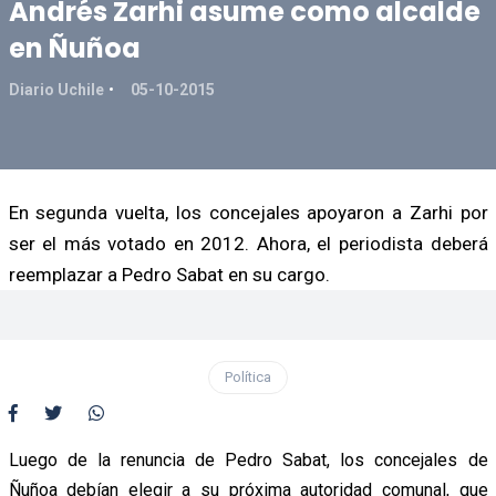
Andrés Zarhi asume como alcalde
en Ñuñoa
Diario Uchile
05-10-2015
En segunda vuelta, los concejales apoyaron a Zarhi por
ser el más votado en 2012. Ahora, el periodista deberá
reemplazar a Pedro Sabat en su cargo.
Política
Luego de la renuncia de Pedro Sabat, los concejales de
Ñuñoa debían elegir a su próxima autoridad comunal, que