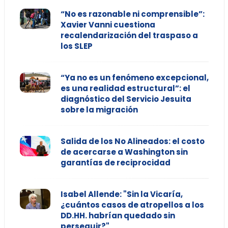
“No es razonable ni comprensible”:
Xavier Vanni cuestiona
recalendarización del traspaso a
los SLEP
“Ya no es un fenómeno excepcional,
es una realidad estructural”: el
diagnóstico del Servicio Jesuita
sobre la migración
Salida de los No Alineados: el costo
de acercarse a Washington sin
garantías de reciprocidad
Isabel Allende: "Sin la Vicaría,
¿cuántos casos de atropellos a los
DD.HH. habrían quedado sin
perseguir?"