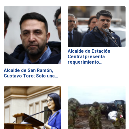
Alcalde de Estación
Central presenta
requerimiento…
Alcalde de San Ramón,
Gustavo Toro: Solo una…