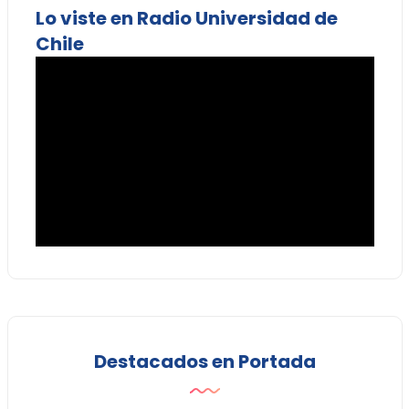
Lo viste en Radio Universidad de
Chile
Destacados en Portada