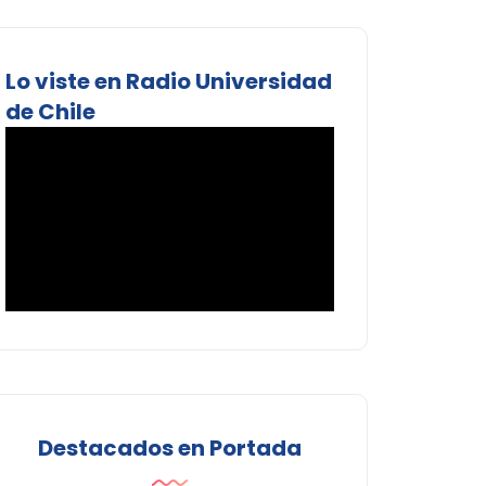
Lo viste en Radio Universidad
de Chile
Destacados en Portada