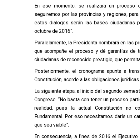
En ese momento, se realizará un proceso d
seguiremos por las provincias y regiones, para t
estos diálogos serán las bases ciudadanas p
octubre de 2016”.
Paralelamente, la Presidenta nombrará en las
que acompañe el proceso y dé garantías de tr
ciudadanas de reconocido prestigio, que permita 
Posteriormente, el cronograma apunta a tran
Constitución, acorde a las obligaciones jurídicas
La siguiente etapa, al inicio del segundo semest
Congreso. “No basta con tener un proceso parti
realidad, pues la actual Constitución no 
Fundamental. Por eso necesitamos darle un cauc
que sea viable”.
En consecuencia, a fines de 2016 el Ejecutivo