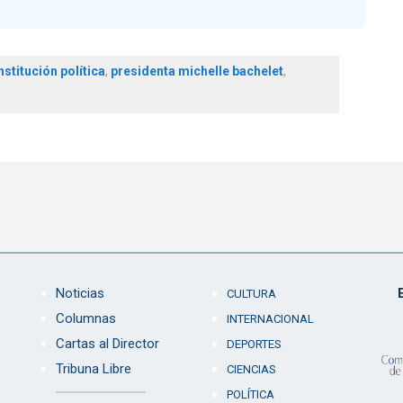
stitución política
,
presidenta michelle bachelet
,
Noticias
CULTURA
Columnas
INTERNACIONAL
Cartas al Director
DEPORTES
Tribuna Libre
CIENCIAS
POLÍTICA