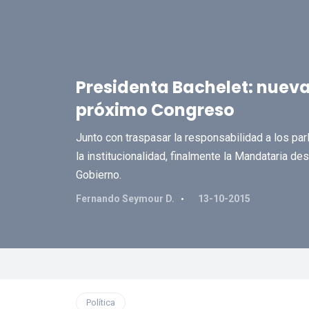
Presidenta Bachelet: nueva
próximo Congreso
Junto con traspasar la responsabilidad a los par
la institucionalidad, finalmente la Mandataria d
Gobierno.
Fernando Seymour D.
13-10-2015
Política