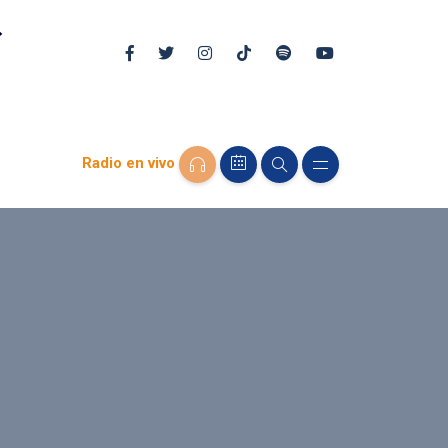
Radio en vivo