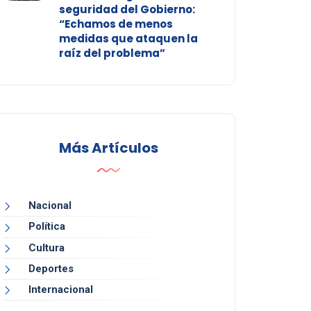
seguridad del Gobierno:
“Echamos de menos
medidas que ataquen la
raíz del problema”
Más Artículos
Nacional
Política
Cultura
Deportes
Internacional