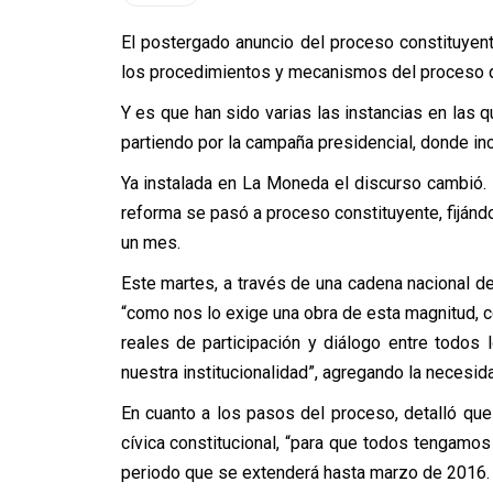
El postergado anuncio del proceso constituyen
los procedimientos y mecanismos del proceso qu
Y es que han sido varias las instancias en las q
partiendo por la campaña presidencial, donde in
Ya instalada en La Moneda el discurso cambió.
reforma se pasó a proceso constituyente, fiján
un mes.
Este martes, a través de una cadena nacional de
“como nos lo exige una obra de esta magnitud, c
reales de participación y diálogo entre todos
nuestra institucionalidad”, agregando la necesida
En cuanto a los pasos del proceso, detalló que
cívica constitucional, “para que todos tengamos
periodo que se extenderá hasta marzo de 2016.