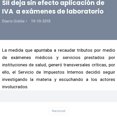
SII deja sin efecto aplicación de
IVA a exámenes de laboratorio
Diario Uchile
19-10-2015
La medida que apuntaba a recaudar tributos por medio
de exámenes médicos y servicios prestados por
instituciones de salud, generó transversales críticas, por
ello, el Servicio de Impuestos Internos decidió seguir
investigando la materia y escuchando a los actores
involucrados.
Nacional