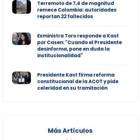
Terremoto de 7,4 de magnitud
remece Colombia: autoridades
reportan 22 fallecidos
Exministra Toro responde a Kast
por Casen: "Cuando el Presidente
desinforma, pone en duda la
institucionalidad"
Presidente Kast firma reforma
constitucional de la ACOT y pide
celeridad en su tramitación
Más Artículos