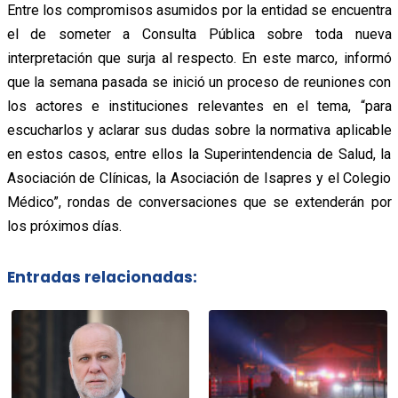
Entre los compromisos asumidos por la entidad se encuentra
el de someter a Consulta Pública sobre toda nueva
interpretación que surja al respecto. En este marco, informó
que la semana pasada se inició un proceso de reuniones con
los actores e instituciones relevantes en el tema, “para
escucharlos y aclarar sus dudas sobre la normativa aplicable
en estos casos, entre ellos la Superintendencia de Salud, la
Asociación de Clínicas, la Asociación de Isapres y el Colegio
Médico”, rondas de conversaciones que se extenderán por
los próximos días.
Entradas relacionadas: