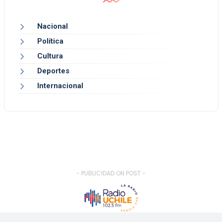
Nacional
Política
Cultura
Deportes
Internacional
- PUBLICIDAD ON POST -