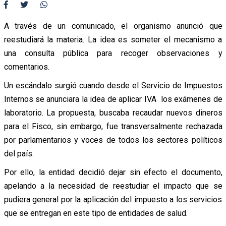
A través de un comunicado, el organismo anunció que
reestudiará la materia. La idea es someter el mecanismo a
una consulta pública para recoger observaciones y
comentarios.
Un escándalo surgió cuando desde el Servicio de Impuestos
Internos se anunciara la idea de aplicar IVA los exámenes de
laboratorio. La propuesta, buscaba recaudar nuevos dineros
para el Fisco, sin embargo, fue transversalmente rechazada
por parlamentarios y voces de todos los sectores políticos
del país.
Por ello, la entidad decidió dejar sin efecto el documento,
apelando a la necesidad de reestudiar el impacto que se
pudiera general por la aplicación del impuesto a los servicios
que se entregan en este tipo de entidades de salud.