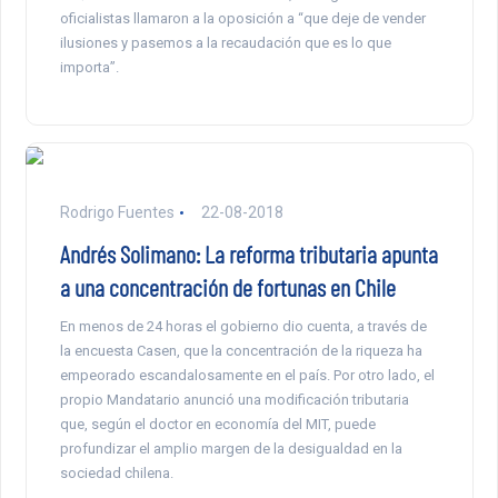
oficialistas llamaron a la oposición a “que deje de vender
ilusiones y pasemos a la recaudación que es lo que
importa”.
Rodrigo Fuentes
22-08-2018
Andrés Solimano: La reforma tributaria apunta
a una concentración de fortunas en Chile
En menos de 24 horas el gobierno dio cuenta, a través de
la encuesta Casen, que la concentración de la riqueza ha
empeorado escandalosamente en el país. Por otro lado, el
propio Mandatario anunció una modificación tributaria
que, según el doctor en economía del MIT, puede
profundizar el amplio margen de la desigualdad en la
sociedad chilena.