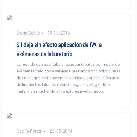
Diario Uchile
19-10-2015
SII deja sin efecto aplicación de IVA a
exámenes de laboratorio
La medida que apuntaba a recaudar tributos por medio de
exámenes médicos y servicios prestados por instituciones
de salud, generó transversales críticas, por ello, el Servicio
de Impuestos Internos decidió seguir investigando la
materia y escuchando a los actores involucrados.
Cecilia Pérez
20-05-2014