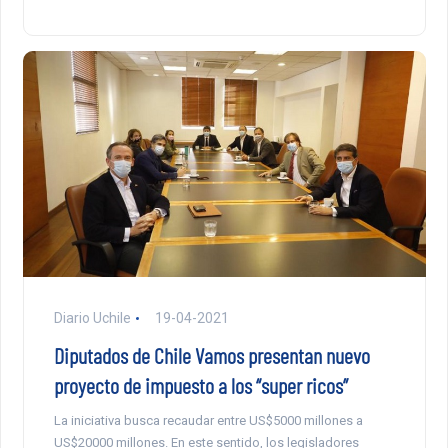
Diario Uchile
19-04-2021
Diputados de Chile Vamos presentan nuevo
proyecto de impuesto a los “super ricos”
La iniciativa busca recaudar entre US$5000 millones a
US$20000 millones. En este sentido, los legisladores