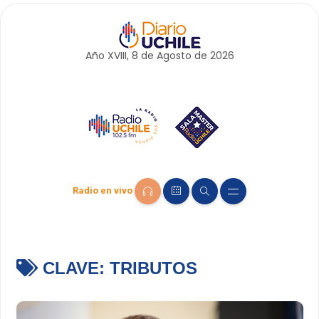
Año XVIII, 8 de
Agosto
de 2026
Radio en vivo
CLAVE:
TRIBUTOS