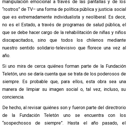
manipulación emocional a través de las pantallas y de los
“rostros” de TV– una forma de política pública y justicia social
que es extremadamente individualista y neoliberal. Es decir,
no es el Estado, a través de programas de salud pública, el
que se debe hacer cargo de la rehabilitación de niñas y niños
discapacitados, sino que todos los chilenos mediante
nuestro sentido solidario-televisivo que florece una vez al
año.
Si uno mira de cerca quiénes forman parte de la Fundación
Teletón, uno se daría cuenta que se trata de los poderosos de
siempre. Es probable que, para ellos, esta obra sea una
manera de limpiar su imagen social o, tal vez, incluso, su
conciencia.
De hecho, al revisar quiénes son y fueron parte del directrorio
de la Fundación Teletón uno se encuentra con los
“sospechosos de siempre”. Hasta el año pasado, el