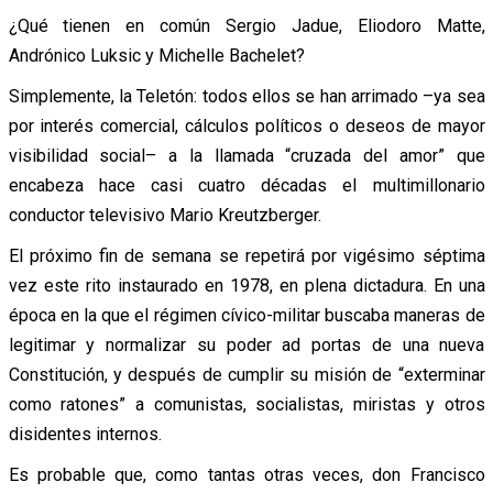
¿Qué tienen en común Sergio Jadue, Eliodoro Matte,
Andrónico Luksic y Michelle Bachelet?
Simplemente, la Teletón: todos ellos se han arrimado –ya sea
por interés comercial, cálculos políticos o deseos de mayor
visibilidad social– a la llamada “cruzada del amor” que
encabeza hace casi cuatro décadas el multimillonario
conductor televisivo Mario Kreutzberger.
El próximo fin de semana se repetirá por vigésimo séptima
vez este rito instaurado en 1978, en plena dictadura. En una
época en la que el régimen cívico-militar buscaba maneras de
legitimar y normalizar su poder ad portas de una nueva
Constitución, y después de cumplir su misión de “exterminar
como ratones” a comunistas, socialistas, miristas y otros
disidentes internos.
Es probable que, como tantas otras veces, don Francisco