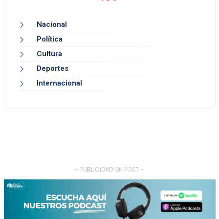
Nacional
Política
Cultura
Deportes
Internacional
- PUBLICIDAD ON POST -