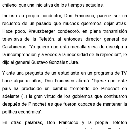
chileno, que una iniciativa de los tiempos actuales.
Incluso su propio conductor, Don Francisco, parece ser un
recuerdo de un pasado que muchos queremos dejar atrás.
Hace poco, Kreutzberger condecoró, en plena transmisión
televisiva de la Teletón, al entonces director general de
Carabineros. “Yo quiero que esta medalla sirva de disculpa a
la incomprensión y a veces a la necesidad de la represión”, le
dijo al general Gustavo González Jure.
Y ante una pregunta de un estudiante en un programa de TV
hace algunos años, Don Francisco afirmó: “Fíjese que este
país ha producido un cambio tremendo de Pinochet en
adelante (…) la gran virtud de los gobiernos que continuaron
después de Pinochet es que fueron capaces de mantener la
política económica”.
En otras palabras, Don Francisco y la propia Teletón