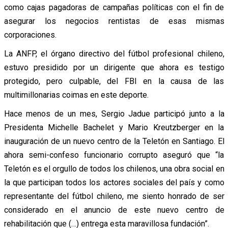
como cajas pagadoras de campañas políticas con el fin de
asegurar los negocios rentistas de esas mismas
corporaciones.
La ANFP, el órgano directivo del fútbol profesional chileno,
estuvo presidido por un dirigente que ahora es testigo
protegido, pero culpable, del FBI en la causa de las
multimillonarias coimas en este deporte.
Hace menos de un mes, Sergio Jadue participó junto a la
Presidenta Michelle Bachelet y Mario Kreutzberger en la
inauguración de un nuevo centro de la Teletón en Santiago. El
ahora semi-confeso funcionario corrupto aseguró que “la
Teletón es el orgullo de todos los chilenos, una obra social en
la que participan todos los actores sociales del país y como
representante del fútbol chileno, me siento honrado de ser
considerado en el anuncio de este nuevo centro de
rehabilitación que (…) entrega esta maravillosa fundación”.