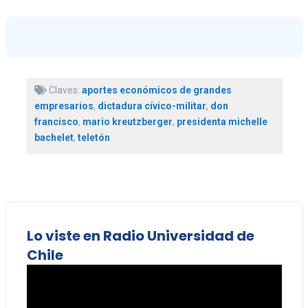
Claves:
aportes económicos de grandes
empresarios
,
dictadura cívico-militar
,
don
francisco
,
mario kreutzberger
,
presidenta michelle
bachelet
,
teletón
Lo viste en Radio Universidad de
Chile