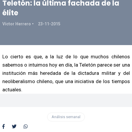
Teletón: la última fachada de la
élite
Víctor Herrero
23-11-2015
Lo cierto es que, a la luz de lo que muchos chilenos
sabemos o intuimos hoy en día, la Teletón parece ser una
institución más heredada de la dictadura militar y del
neoliberalismo chileno, que una iniciativa de los tiempos
actuales.
Análisis semanal