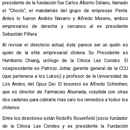
presidente de la fundación fue Carlos Alberto Délano, llamado
el “Choclo”, el mandamás del grupo de empresas Penta.
Antes lo fueron Andrés Navarro y Alfredo Moreno, ambos
empresarios de derecha y cercanos al ex presidente
Sebastián Piñera.
Al revisar el directorio actual, éste parece ser un quién es
quién de la elite empresarial chilena. Su Presidente es
Humberto Chiang, urólogo de la Clínica Las Condes. El
vicepresidente es Patricio Jottar, gerente general de la CCU
(que pertenece a los Luksic) y profesor de la Universidad de
Los Andes, del Opus Dei. El tesorero es Alfredo Schönherr,
que es director de Farmacias Ahumada, coludida con otras
dos cadenas para cobrarle más caro los remedios a todos los
chilenos.
Entre los directores están Rodolfo Rosenfeld (socio fundador
de la Clínica Las Condes y ex presidente la Fundación