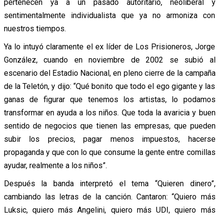
pertenecen ya a un pasado autoritario, neoliberal y
sentimentalmente individualista que ya no armoniza con
nuestros tiempos.
Ya lo intuyó claramente el ex líder de Los Prisioneros, Jorge
González, cuando en noviembre de 2002 se subió al
escenario del Estadio Nacional, en pleno cierre de la campaña
de la Teletón, y dijo: “Qué bonito que todo el ego gigante y las
ganas de figurar que tenemos los artistas, lo podamos
transformar en ayuda a los niños. Que toda la avaricia y buen
sentido de negocios que tienen las empresas, que pueden
subir los precios, pagar menos impuestos, hacerse
propaganda y que con lo que consume la gente entre comillas
ayudar, realmente a los niños”.
Después la banda interpretó el tema “Quieren dinero”,
cambiando las letras de la canción. Cantaron: “Quiero más
Luksic, quiero más Angelini, quiero más UDI, quiero más