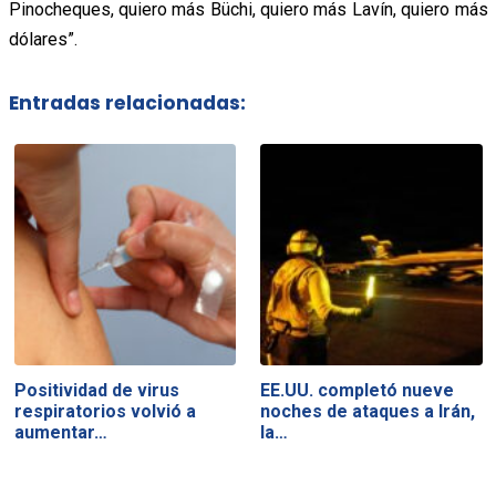
Pinocheques, quiero más Büchi, quiero más Lavín, quiero más
dólares”.
Entradas relacionadas:
Positividad de virus
EE.UU. completó nueve
respiratorios volvió a
noches de ataques a Irán,
aumentar…
la…