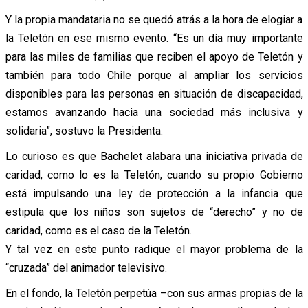
Y la propia mandataria no se quedó atrás a la hora de elogiar a
la Teletón en ese mismo evento. “Es un día muy importante
para las miles de familias que reciben el apoyo de Teletón y
también para todo Chile porque al ampliar los servicios
disponibles para las personas en situación de discapacidad,
estamos avanzando hacia una sociedad más inclusiva y
solidaria”, sostuvo la Presidenta.
Lo curioso es que Bachelet alabara una iniciativa privada de
caridad, como lo es la Teletón, cuando su propio Gobierno
está impulsando una ley de protección a la infancia que
estipula que los niños son sujetos de “derecho” y no de
caridad, como es el caso de la Teletón.
Y tal vez en este punto radique el mayor problema de la
“cruzada” del animador televisivo.
En el fondo, la Teletón perpetúa –con sus armas propias de la