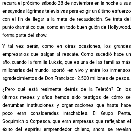
recurra el próximo sábado 28 de noviembre en la noche a sus
ensayadas lágrimas televisivas para exigir un último esfuerzo
con el fin de llegar a la meta de recaudación. Se trata del
punto dramático que, como en todo buen guión de Hollywood,
forma parte del show.
Y tal vez serán, como en otras ocasiones, los grandes
empresarios que salgan al rescate. Como sucedió hace un
año, cuando la familia Luksic, que es una de las familias más
millonarias del mundo, aportó -en vivo y entre los inmensos
agradecimientos de Don Francisco- 2.500 millones de pesos.
¿Pero qué está realmente detrás de la Teletón? En los
últimos meses y años hemos sido testigos de cómo se
derrumban instituciones y organizaciones que hasta hace
poco eran consideradas intachables. El Grupo Penta,
Soquimich o Corpesca, que eran empresas que reflejaban el
éxito del espíritu emprendedor chileno, ahora se revelan