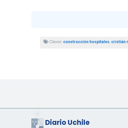
Claves:
construcción hospitales
,
cristián 
Diario Uchile