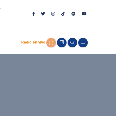
Radio en vivo