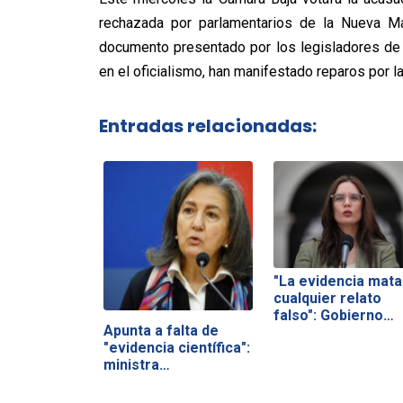
rechazada por parlamentarios de la Nueva M
documento presentado por los legisladores de 
en el oficialismo, han manifestado reparos por la
Entradas relacionadas:
"La evidencia mata
cualquier relato
falso": Gobierno…
Apunta a falta de
"evidencia científica":
ministra…