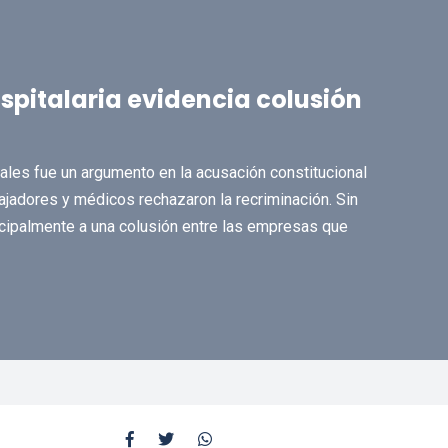
spitalaria evidencia colusión
tales fue un argumento en la acusación constitucional
bajadores y médicos rechazaron la recriminación. Sin
ncipalmente a una colusión entre las empresas que