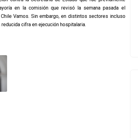
ayoría en la comisión que revisó la semana pasada el
Chile Vamos. Sin embargo, en distintos sectores incluso
 reducida cifra en ejecución hospitalaria.