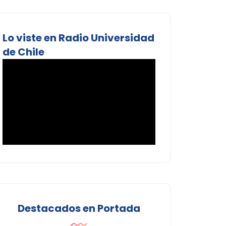
Lo viste en Radio Universidad
de Chile
Destacados en Portada