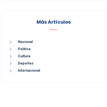
Más Artículos
Nacional
Política
Cultura
Deportes
Internacional