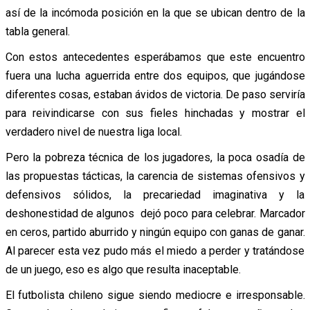
así de la incómoda posición en la que se ubican dentro de la
tabla general.
Con estos antecedentes esperábamos que este encuentro
fuera una lucha aguerrida entre dos equipos, que jugándose
diferentes cosas, estaban ávidos de victoria. De paso serviría
para reivindicarse con sus fieles hinchadas y mostrar el
verdadero nivel de nuestra liga local.
Pero la pobreza técnica de los jugadores, la poca osadía de
las propuestas tácticas, la carencia de sistemas ofensivos y
defensivos sólidos, la precariedad imaginativa y la
deshonestidad de algunos dejó poco para celebrar. Marcador
en ceros, partido aburrido y ningún equipo con ganas de ganar.
Al parecer esta vez pudo más el miedo a perder y tratándose
de un juego, eso es algo que resulta inaceptable.
El futbolista chileno sigue siendo mediocre e irresponsable.