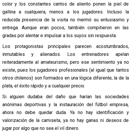
color y los constantes cantos de aliento ponen la piel de
gallina a cualquiera, menos a los jugadores. Incluso la
reducida presencia de la visita no mermó su entusiasmo y
entrega. Aunque eran pocos, también compitieron en las
gradas por alentar e impulsar a los suyos sin respuesta.
Los protagonistas principales parecen acostumbrados,
inmutables y alienados. Los entrenadores apelan
reiteradamente al amateurismo, pero ese sentimiento ya no
existe, pues los jugadores profesionales (al igual que tantos
otros chilenos) son formados en una lógica diferente, la de la
plata, el éxito rápido y a cualquier precio.
Si alguien dudaba del daño que harían las sociedades
anónimas deportivas y la instauración del fútbol empresa,
ahora no debe quedar duda. Ya no hay identificación y
valorización de la camiseta, ya no hay ganas ni deseos de
jugar por algo que no sea el vil dinero.