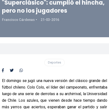
"Superclásico": cumplió el hincha,
pero no los jugadores
Francisco Cárdenas
21-03-2016
Deportes
El domingo se jugó una nueva versión del clásico grande del
fútbol chileno. Colo Colo, el líder del campeonato, enfrentaba
luego de una serie de derrotas a su archirrival, la Universidad
de Chile. Los azules, que vienen desde hace tiempo dando
más yerros que aciertos, esperaban ganar el partido y salir