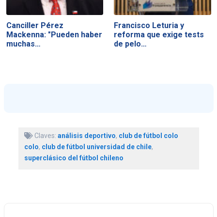
Canciller Pérez
Francisco Leturia y
Mackenna: "Pueden haber
reforma que exige tests
muchas…
de pelo…
Claves:
análisis deportivo
,
club de fútbol colo
colo
,
club de fútbol universidad de chile
,
superclásico del fútbol chileno