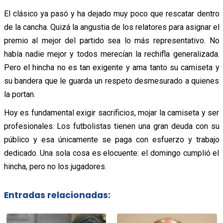
El clásico ya pasó y ha dejado muy poco que rescatar dentro
de la cancha. Quizá la angustia de los relatores para asignar el
premio al mejor del partido sea lo más representativo. No
había nadie mejor y todos merecían la rechifla generalizada.
Pero el hincha no es tan exigente y ama tanto su camiseta y
su bandera que le guarda un respeto desmesurado a quienes
la portan.
Hoy es fundamental exigir sacrificios, mojar la camiseta y ser
profesionales. Los futbolistas tienen una gran deuda con su
público y esa únicamente se paga con esfuerzo y trabajo
dedicado. Una sola cosa es elocuente: el domingo cumplió el
hincha, pero no los jugadores.
Entradas relacionadas: