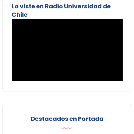
Lo viste en Radio Universidad de
Chile
Destacados en Portada