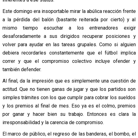
Este domingo era insoportable mirar la abúlica reacción frente
a la pérdida del balón (bastante reiterada por cierto) y al
mismo tiempo escuchar a los entrenadores exigir
desaforadamente a sus dirigidos recuperar posiciones y
volver para ayudar en las tareas grupales. Como si alguien
debiera recordarles constantemente que el fútbol implica
correr y que el compromiso colectivo incluye ofender y
también defender.
Al final, da la impresión que es simplemente una cuestión de
actitud. Que no tienen ganas de jugar y que los partidos son
simples trámites con los que cumplir para cobrar los sueldos
y los premios al final de mes. Eso ya es el colmo, premios
por ganar y hacer bien su trabajo. Entonces es clara la
irresponsabilidad y la carencia de compromiso.
El marco de público, el regreso de las banderas, el bombo, el