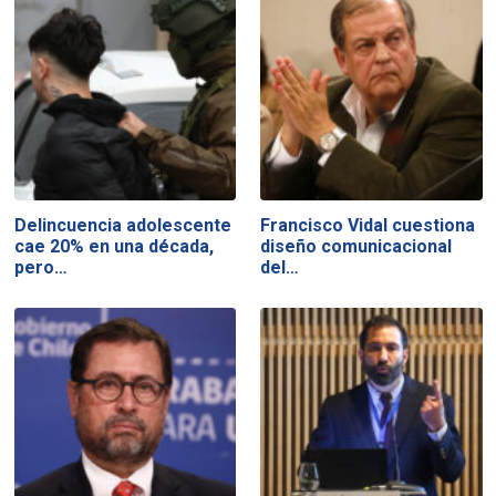
Delincuencia adolescente
Francisco Vidal cuestiona
cae 20% en una década,
diseño comunicacional
pero…
del…