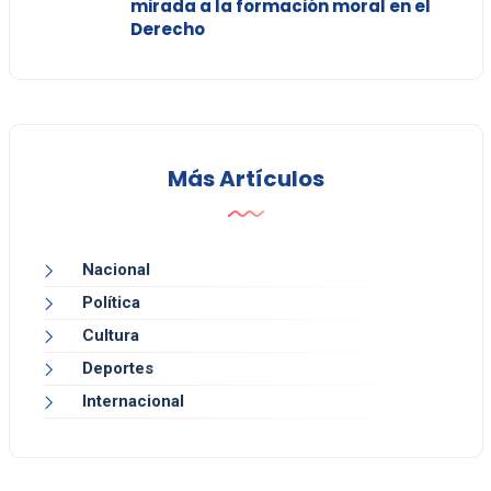
mirada a la formación moral en el
Derecho
Más Artículos
Nacional
Política
Cultura
Deportes
Internacional