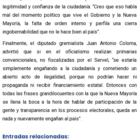
legitimidad y confianza de la ciudadanía: “Creo que eso habla
mal del momento político que vive el Gobierno y la Nueva
Mayoría, la falta de orden interno y perfila una cierra
ingobernabilidad que no le hace bien al país”.
Finalmente, el diputado gremialista Juan Antonio Coloma,
advirtió que si en el oficialismo realizan primarias
convencionales, no fiscalizadas por el Servel, “se estaría
simplemente engañando a la ciudadanía y cometiendo un
abierto acto de ilegalidad, porque no podrían hacer ni
propaganda ni recibir financiamiento estatal. Entonces con
todas las frases grandilocuentes con la que la Nueva Mayoría
se llena la boca a la hora de hablar de participación de la
gente y transparencia en los procesos electorales, queda en
nada y nuevamente engañan al país”.
Entradas relacionadas: