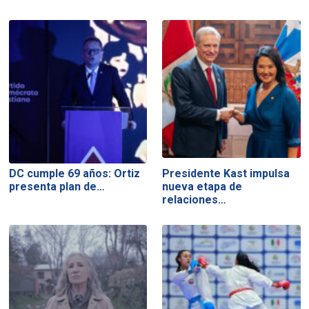
DC cumple 69 años: Ortiz
Presidente Kast impulsa
presenta plan de…
nueva etapa de
relaciones…