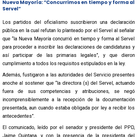
Nueva Mayoría: “Concurrimos en tiempo y forma al
Servel”
Los partidos del oficialismo suscribieron una declaración
pública en la cual refutan lo planteado por el Servel al señalar
que “la Nueva Mayoría concurrió en tiempo y forma al Servel
para proceder a inscribir las declaraciones de candidaturas y
así participar de las primarias legales”, y que dieron
cumplimiento a todos los requisitos estipulados en la ley.
Además, fustigaron a las autoridades del Servicio presentes
anoche al sostener que “la directora (s) del Servel, actuando
fuera de sus competencias y atribuciones, se negó
incomprensiblemente a la recepción de la documentación
presentada, aun cuando estaba obligada por ley a recibir los
antecedentes”.
El comunicado, leído por el senador y presidente del PPD,
Jaime Quintana, y con la presencia de la presidenta del