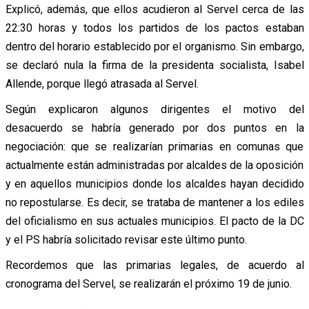
Explicó, además, que ellos acudieron al Servel cerca de las
22:30 horas y todos los partidos de los pactos estaban
dentro del horario establecido por el organismo. Sin embargo,
se declaró nula la firma de la presidenta socialista, Isabel
Allende, porque llegó atrasada al Servel.
Según explicaron algunos dirigentes el motivo del
desacuerdo se habría generado por dos puntos en la
negociación: que se realizarían primarias en comunas que
actualmente están administradas por alcaldes de la oposición
y en aquellos municipios donde los alcaldes hayan decidido
no repostularse. Es decir, se trataba de mantener a los ediles
del oficialismo en sus actuales municipios. El pacto de la DC
y el PS habría solicitado revisar este último punto.
Recordemos que las primarias legales, de acuerdo al
cronograma del Servel, se realizarán el próximo 19 de junio.