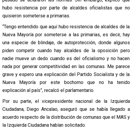
hubo resistencia por parte de alcaldes oficialistas que no
quisieron someterse a primarias.
“Tengo entendido que aquí hubo resistencia de alcaldes de la
Nueva Mayoría por someterse a las primarias, es decir, hay
una especie de blindaje, de autoprotección, donde algunos
piden competir cuando hay alcaldes de la oposición pero
nadie mueve un dedo cuando es del oficialismo y no hacen
nada por generar competitividad en las comunas. Me parece
grave y espero una explicación del Partido Socialista y de la
Nueva Mayoría por este bochorno que no ha tenido
explicación al país”, recalcó el parlamentario.
Por su parte, el vicepresidente nacional de la Izquierda
Ciudadana, Diego Ancalao, aseguró que se había llegado a
acuerdo respecto de la distribución de comunas que el MAS y
la Izquierda Ciudadana habían solicitado.