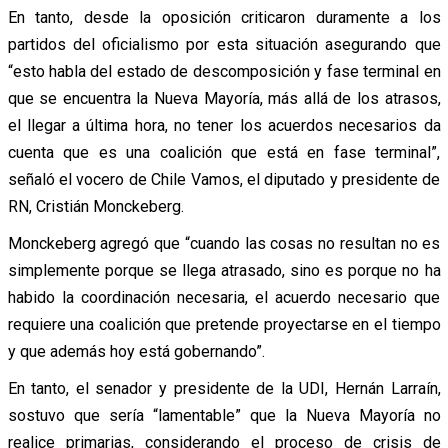
En tanto, desde la oposición criticaron duramente a los
partidos del oficialismo por esta situación asegurando que
“esto habla del estado de descomposición y fase terminal en
que se encuentra la Nueva Mayoría, más allá de los atrasos,
el llegar a última hora, no tener los acuerdos necesarios da
cuenta que es una coalición que está en fase terminal”,
señaló el vocero de Chile Vamos, el diputado y presidente de
RN, Cristián Monckeberg.
Monckeberg agregó que “cuando las cosas no resultan no es
simplemente porque se llega atrasado, sino es porque no ha
habido la coordinación necesaria, el acuerdo necesario que
requiere una coalición que pretende proyectarse en el tiempo
y que además hoy está gobernando”.
En tanto, el senador y presidente de la UDI, Hernán Larraín,
sostuvo que sería “lamentable” que la Nueva Mayoría no
realice primarias, considerando el proceso de crisis de