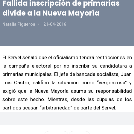
Fallida inscripción de primarias
divide a la Nueva Mayoría
Natalia Figueroa
21-04-2016
El Servel señaló que el oficialismo tendrá restricciones en
la campaña electoral por no inscribir su candidatura a
primarias municipales. El jefe de bancada socialista, Juan
Luis Castro, calificó la situación como “vergonzosa” y
exigió que la Nueva Mayoría asuma su responsabilidad
sobre este hecho. Mientras, desde las cúpulas de los
partidos acusan “arbitrariedad” de parte del Servel.