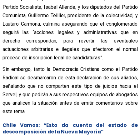
Partido Socialista, Isabel Allende, y los diputados del Partido
Comunista, Guillermo Teillier, presidente de la colectividad, y
Lautaro Carmona, culmina asegurando que el conglomerado
seguirá las “acciones legales y administrativas que en
derecho correspondan, para revertir las eventuales
actuaciones arbitrarias e ilegales que afectaron el normal
proceso de inscripción legal de candidaturas”.
Sin embargo, tanto la Democracia Cristiana como el Partido
Radical se desmarcaron de esta declaración de sus aliados,
señalando que no comparten este tipo de juicios hacia el
Servel, y que pedirán a sus respectivos equipos de abogados
que analicen la situación antes de emitir comentarios sobre
este tema.
Chile Vamos: “Esto da cuenta del estado de
descomposición de la Nueva Mayoría”