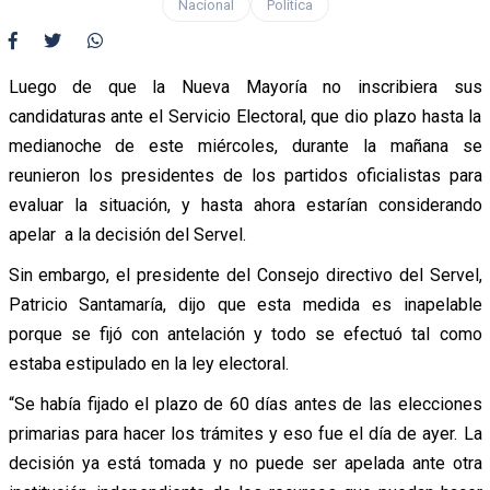
Nacional
Política
Luego de que la Nueva Mayoría no inscribiera sus
candidaturas ante el Servicio Electoral, que dio plazo hasta la
medianoche de este miércoles, durante la mañana se
reunieron los presidentes de los partidos oficialistas para
evaluar la situación, y hasta ahora estarían considerando
apelar a la decisión del Servel.
Sin embargo, el presidente del Consejo directivo del Servel,
Patricio Santamaría, dijo que esta medida es inapelable
porque se fijó con antelación y todo se efectuó tal como
estaba estipulado en la ley electoral.
“Se había fijado el plazo de 60 días antes de las elecciones
primarias para hacer los trámites y eso fue el día de ayer. La
decisión ya está tomada y no puede ser apelada ante otra