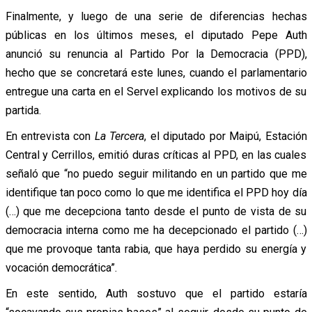
Finalmente, y luego de una serie de diferencias hechas
públicas en los últimos meses, el diputado Pepe Auth
anunció su renuncia al Partido Por la Democracia (PPD),
hecho que se concretará este lunes, cuando el parlamentario
entregue una carta en el Servel explicando los motivos de su
partida.
En entrevista con
La Tercera
, el diputado por Maipú, Estación
Central y Cerrillos, emitió duras críticas al PPD, en las cuales
señaló que “no puedo seguir militando en un partido que me
identifique tan poco como lo que me identifica el PPD hoy día
(…) que me decepciona tanto desde el punto de vista de su
democracia interna como me ha decepcionado el partido (…)
que me provoque tanta rabia, que haya perdido su energía y
vocación democrática”.
En este sentido, Auth sostuvo que el partido estaría