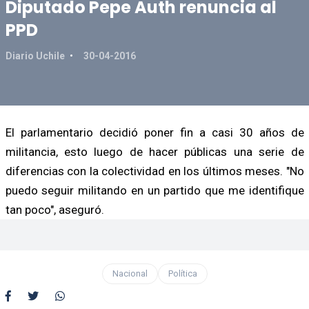
Diputado Pepe Auth renuncia al
PPD
Diario Uchile
30-04-2016
El parlamentario decidió poner fin a casi 30 años de
militancia, esto luego de hacer públicas una serie de
diferencias con la colectividad en los últimos meses. "No
puedo seguir militando en un partido que me identifique
tan poco", aseguró.
Nacional
Política