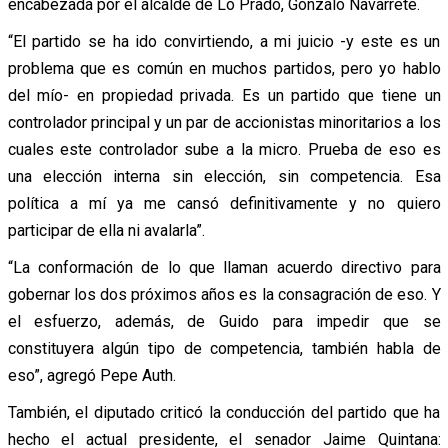
encabezada por el alcalde de Lo Prado, Gonzalo Navarrete.
“El partido se ha ido convirtiendo, a mi juicio -y este es un
problema que es común en muchos partidos, pero yo hablo
del mío- en propiedad privada. Es un partido que tiene un
controlador principal y un par de accionistas minoritarios a los
cuales este controlador sube a la micro. Prueba de eso es
una elección interna sin elección, sin competencia. Esa
política a mí ya me cansó definitivamente y no quiero
participar de ella ni avalarla”.
“La conformación de lo que llaman acuerdo directivo para
gobernar los dos próximos años es la consagración de eso. Y
el esfuerzo, además, de Guido para impedir que se
constituyera algún tipo de competencia, también habla de
eso”, agregó Pepe Auth.
También, el diputado criticó la conducción del partido que ha
hecho el actual presidente, el senador Jaime Quintana: