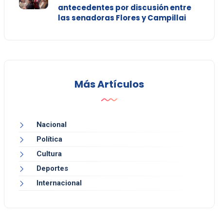
antecedentes por discusión entre
las senadoras Flores y Campillai
Más Artículos
Nacional
Política
Cultura
Deportes
Internacional