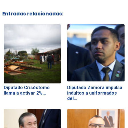
Entradas relacionadas:
Diputado Crisóstomo
Diputado Zamora impulsa
llama a activar 2%…
indultos a uniformados
del…