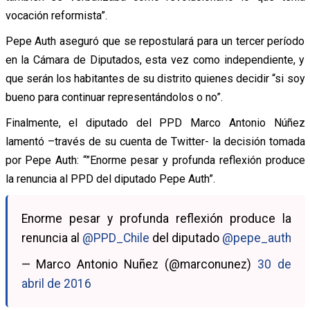
vocación reformista”.
Pepe Auth aseguró que se repostulará para un tercer período
en la Cámara de Diputados, esta vez como independiente, y
que serán los habitantes de su distrito quienes decidir “si soy
bueno para continuar representándolos o no”.
Finalmente, el diputado del PPD Marco Antonio Núñez
lamentó –través de su cuenta de Twitter- la decisión tomada
por Pepe Auth: “”Enorme pesar y profunda reflexión produce
la renuncia al PPD del diputado Pepe Auth”.
Enorme pesar y profunda reflexión produce la
renuncia al
@PPD_Chile
del diputado
@pepe_auth
— Marco Antonio Nuñez (@marconunez)
30 de
abril de 2016