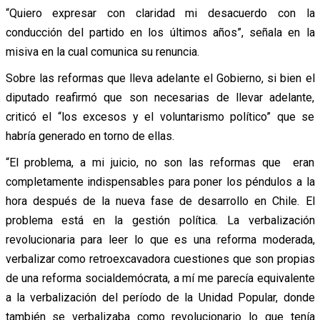
“Quiero expresar con claridad mi desacuerdo con la
conducción del partido en los últimos años”, señala en la
misiva en la cual comunica su renuncia.
Sobre las reformas que lleva adelante el Gobierno, si bien el
diputado reafirmó que son necesarias de llevar adelante,
criticó el “los excesos y el voluntarismo político” que se
habría generado en torno de ellas.
“El problema, a mi juicio, no son las reformas que eran
completamente indispensables para poner los péndulos a la
hora después de la nueva fase de desarrollo en Chile. El
problema está en la gestión política. La verbalización
revolucionaria para leer lo que es una reforma moderada,
verbalizar como retroexcavadora cuestiones que son propias
de una reforma socialdemócrata, a mí me parecía equivalente
a la verbalización del período de la Unidad Popular, donde
también se verbalizaba como revolucionario lo que tenía