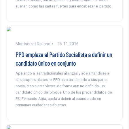
suenan como las cartas fuertes para encabezar el partido.
Montserrat Rollano
25-11-2016
PPD emplaza al Partido Socialista a definir un
candidato único en conjunto
Apelando a las tradicionales alianzas y adelantándose a
sus propios planes, el PPD hizo un llamado a sus pares
socialistas a establecer -de forma aun no definida- un
candidato único del bloque. Uno de los precandidatos del
PS, Fernando Atria, apela a definir al abanderado en
primarias ciudadanas abiertas.