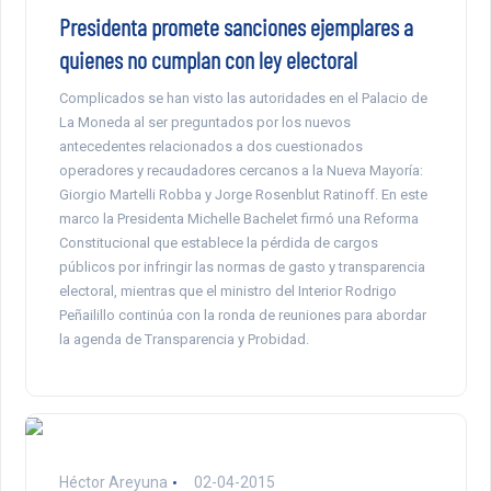
Presidenta promete sanciones ejemplares a
quienes no cumplan con ley electoral
Complicados se han visto las autoridades en el Palacio de
La Moneda al ser preguntados por los nuevos
antecedentes relacionados a dos cuestionados
operadores y recaudadores cercanos a la Nueva Mayoría:
Giorgio Martelli Robba y Jorge Rosenblut Ratinoff. En este
marco la Presidenta Michelle Bachelet firmó una Reforma
Constitucional que establece la pérdida de cargos
públicos por infringir las normas de gasto y transparencia
electoral, mientras que el ministro del Interior Rodrigo
Peñailillo continúa con la ronda de reuniones para abordar
la agenda de Transparencia y Probidad.
Héctor Areyuna
02-04-2015