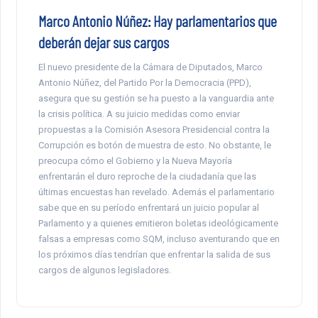
Marco Antonio Núñez: Hay parlamentarios que
deberán dejar sus cargos
El nuevo presidente de la Cámara de Diputados, Marco
Antonio Núñez, del Partido Por la Democracia (PPD),
asegura que su gestión se ha puesto a la vanguardia ante
la crisis política. A su juicio medidas como enviar
propuestas a la Comisión Asesora Presidencial contra la
Corrupción es botón de muestra de esto. No obstante, le
preocupa cómo el Gobierno y la Nueva Mayoría
enfrentarán el duro reproche de la ciudadanía que las
últimas encuestas han revelado. Además el parlamentario
sabe que en su período enfrentará un juicio popular al
Parlamento y a quienes emitieron boletas ideológicamente
falsas a empresas como SQM, incluso aventurando que en
los próximos días tendrían que enfrentar la salida de sus
cargos de algunos legisladores.