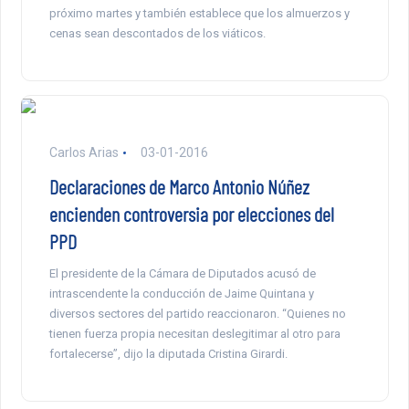
próximo martes y también establece que los almuerzos y
cenas sean descontados de los viáticos.
Carlos Arias
03-01-2016
Declaraciones de Marco Antonio Núñez
encienden controversia por elecciones del
PPD
El presidente de la Cámara de Diputados acusó de
intrascendente la conducción de Jaime Quintana y
diversos sectores del partido reaccionaron. “Quienes no
tienen fuerza propia necesitan deslegitimar al otro para
fortalecerse”, dijo la diputada Cristina Girardi.