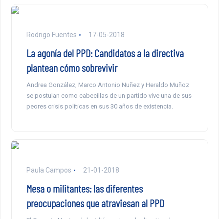
Rodrigo Fuentes
17-05-2018
La agonía del PPD: Candidatos a la directiva
plantean cómo sobrevivir
Andrea González, Marco Antonio Nuñez y Heraldo Muñoz
se postulan como cabecillas de un partido vive una de sus
peores crisis políticas en sus 30 años de existencia.
Paula Campos
21-01-2018
Mesa o militantes: las diferentes
preocupaciones que atraviesan al PPD