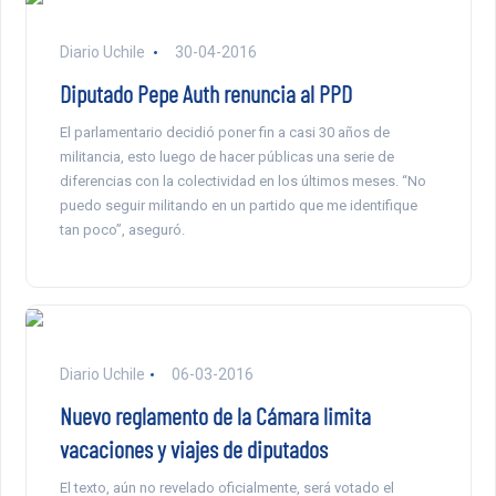
Diario Uchile
30-04-2016
Diputado Pepe Auth renuncia al PPD
El parlamentario decidió poner fin a casi 30 años de
militancia, esto luego de hacer públicas una serie de
diferencias con la colectividad en los últimos meses. “No
puedo seguir militando en un partido que me identifique
tan poco”, aseguró.
Diario Uchile
06-03-2016
Nuevo reglamento de la Cámara limita
vacaciones y viajes de diputados
El texto, aún no revelado oficialmente, será votado el