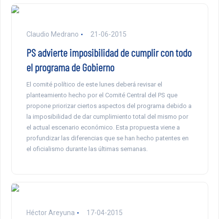
Claudio Medrano
21-06-2015
PS advierte imposibilidad de cumplir con todo
el programa de Gobierno
El comité político de este lunes deberá revisar el
planteamiento hecho por el Comité Central del PS que
propone priorizar ciertos aspectos del programa debido a
la imposibilidad de dar cumplimiento total del mismo por
el actual escenario económico. Esta propuesta viene a
profundizar las diferencias que se han hecho patentes en
el oficialismo durante las últimas semanas.
Héctor Areyuna
17-04-2015