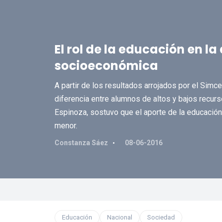
El rol de la educación en l
socioeconómica
A partir de los resultados arrojados por el Si
diferencia entre alumnos de altos y bajos recurs
Espinoza, sostuvo que el aporte de la educación 
menor.
Constanza Sáez
08-06-2016
Educación
Nacional
Sociedad