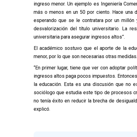
ingreso menor. Un ejemplo es Ingeniería Comer
más o menos en un 50 por ciento. Hace una d
esperando que se le contratara por un millón
desvalorización del título universitario. La 
universitaria para asegurar ingresos altos”.
El académico sostuvo que el aporte de la edu
menor, por lo que son necesarias otras medidas
“En primer lugar, tiene que ver con adoptar polí
ingresos altos paga pocos impuestos. Entonces h
la educación. Esta es una discusión que no e
sociólogo que estudia este tipo de procesos c
no tenía éxito en reducir la brecha de desigual
explicó.