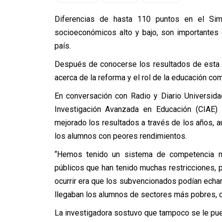
Diferencias de hasta 110 puntos en el Si
socioeconómicos alto y bajo, son importantes 
país.
Después de conocerse los resultados de esta 
acerca de la reforma y el rol de la educación co
En conversación con Radio y Diario Universid
Investigación Avanzada en Educación (CIAE)
mejorado los resultados a través de los años, 
los alumnos con peores rendimientos.
“Hemos tenido un sistema de competencia mu
públicos que han tenido muchas restricciones, 
ocurrir era que los subvencionados podían echar
llegaban los alumnos de sectores más pobres, c
La investigadora sostuvo que tampoco se le pued