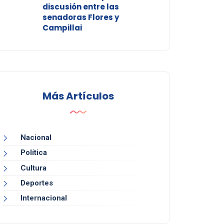
discusión entre las
senadoras Flores y
Campillai
Más Artículos
Nacional
Política
Cultura
Deportes
Internacional