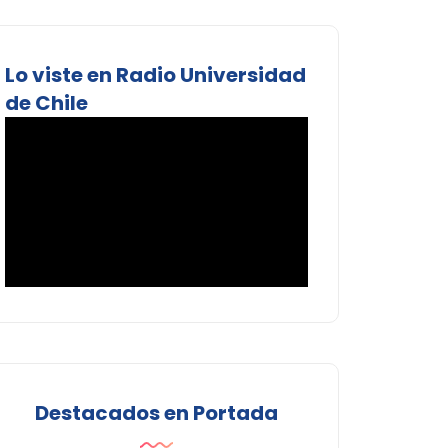
Lo viste en Radio Universidad
de Chile
Destacados en Portada