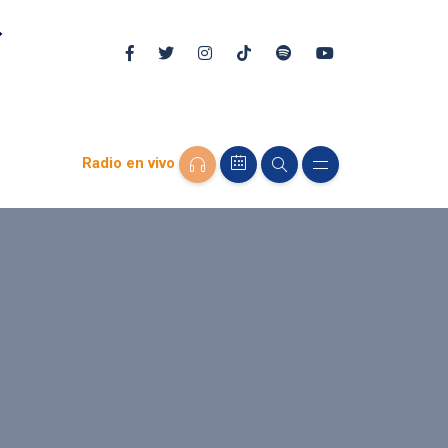
Radio en vivo