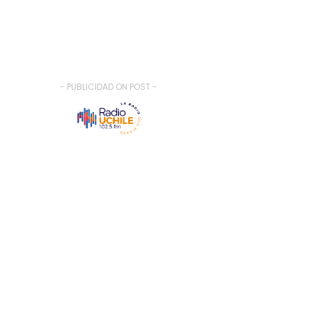
- PUBLICIDAD ON POST -