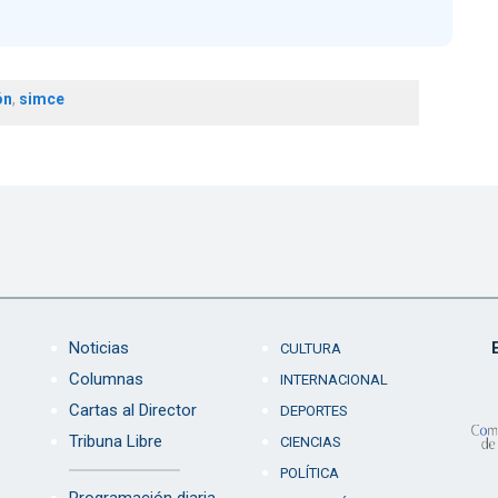
ón
,
simce
Noticias
CULTURA
Columnas
INTERNACIONAL
Cartas al Director
DEPORTES
Tribuna Libre
CIENCIAS
POLÍTICA