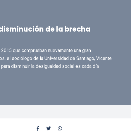
a disminución de la brecha
mce 2015 que comprueban nuevamente una gran
os, el sociólogo de la Universidad de Santiago, Vicente
para disminuir la desigualdad social es cada día