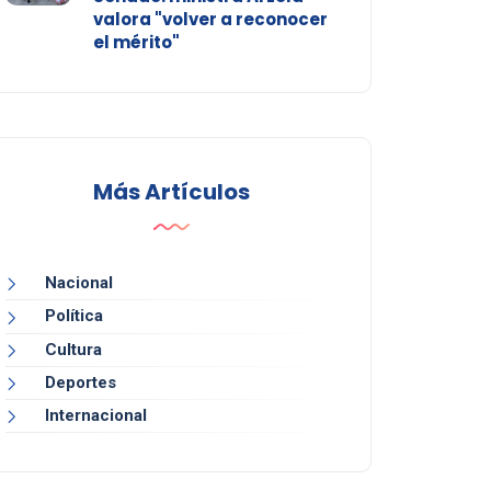
valora "volver a reconocer
el mérito"
Más Artículos
Nacional
Política
Cultura
Deportes
Internacional