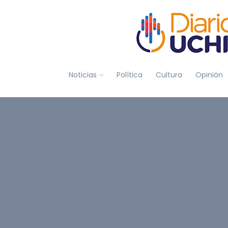
Noticias
Política
Cultura
Opinión