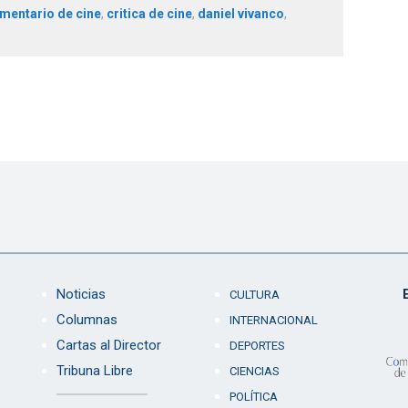
mentario de cine
,
critica de cine
,
daniel vivanco
,
Noticias
CULTURA
Columnas
INTERNACIONAL
Cartas al Director
DEPORTES
Tribuna Libre
CIENCIAS
POLÍTICA