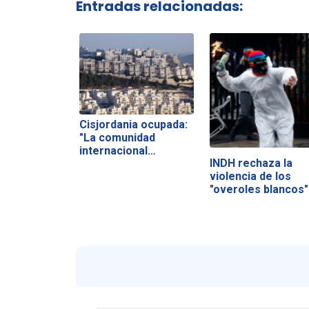
Entradas relacionadas:
Cisjordania ocupada:
"La comunidad
internacional…
INDH rechaza la
violencia de los
"overoles blancos