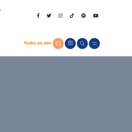
Radio en vivo