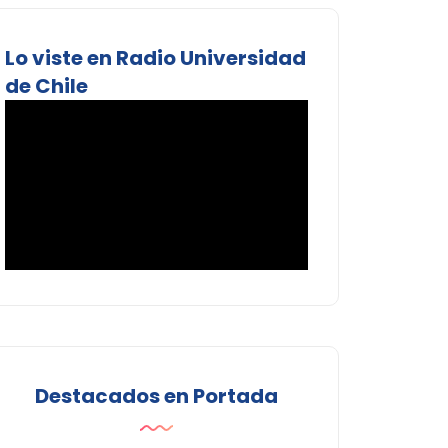
Lo viste en Radio Universidad
de Chile
Destacados en Portada