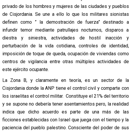
privado de los hombres y mujeres de las ciudades y pueblos
de Cisjordania. Se une a ello lo que los militares sionistas
definen como ” la demostración de fuerza” destinado a
infundir temor mediante patrullajes nocturnos, disparos a
diestra y siniestra, actividades de hostil inacción y
perturbación de la vida cotidiana, controles de identidad,
imposición de toque de queda, ocupación de viviendas como
centros de vigilancia entre otras múltiples actividades de
este ejército ocupante.
La Zona B, y claramente en teoría, es un sector de la
Cisjordania donde la ANP tiene el control civil y comparte con
los israelitas el control militar. Constituye el 21% del territorio
y se supone no debería tener asentamientos pero, la realidad
indica que dicho acuerdo es parte de una más de las
ficciones establecidas con Israel que juega con el tiempo y la
paciencia del pueblo palestino. Consciente del poder de sus