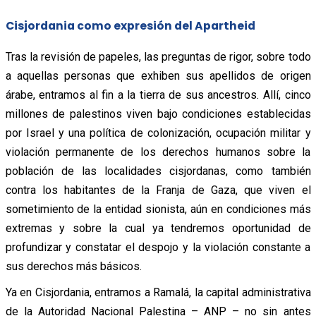
Cisjordania como expresión del Apartheid
Tras la revisión de papeles, las preguntas de rigor, sobre todo
a aquellas personas que exhiben sus apellidos de origen
árabe, entramos al fin a la tierra de sus ancestros. Allí, cinco
millones de palestinos viven bajo condiciones establecidas
por Israel y una política de colonización, ocupación militar y
violación permanente de los derechos humanos sobre la
población de las localidades cisjordanas, como también
contra los habitantes de la Franja de Gaza, que viven el
sometimiento de la entidad sionista, aún en condiciones más
extremas y sobre la cual ya tendremos oportunidad de
profundizar y constatar el despojo y la violación constante a
sus derechos más básicos.
Ya en Cisjordania, entramos a Ramalá, la capital administrativa
de la Autoridad Nacional Palestina – ANP – no sin antes