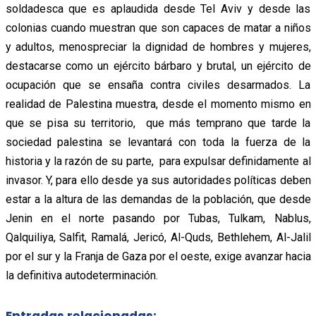
soldadesca que es aplaudida desde Tel Aviv y desde las
colonias cuando muestran que son capaces de matar a niños
y adultos, menospreciar la dignidad de hombres y mujeres,
destacarse como un ejército bárbaro y brutal, un ejército de
ocupación que se ensaña contra civiles desarmados. La
realidad de Palestina muestra, desde el momento mismo en
que se pisa su territorio, que más temprano que tarde la
sociedad palestina se levantará con toda la fuerza de la
historia y la razón de su parte, para expulsar definidamente al
invasor. Y, para ello desde ya sus autoridades políticas deben
estar a la altura de las demandas de la población, que desde
Jenin en el norte pasando por Tubas, Tulkam, Nablus,
Qalquiliya, Salfit, Ramalá, Jericó, Al-Quds, Bethlehem, Al-Jalil
por el sur y la Franja de Gaza por el oeste, exige avanzar hacia
la definitiva autodeterminación.