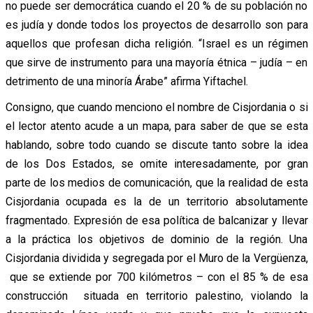
no puede ser democrática cuando el 20 % de su población no
es judía y donde todos los proyectos de desarrollo son para
aquellos que profesan dicha religión. “Israel es un régimen
que sirve de instrumento para una mayoría étnica – judía – en
detrimento de una minoría Árabe” afirma Yiftachel.
Consigno, que cuando menciono el nombre de Cisjordania o si
el lector atento acude a un mapa, para saber de que se esta
hablando, sobre todo cuando se discute tanto sobre la idea
de los Dos Estados, se omite interesadamente, por gran
parte de los medios de comunicación, que la realidad de esta
Cisjordania ocupada es la de un territorio absolutamente
fragmentado. Expresión de esa política de balcanizar y llevar
a la práctica los objetivos de dominio de la región. Una
Cisjordania dividida y segregada por el Muro de la Vergüenza,
que se extiende por 700 kilómetros – con el 85 % de esa
construcción situada en territorio palestino, violando la