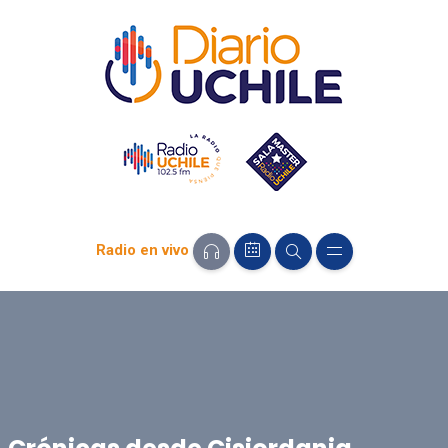
Radio en vivo