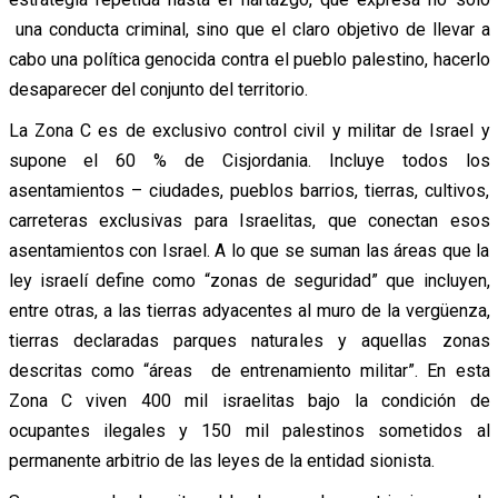
una conducta criminal, sino que el claro objetivo de llevar a
cabo una política genocida contra el pueblo palestino, hacerlo
desaparecer del conjunto del territorio.
La Zona C es de exclusivo control civil y militar de Israel y
supone el 60 % de Cisjordania. Incluye todos los
asentamientos – ciudades, pueblos barrios, tierras, cultivos,
carreteras exclusivas para Israelitas, que conectan esos
asentamientos con Israel. A lo que se suman las áreas que la
ley israelí define como “zonas de seguridad” que incluyen,
entre otras, a las tierras adyacentes al muro de la vergüenza,
tierras declaradas parques naturales y aquellas zonas
descritas como “áreas de entrenamiento militar”. En esta
Zona C viven 400 mil israelitas bajo la condición de
ocupantes ilegales y 150 mil palestinos sometidos al
permanente arbitrio de las leyes de la entidad sionista.