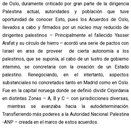
de Oslo, duramente criticado por gran parte de la dirigencia
Palestina actual, autoridades y población que tuve
oportunidad de conocer. Esto, pues los Acuerdos de Oslo,
llevados a cabo y firmados por un núcleo muy reducido de
dirigentes palestinos – Principalmente el fallecido Yasser
Arafat y su círculo de hierro – acordó una serie de pactos con
Israel en aras de proveer de cierta autonomía a los
palestinos, que se suponía, al cabo de un lustro de gobierno
internino, se concretaria con la creación de un Estado
palestino. Renegociando, en el intertanto, aspectos
substanciales no concretados tanto en Madrid como en Oslo.
Fue en la capital noruega donde se definió dividir Cirjordania
en distintas Zonas – A, B y C – con jurisdicciones diversas,
mientras se avanzaba hacia la autodeterminación.
Transfieriendo más poderes a la Autoridad Nacional Palestina
-ANP – creada en el marco de estos acuerdos.