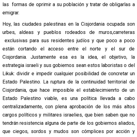
las formas de oprimir a su población y tratar de obligarlas a
emigrar.
Hoy, las ciudades palestinas en la Cisjordania ocupada son
urbes, aldeas y pueblos rodeados de muros,carreteras
exclusivas para sus residentes judíos y que poco a poco
están cortando el acceso entre el norte y el sur de
Cisjordania. Justamente esa es la idea, el objetivo, la
estrategia israeli y sus gobiernos sean estos laboristas o del
Likuk: dividir e impedir cualquier posibilidad de concretar un
Estado Palestino. La ruptura de la continuidad territorial de
Cisjordania, que hace imposible el establecimienrto de un
Estado Palestino viable, es una política llevada a cabo
centralizadamente, con plena aprobación de los más altos
cargos políticos y militares israelies, que bien saben que no
tendrán resistencia alguna de parte de los gobiernos aliados,
que ciegos, sordos y mudos son cómplices por acción y