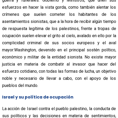
guerra y funerales. Gobierno y Ministros, que unen sus
esfuerzos en hacer la vista gorda, como también alentar los
crímenes que suelen cometer los habitantes de los
asentamientos sionistas, que a la hora de recibir algún tiempo
de respuesta legítima de los palestinos, frente a tropas de
ocupación suelen elevar el grito al cielo, avalado en ello por la
complicidad criminal de sus socios europeos y el aval
mayor:Washington, devenido en el principal sostén político,
económico y militar de la entidad sionista. No existe mayor
justicia en materia de combatir al invasor que hacer del
esfuerzo cotidiano, con todas las formas de lucha, un objetivo
noble y necesario de llevar a cabo, con el apoyo de los
pueblos del mundo.
Israel y su política de ocupación
La acción de Israel contra el pueblo palestino, la conducta de
sus políticos y las decisiones en materia de sentimientos,