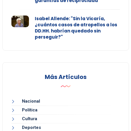
garantías de reciprocidad
Isabel Allende: "Sin la Vicaría,
¿cuántos casos de atropellos a los
DD.HH. habrían quedado sin
perseguir?"
Más Artículos
Nacional
Política
Cultura
Deportes