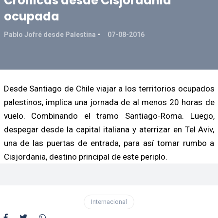
Crónicas desde Cisjordania
ocupada
Pablo Jofré desde Palestina
07-08-2016
Desde Santiago de Chile viajar a los territorios ocupados
palestinos, implica una jornada de al menos 20 horas de
vuelo. Combinando el tramo Santiago-Roma. Luego,
despegar desde la capital italiana y aterrizar en Tel Aviv,
una de las puertas de entrada, para así tomar rumbo a
Cisjordania, destino principal de este periplo.
Internacional