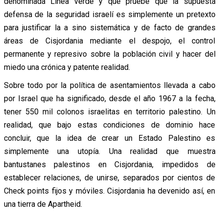
denominada Línea verde y que pruebe que la supuesta
defensa de la seguridad israelí es simplemente un pretexto
para justificar la a sino sistemática y de facto de grandes
áreas de Cisjordania mediante el despojo, el control
permanente y represivo sobre la población civil y hacer del
miedo una crónica y patente realidad.
Sobre todo por la política de asentamientos llevada a cabo
por Israel que ha significado, desde el año 1967 a la fecha,
tener 550 mil colonos israelitas en territorio palestino. Un
realidad, que bajo estas condiciones de dominio hace
concluir, que la idea de crear un Estado Palestino es
simplemente una utopía. Una realidad que muestra
bantustanes palestinos en Cisjordania, impedidos de
establecer relaciones, de unirse, separados por cientos de
Check points fijos y móviles. Cisjordania ha devenido así, en
una tierra de Apartheid.