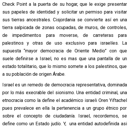
Check Point a la puerta de su hogar, que le exige presentar
sus papeles de identidad y solicitar un permiso para visitar
sus tierras ancestrales. Cisjordania se convierte así en una
tierra salpicada de zonas ocupadas, de muros, de controles,
de impedimentos para moverse, de carreteras para
palestinos y otras de uso exclusivo para israelíes. La
supuesta “mayor democracia de Oriente Medio” con que
suele definirse a Israel, no es mas que una pantalla de un
estado totalitario, que lo mismo somete a los palestinos, que
a su población de origen Árabe.
Israel es un remedo de democracia representativa, dominada
por lo más execrable del sionismo. Una entidad criminal, una
etnocracia como la define el académico israeli Oren Yiftachel
pues prevalece en ella la pertenencia a un grupo étnico por
sobre el concepto de ciudadanía. Israel, recordemos, se
define como un Estado judío. Y, una entidad autodefinida asi