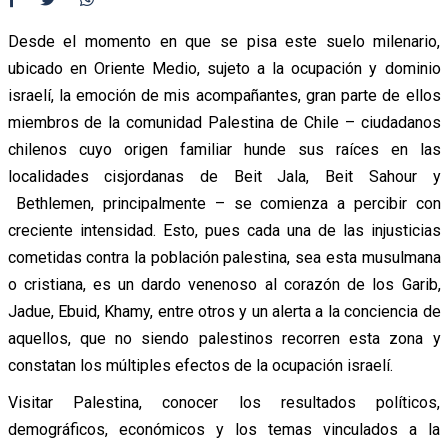
Desde el momento en que se pisa este suelo milenario,
ubicado en Oriente Medio, sujeto a la ocupación y dominio
israelí, la emoción de mis acompañantes, gran parte de ellos
miembros de la comunidad Palestina de Chile – ciudadanos
chilenos cuyo origen familiar hunde sus raíces en las
localidades cisjordanas de Beit Jala, Beit Sahour y
Bethlemen, principalmente – se comienza a percibir con
creciente intensidad. Esto, pues cada una de las injusticias
cometidas contra la población palestina, sea esta musulmana
o cristiana, es un dardo venenoso al corazón de los Garib,
Jadue, Ebuid, Khamy, entre otros y un alerta a la conciencia de
aquellos, que no siendo palestinos recorren esta zona y
constatan los múltiples efectos de la ocupación israelí.
Visitar Palestina, conocer los resultados políticos,
demográficos, económicos y los temas vinculados a la