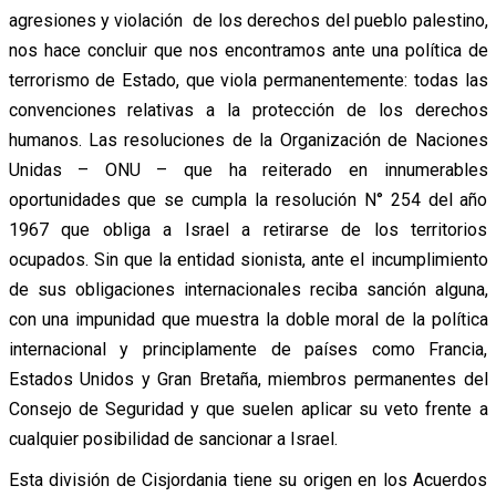
agresiones y violación de los derechos del pueblo palestino,
nos hace concluir que nos encontramos ante una política de
terrorismo de Estado, que viola permanentemente: todas las
convenciones relativas a la protección de los derechos
humanos. Las resoluciones de la Organización de Naciones
Unidas – ONU – que ha reiterado en innumerables
oportunidades que se cumpla la resolución N° 254 del año
1967 que obliga a Israel a retirarse de los territorios
ocupados. Sin que la entidad sionista, ante el incumplimiento
de sus obligaciones internacionales reciba sanción alguna,
con una impunidad que muestra la doble moral de la política
internacional y principlamente de países como Francia,
Estados Unidos y Gran Bretaña, miembros permanentes del
Consejo de Seguridad y que suelen aplicar su veto frente a
cualquier posibilidad de sancionar a Israel.
Esta división de Cisjordania tiene su origen en los Acuerdos