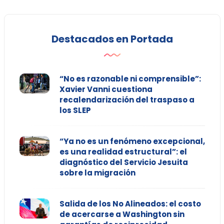
Destacados en Portada
“No es razonable ni comprensible”:
Xavier Vanni cuestiona
recalendarización del traspaso a
los SLEP
“Ya no es un fenómeno excepcional,
es una realidad estructural”: el
diagnóstico del Servicio Jesuita
sobre la migración
Salida de los No Alineados: el costo
de acercarse a Washington sin