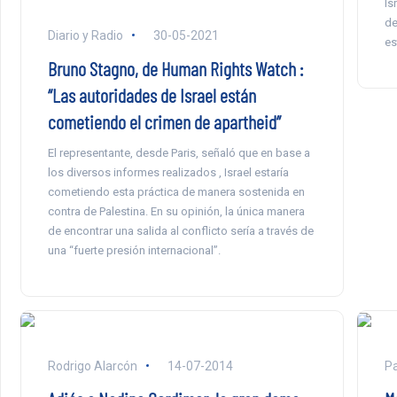
Is
de
Diario y Radio
30-05-2021
es
Bruno Stagno, de Human Rights Watch :
“Las autoridades de Israel están
cometiendo el crimen de apartheid”
El representante, desde Paris, señaló que en base a
los diversos informes realizados , Israel estaría
cometiendo esta práctica de manera sostenida en
contra de Palestina. En su opinión, la única manera
de encontrar una salida al conflicto sería a través de
una “fuerte presión internacional”.
Rodrigo Alarcón
14-07-2014
Pa