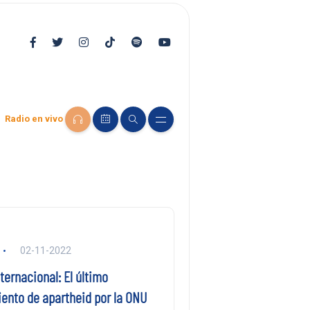
Radio en vivo
02-11-2022
ternacional: El último
ento de apartheid por la ONU