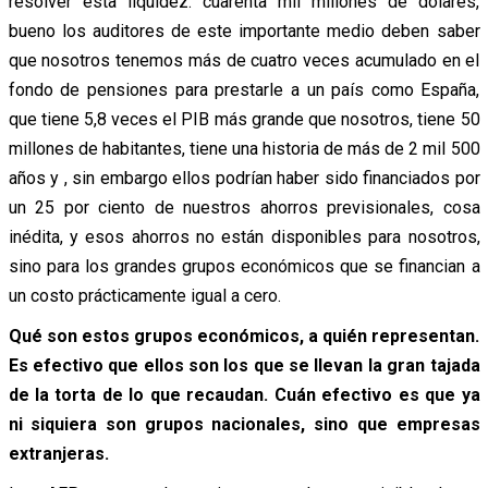
resolver esta liquidez: cuarenta mil millones de dólares,
bueno los auditores de este importante medio deben saber
que nosotros tenemos más de cuatro veces acumulado en el
fondo de pensiones para prestarle a un país como España,
que tiene 5,8 veces el PIB más grande que nosotros, tiene 50
millones de habitantes, tiene una historia de más de 2 mil 500
años y , sin embargo ellos podrían haber sido financiados por
un 25 por ciento de nuestros ahorros previsionales, cosa
inédita, y esos ahorros no están disponibles para nosotros,
sino para los grandes grupos económicos que se financian a
un costo prácticamente igual a cero.
Qué son estos grupos económicos, a quién representan.
Es efectivo que ellos son los que se llevan la gran tajada
de la torta de lo que recaudan. Cuán efectivo es que ya
ni siquiera son grupos nacionales, sino que empresas
extranjeras.