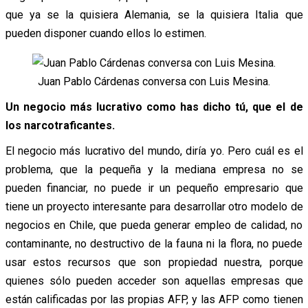
que ya se la quisiera Alemania, se la quisiera Italia que
pueden disponer cuando ellos lo estimen.
Juan Pablo Cárdenas conversa con Luis Mesina.
Un negocio más lucrativo como has dicho tú, que el de
los narcotraficantes.
El negocio más lucrativo del mundo, diría yo. Pero cuál es el
problema, que la pequeña y la mediana empresa no se
pueden financiar, no puede ir un pequeño empresario que
tiene un proyecto interesante para desarrollar otro modelo de
negocios en Chile, que pueda generar empleo de calidad, no
contaminante, no destructivo de la fauna ni la flora, no puede
usar estos recursos que son propiedad nuestra, porque
quienes sólo pueden acceder son aquellas empresas que
están calificadas por las propias AFP, y las AFP como tienen