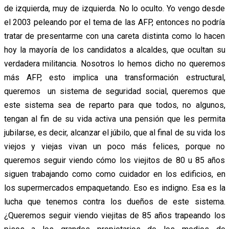
de izquierda, muy de izquierda. No lo oculto. Yo vengo desde
el 2003 peleando por el tema de las AFP, entonces no podría
tratar de presentarme con una careta distinta como lo hacen
hoy la mayoría de los candidatos a alcaldes, que ocultan su
verdadera militancia. Nosotros lo hemos dicho no queremos
más AFP, esto implica una transformación estructural,
queremos un sistema de seguridad social, queremos que
este sistema sea de reparto para que todos, no algunos,
tengan al fin de su vida activa una pensión que les permita
jubilarse, es decir, alcanzar el júbilo, que al final de su vida los
viejos y viejas vivan un poco más felices, porque no
queremos seguir viendo cómo los viejitos de 80 u 85 años
siguen trabajando como como cuidador en los edificios, en
los supermercados empaquetando. Eso es indigno. Esa es la
lucha que tenemos contra los dueños de este sistema.
¿Queremos seguir viendo viejitas de 85 años trapeando los