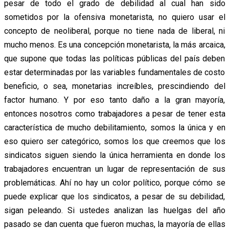
pesar de todo el grado de debilidad al cual han sido
sometidos por la ofensiva monetarista, no quiero usar el
concepto de neoliberal, porque no tiene nada de liberal, ni
mucho menos. Es una concepción monetarista, la más arcaica,
que supone que todas las políticas públicas del país deben
estar determinadas por las variables fundamentales de costo
beneficio, o sea, monetarias increíbles, prescindiendo del
factor humano. Y por eso tanto daño a la gran mayoría,
entonces nosotros como trabajadores a pesar de tener esta
característica de mucho debilitamiento, somos la única y en
eso quiero ser categórico, somos los que creemos que los
sindicatos siguen siendo la única herramienta en donde los
trabajadores encuentran un lugar de representación de sus
problemáticas. Ahí no hay un color político, porque cómo se
puede explicar que los sindicatos, a pesar de su debilidad,
sigan peleando. Si ustedes analizan las huelgas del año
pasado se dan cuenta que fueron muchas, la mayoría de ellas