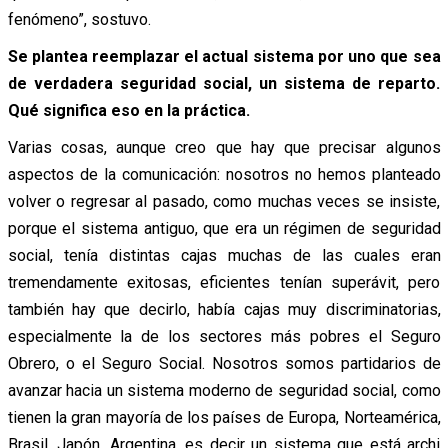
fenómeno”, sostuvo.
Se plantea reemplazar el actual sistema por uno que sea
de verdadera seguridad social, un sistema de reparto.
Qué significa eso en la práctica.
Varias cosas, aunque creo que hay que precisar algunos
aspectos de la comunicación: nosotros no hemos planteado
volver o regresar al pasado, como muchas veces se insiste,
porque el sistema antiguo, que era un régimen de seguridad
social, tenía distintas cajas muchas de las cuales eran
tremendamente exitosas, eficientes tenían superávit, pero
también hay que decirlo, había cajas muy discriminatorias,
especialmente la de los sectores más pobres el Seguro
Obrero, o el Seguro Social. Nosotros somos partidarios de
avanzar hacia un sistema moderno de seguridad social, como
tienen la gran mayoría de los países de Europa, Norteamérica,
Brasil, Japón, Argentina, es decir un sistema que está archi