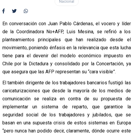
Nacional
En conversación con Juan Pablo Cárdenas, el vocero y líder
de la Coordinadora No+AFP, Luis Mesina, se refirió a los
planteamientos principales que han realizado desde el
movimiento, poniendo énfasis en la relevancia que esta lucha
tiene para el devenir del modelo económico impuesto en
Chile por la Dictadura y consolidado por la Concertación, ya
que asegura que las AFP representan su “cara visible”.
El también dirigente de los trabajadores bancarios fustigó las
caricaturizaciones que desde la mayoría de los medios de
comunicación se realiza en contra de su propuesta de
implementar un sistema de reparto, que garantice la
seguridad social de los trabajadores y jubilados, que se
basan en una supuesta crisis de estos sistemas en Europa
“pero nunca han podido decir, claramente, dónde ocurre este