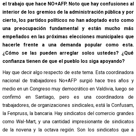
el trabajo que hace NO+AFP. Noto que hay confusiones al
interior de los gremios de la administración pública y por
cierto, los partidos políticos no han adoptado esto como
una preocupación fundamental y están mucho más
empeñados en las próximas elecciones municipales que
hacerle frente a una demanda popular como esta.
¿Cómo se las pueden arreglar solos ustedes? ¿Qué
confianza tienen de que el pueblo los siga apoyando?
Hay que decir algo respecto de este tema. Esta coordinadora
nacional de trabajadores No+AFP surgió hace tres años y
medio en un Congreso muy democrático en Valdivia, luego se
confirmó en Santiago, pero es una coordinadora de
trabajadores, de organizaciones sindicales, está la Confusam,
la Fenpruss, la bancaria. Hay sindicatos del comercio grandes
como Wal-Mart, y una cantidad impresionante de sindicatos
de la novena y la octava región. Son los sindicatos que a