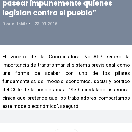
pasear impunemente quienes
legislan contra el pueblo”
Diario Uchile
23-09-2016
El vocero de la Coordinadora No+AFP reiteró la
importancia de transformar el sistema previsional como
una forma de acabar con uno de los pilares
fundamentales del modelo económico, social y político
del Chile de la posdictadura. “Se ha instalado una moral
cínica que pretende que los trabajadores compartamos
este modelo económico”, aseguró.