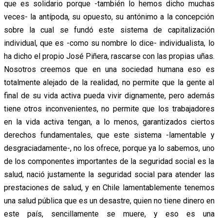
que es solidario porque -también lo hemos dicho muchas
veces- la antípoda, su opuesto, su antónimo a la concepción
sobre la cual se fundó este sistema de capitalización
individual, que es -como su nombre lo dice- individualista, lo
ha dicho el propio José Piñera, rascarse con las propias uñas.
Nosotros creemos que en una sociedad humana eso es
totalmente alejado de la realidad, no permite que la gente al
final de su vida activa pueda vivir dignamente, pero además
tiene otros inconvenientes, no permite que los trabajadores
en la vida activa tengan, a lo menos, garantizados ciertos
derechos fundamentales, que este sistema -lamentable y
desgraciadamente-, no los ofrece, porque ya lo sabemos, uno
de los componentes importantes de la seguridad social es la
salud, nació justamente la seguridad social para atender las
prestaciones de salud, y en Chile lamentablemente tenemos
una salud pública que es un desastre, quien no tiene dinero en
este país, sencillamente se muere, y eso es una