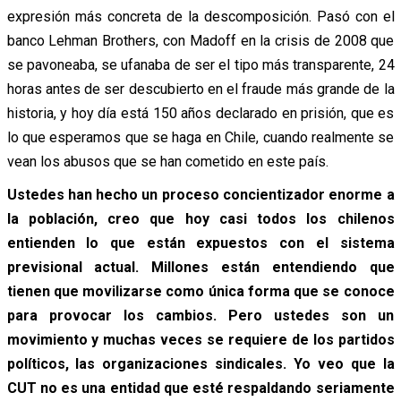
expresión más concreta de la descomposición. Pasó con el
banco Lehman Brothers, con Madoff en la crisis de 2008 que
se pavoneaba, se ufanaba de ser el tipo más transparente, 24
horas antes de ser descubierto en el fraude más grande de la
historia, y hoy día está 150 años declarado en prisión, que es
lo que esperamos que se haga en Chile, cuando realmente se
vean los abusos que se han cometido en este país.
Ustedes han hecho un proceso concientizador enorme a
la población, creo que hoy casi todos los chilenos
entienden lo que están expuestos con el sistema
previsional actual. Millones están entendiendo que
tienen que movilizarse como única forma que se conoce
para provocar los cambios. Pero ustedes son un
movimiento y muchas veces se requiere de los partidos
políticos, las organizaciones sindicales. Yo veo que la
CUT no es una entidad que esté respaldando seriamente