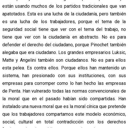
están usando muchos de los partidos tradicionales que van
apatotados. Esta es una lucha de la ciudadanía, pero también
es una lucha de los trabajadores, porque el tema de la
seguridad social tiene que ver con el tema del trabajo, no
tiene que ver con la ciudadanía en abstracto. No es para
defender el derecho del ciudadano, porque Pinochet también
alegaba que era ciudadano. Los grandes empresarios Luksic,
Matte y Angelini también son ciudadanos. No es para ellos
esta pelea. Es contra ellos. Porque ellos han mantenido un
sistema, han presionado con sus instituciones, con sus
empresas para corromper como lo han hecho las empresas
de Penta. Han vulnerado todas las normas convencionales de
la moral que en el pasado habían sido compartidas. Han
instalado una nueva moral que es la moral cínica que pretende
que los trabajadores compartamos este modelo económico,
social, cultural en total contradicción con los derechos