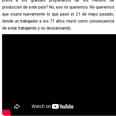
pisos a los grandes propietarios de los medios de
producción de este país? No, eso no queremos. No queremos
que ocurra nuevamente lo que pasó el 21 de mayo pasado,
donde un trabajador a los 71 años murió como consecuencia
de estar trabajando y no descansando.