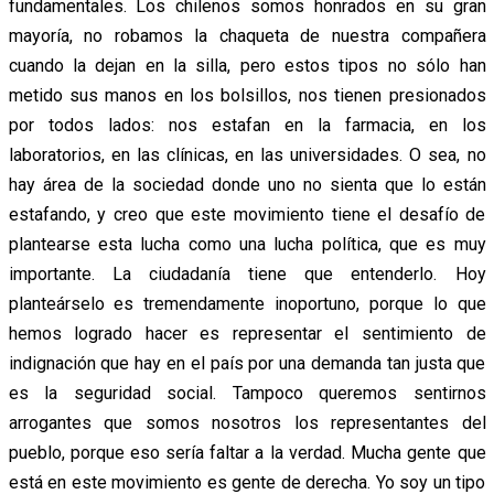
fundamentales. Los chilenos somos honrados en su gran
mayoría, no robamos la chaqueta de nuestra compañera
cuando la dejan en la silla, pero estos tipos no sólo han
metido sus manos en los bolsillos, nos tienen presionados
por todos lados: nos estafan en la farmacia, en los
laboratorios, en las clínicas, en las universidades. O sea, no
hay área de la sociedad donde uno no sienta que lo están
estafando, y creo que este movimiento tiene el desafío de
plantearse esta lucha como una lucha política, que es muy
importante. La ciudadanía tiene que entenderlo. Hoy
planteárselo es tremendamente inoportuno, porque lo que
hemos logrado hacer es representar el sentimiento de
indignación que hay en el país por una demanda tan justa que
es la seguridad social. Tampoco queremos sentirnos
arrogantes que somos nosotros los representantes del
pueblo, porque eso sería faltar a la verdad. Mucha gente que
está en este movimiento es gente de derecha. Yo soy un tipo