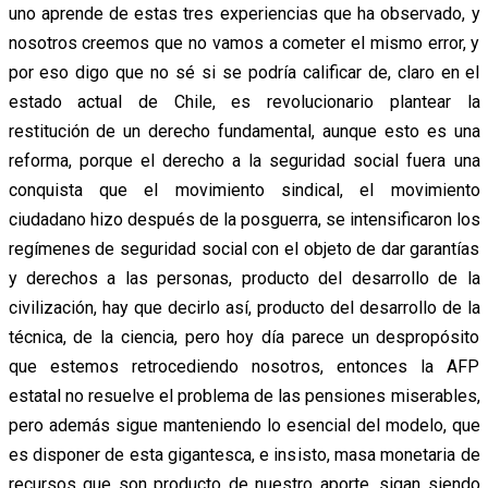
uno aprende de estas tres experiencias que ha observado, y
nosotros creemos que no vamos a cometer el mismo error, y
por eso digo que no sé si se podría calificar de, claro en el
estado actual de Chile, es revolucionario plantear la
restitución de un derecho fundamental, aunque esto es una
reforma, porque el derecho a la seguridad social fuera una
conquista que el movimiento sindical, el movimiento
ciudadano hizo después de la posguerra, se intensificaron los
regímenes de seguridad social con el objeto de dar garantías
y derechos a las personas, producto del desarrollo de la
civilización, hay que decirlo así, producto del desarrollo de la
técnica, de la ciencia, pero hoy día parece un despropósito
que estemos retrocediendo nosotros, entonces la AFP
estatal no resuelve el problema de las pensiones miserables,
pero además sigue manteniendo lo esencial del modelo, que
es disponer de esta gigantesca, e insisto, masa monetaria de
recursos que son producto de nuestro aporte, sigan siendo