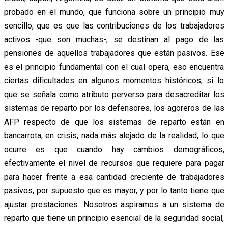
probado en el mundo, que funciona sobre un principio muy
sencillo, que es que las contribuciones de los trabajadores
activos -que son muchas-, se destinan al pago de las
pensiones de aquellos trabajadores que están pasivos. Ese
es el principio fundamental con el cual opera, eso encuentra
ciertas dificultades en algunos momentos históricos, si lo
que se señala como atributo perverso para desacreditar los
sistemas de reparto por los defensores, los agoreros de las
AFP respecto de que los sistemas de reparto están en
bancarrota, en crisis, nada más alejado de la realidad, lo que
ocurre es que cuando hay cambios demográficos,
efectivamente el nivel de recursos que requiere para pagar
para hacer frente a esa cantidad creciente de trabajadores
pasivos, por supuesto que es mayor, y por lo tanto tiene que
ajustar prestaciones. Nosotros aspiramos a un sistema de
reparto que tiene un principio esencial de la seguridad social,