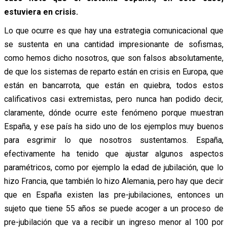
estuviera en crisis.
Lo que ocurre es que hay una estrategia comunicacional que
se sustenta en una cantidad impresionante de sofismas,
como hemos dicho nosotros, que son falsos absolutamente,
de que los sistemas de reparto están en crisis en Europa, que
están en bancarrota, que están en quiebra, todos estos
calificativos casi extremistas, pero nunca han podido decir,
claramente, dónde ocurre este fenómeno porque muestran
España, y ese país ha sido uno de los ejemplos muy buenos
para esgrimir lo que nosotros sustentamos. España,
efectivamente ha tenido que ajustar algunos aspectos
paramétricos, como por ejemplo la edad de jubilación, que lo
hizo Francia, que también lo hizo Alemania, pero hay que decir
que en España existen las pre-jubilaciones, entonces un
sujeto que tiene 55 años se puede acoger a un proceso de
pre-jubilación que va a recibir un ingreso menor al 100 por