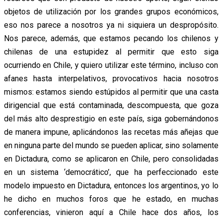
objetos de utilización por los grandes grupos económicos,
eso nos parece a nosotros ya ni siquiera un despropósito.
Nos parece, además, que estamos pecando los chilenos y
chilenas de una estupidez al permitir que esto siga
ocurriendo en Chile, y quiero utilizar este término, incluso con
afanes hasta interpelativos, provocativos hacia nosotros
mismos: estamos siendo estúpidos al permitir que una casta
dirigencial que está contaminada, descompuesta, que goza
del más alto desprestigio en este país, siga gobernándonos
de manera impune, aplicándonos las recetas más añejas que
en ninguna parte del mundo se pueden aplicar, sino solamente
en Dictadura, como se aplicaron en Chile, pero consolidadas
en un sistema ‘democrático’, que ha perfeccionado este
modelo impuesto en Dictadura, entonces los argentinos, yo lo
he dicho en muchos foros que he estado, en muchas
conferencias, vinieron aquí a Chile hace dos años, los