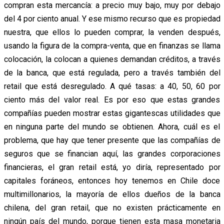
compran esta mercancía: a precio muy bajo, muy por debajo
del 4 por ciento anual. Y ese mismo recurso que es propiedad
nuestra, que ellos lo pueden comprar, la venden después,
usando la figura de la compra-venta, que en finanzas se llama
colocación, la colocan a quienes demandan créditos, a través
de la banca, que está regulada, pero a través también del
retail que está desregulado. A qué tasas: a 40, 50, 60 por
ciento más del valor real. Es por eso que estas grandes
compañías pueden mostrar estas gigantescas utilidades que
en ninguna parte del mundo se obtienen. Ahora, cuál es el
problema, que hay que tener presente que las compañías de
seguros que se financian aquí, las grandes corporaciones
financieras, el gran retail está, yo diría, representado por
capitales foráneos, entonces hoy tenemos en Chile doce
multimillonarios, la mayoría de ellos dueños de la banca
chilena, del gran retail, que no existen prácticamente en
ningún país del mundo, porque tienen esta masa monetaria