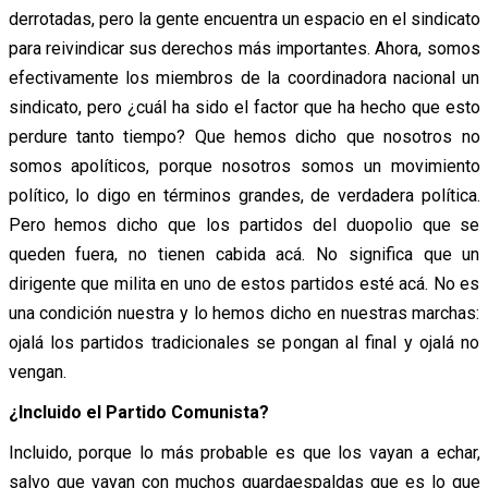
derrotadas, pero la gente encuentra un espacio en el sindicato
para reivindicar sus derechos más importantes. Ahora, somos
efectivamente los miembros de la coordinadora nacional un
sindicato, pero ¿cuál ha sido el factor que ha hecho que esto
perdure tanto tiempo? Que hemos dicho que nosotros no
somos apolíticos, porque nosotros somos un movimiento
político, lo digo en términos grandes, de verdadera política.
Pero hemos dicho que los partidos del duopolio que se
queden fuera, no tienen cabida acá. No significa que un
dirigente que milita en uno de estos partidos esté acá. No es
una condición nuestra y lo hemos dicho en nuestras marchas:
ojalá los partidos tradicionales se pongan al final y ojalá no
vengan.
¿Incluido el Partido Comunista?
Incluido, porque lo más probable es que los vayan a echar,
salvo que vayan con muchos guardaespaldas que es lo que