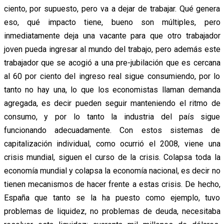
ciento, por supuesto, pero va a dejar de trabajar. Qué genera
eso, qué impacto tiene, bueno son múltiples, pero
inmediatamente deja una vacante para que otro trabajador
joven pueda ingresar al mundo del trabajo, pero además este
trabajador que se acogió a una pre-jubilación que es cercana
al 60 por ciento del ingreso real sigue consumiendo, por lo
tanto no hay una, lo que los economistas llaman demanda
agregada, es decir pueden seguir manteniendo el ritmo de
consumo, y por lo tanto la industria del país sigue
funcionando adecuadamente. Con estos sistemas de
capitalización individual, como ocurrió el 2008, viene una
crisis mundial, siguen el curso de la crisis. Colapsa toda la
economía mundial y colapsa la economía nacional, es decir no
tienen mecanismos de hacer frente a estas crisis. De hecho,
España que tanto se la ha puesto como ejemplo, tuvo
problemas de liquidez, no problemas de deuda, necesitaba