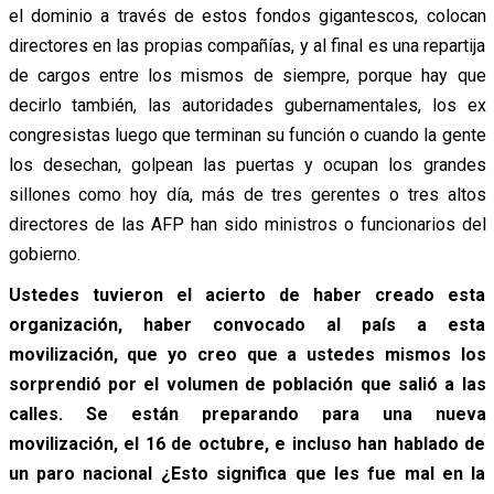
el dominio a través de estos fondos gigantescos, colocan
directores en las propias compañías, y al final es una repartija
de cargos entre los mismos de siempre, porque hay que
decirlo también, las autoridades gubernamentales, los ex
congresistas luego que terminan su función o cuando la gente
los desechan, golpean las puertas y ocupan los grandes
sillones como hoy día, más de tres gerentes o tres altos
directores de las AFP han sido ministros o funcionarios del
gobierno.
Ustedes tuvieron el acierto de haber creado esta
organización, haber convocado al país a esta
movilización, que yo creo que a ustedes mismos los
sorprendió por el volumen de población que salió a las
calles. Se están preparando para una nueva
movilización, el 16 de octubre, e incluso han hablado de
un paro nacional ¿Esto significa que les fue mal en la