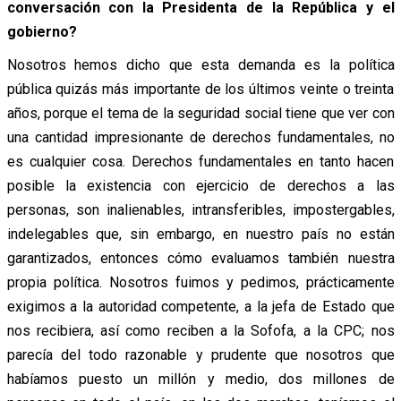
conversación con la Presidenta de la República y el
gobierno?
Nosotros hemos dicho que esta demanda es la política
pública quizás más importante de los últimos veinte o treinta
años, porque el tema de la seguridad social tiene que ver con
una cantidad impresionante de derechos fundamentales, no
es cualquier cosa. Derechos fundamentales en tanto hacen
posible la existencia con ejercicio de derechos a las
personas, son inalienables, intransferibles, impostergables,
indelegables que, sin embargo, en nuestro país no están
garantizados, entonces cómo evaluamos también nuestra
propia política. Nosotros fuimos y pedimos, prácticamente
exigimos a la autoridad competente, a la jefa de Estado que
nos recibiera, así como reciben a la Sofofa, a la CPC; nos
parecía del todo razonable y prudente que nosotros que
habíamos puesto un millón y medio, dos millones de