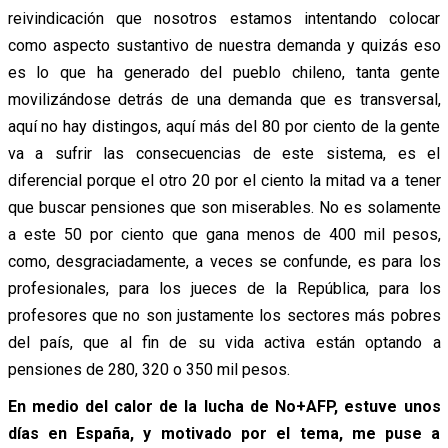
reivindicación que nosotros estamos intentando colocar
como aspecto sustantivo de nuestra demanda y quizás eso
es lo que ha generado del pueblo chileno, tanta gente
movilizándose detrás de una demanda que es transversal,
aquí no hay distingos, aquí más del 80 por ciento de la gente
va a sufrir las consecuencias de este sistema, es el
diferencial porque el otro 20 por el ciento la mitad va a tener
que buscar pensiones que son miserables. No es solamente
a este 50 por ciento que gana menos de 400 mil pesos,
como, desgraciadamente, a veces se confunde, es para los
profesionales, para los jueces de la República, para los
profesores que no son justamente los sectores más pobres
del país, que al fin de su vida activa están optando a
pensiones de 280, 320 o 350 mil pesos.
En medio del calor de la lucha de No+AFP, estuve unos
días en España, y motivado por el tema, me puse a