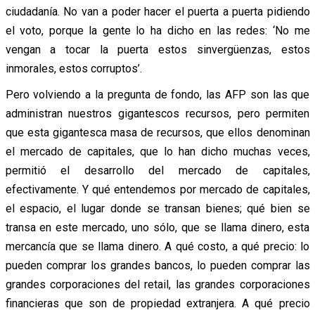
ciudadanía. No van a poder hacer el puerta a puerta pidiendo
el voto, porque la gente lo ha dicho en las redes: ‘No me
vengan a tocar la puerta estos sinvergüenzas, estos
inmorales, estos corruptos’.
Pero volviendo a la pregunta de fondo, las AFP son las que
administran nuestros gigantescos recursos, pero permiten
que esta gigantesca masa de recursos, que ellos denominan
el mercado de capitales, que lo han dicho muchas veces,
permitió el desarrollo del mercado de capitales,
efectivamente. Y qué entendemos por mercado de capitales,
el espacio, el lugar donde se transan bienes; qué bien se
transa en este mercado, uno sólo, que se llama dinero, esta
mercancía que se llama dinero. A qué costo, a qué precio: lo
pueden comprar los grandes bancos, lo pueden comprar las
grandes corporaciones del retail, las grandes corporaciones
financieras que son de propiedad extranjera. A qué precio