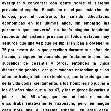
averiguar y conversar con gente sobre el sistema
previsional español. España no es el país más rico de
Europa, por el contrario, ha sufrido dificultades
económicas en los últimos años, sin embargo las
personas que conversé, no había ninguna inquietud
respecto del sistema previsional, todos estaban muy
seguros que una vez que se jubilaran iban a obtener el
75 por ciento de lo que perciben durante sus años de
trabajo, y siguen funcionando perfectamente bien los
subsidios de cesantía y otros, entonces la única
disposición positiva, era que muchos entendían que los
años de trabajo debían extenderse, que la prolongación
de la vida podía, ciertamente, a los hombres no jubilar a
los 65 años sino que a los 67, y las mujeres llevarlas a
jubilar a los 65 años, que eso sí todo el mundo
encontraba relativamente razonable, pero en ningún
caso noté que el sistema español, en este caso,