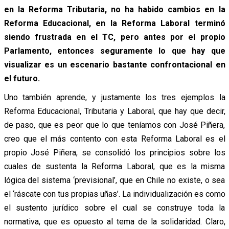
en la Reforma Tributaria, no ha habido cambios en la
Reforma Educacional, en la Reforma Laboral terminó
siendo frustrada en el TC, pero antes por el propio
Parlamento, entonces seguramente lo que hay que
visualizar es un escenario bastante confrontacional en
el futuro.
Uno también aprende, y justamente los tres ejemplos la
Reforma Educacional, Tributaria y Laboral, que hay que decir,
de paso, que es peor que lo que teníamos con José Piñera,
creo que el más contento con esta Reforma Laboral es el
propio José Piñera, se consolidó los principios sobre los
cuales de sustenta la Reforma Laboral, que es la misma
lógica del sistema ‘previsional’, que en Chile no existe, o sea
el ‘ráscate con tus propias uñas’. La individualización es como
el sustento jurídico sobre el cual se construye toda la
normativa, que es opuesto al tema de la solidaridad. Claro,