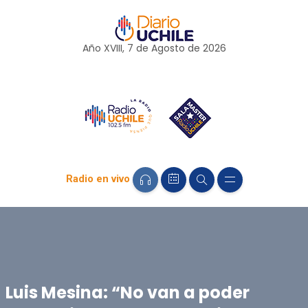
Año XVIII, 7 de
Agosto
de 2026
Radio en vivo
Luis Mesina: “No van a poder