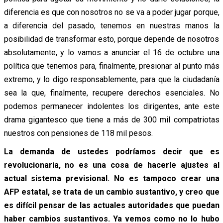
diferencia es que con nosotros no se va a poder jugar porque,
a diferencia del pasado, tenemos en nuestras manos la
posibilidad de transformar esto, porque depende de nosotros
absolutamente, y lo vamos a anunciar el 16 de octubre una
política que tenemos para, finalmente, presionar al punto más
extremo, y lo digo responsablemente, para que la ciudadanía
sea la que, finalmente, recupere derechos esenciales. No
podemos permanecer indolentes los dirigentes, ante este
drama gigantesco que tiene a más de 300 mil compatriotas
nuestros con pensiones de 118 mil pesos.
La demanda de ustedes podríamos decir que es
revolucionaria, no es una cosa de hacerle ajustes al
actual sistema previsional. No es tampoco crear una
AFP estatal, se trata de un cambio sustantivo, y creo que
es difícil pensar de las actuales autoridades que puedan
haber cambios sustantivos. Ya vemos como no lo hubo