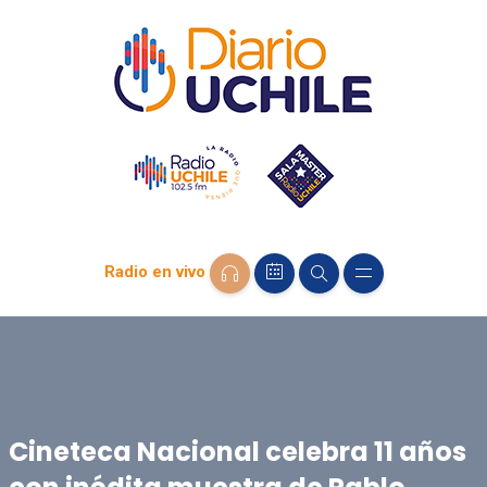
Radio en vivo
Cineteca Nacional celebra 11 años