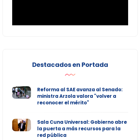
Destacados en Portada
Reforma al SAE avanza al Senado:
ministra Arzola valora "volver a
reconocer el mérito"
Sala Cuna Universal: Gobierno abre
la puerta a más recursos para la
red pública