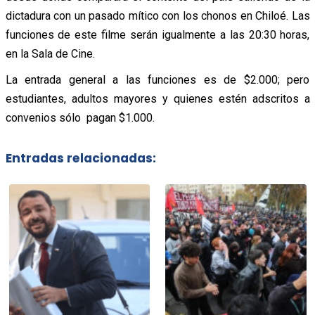
dictadura con un pasado mítico con los chonos en Chiloé. Las
funciones de este filme serán igualmente a las 20:30 horas,
en la Sala de Cine.
La entrada general a las funciones es de $2.000; pero
estudiantes, adultos mayores y quienes estén adscritos a
convenios sólo pagan $1.000.
Entradas relacionadas: