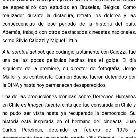
se especializó con estudios en Bruselas, Bélgica. Como
realizador, durante la dictadura, retrató los dolores y las
consecuencias de ese período de la historia del país.
Además, trabajó con otros destacados cineastas nacionales,
como Silvio Caiozzi y Miguel Littin.
A la sombra del sol
, que codirigió justamente con Caiozzi, fue
una de las pocas películas hechas tras el golpe. El día
siguiente de la premiere, su director de fotografía, Jorge
Müller, y su continuista, Carmen Bueno, fueron detenidos por
la DINA y hasta hoy permanecen desaparecidos.
Una de las producciones icónicas sobre Derechos Humanos
en Chile es
Imagen latente
, cinta que fue censurada en Chile y
no pudo ser vista hasta ya recuperada la democracia. Su
historia está inspirada en el hermano del cineasta, Juan
Carlos Perelman, detenido en febrero de 1975 y