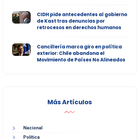
CIDH pide antecedentes al gobierno
de Kast tras denuncias por
retrocesos en derechos humanos
Cancillería marca giro en política
exterior: Chile abandona el
Movimiento de Países No Alineados
Más Artículos
Nacional
Política