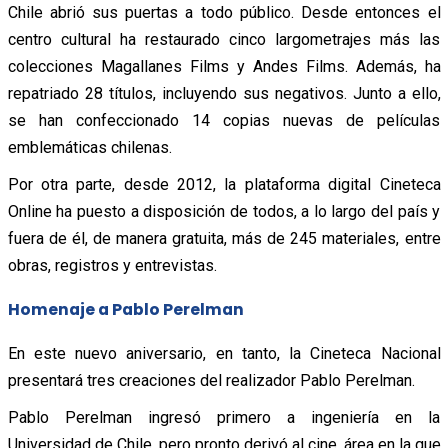
Chile abrió sus puertas a todo público. Desde entonces el
centro cultural ha restaurado cinco largometrajes más las
colecciones Magallanes Films y Andes Films. Además, ha
repatriado 28 títulos, incluyendo sus negativos. Junto a ello,
se han confeccionado 14 copias nuevas de películas
emblemáticas chilenas.
Por otra parte, desde 2012, la plataforma digital Cineteca
Online ha puesto a disposición de todos, a lo largo del país y
fuera de él, de manera gratuita, más de 245 materiales, entre
obras, registros y entrevistas.
Homenaje a Pablo Perelman
En este nuevo aniversario, en tanto, la Cineteca Nacional
presentará tres creaciones del realizador Pablo Perelman.
Pablo Perelman ingresó primero a ingeniería en la
Universidad de Chile, pero pronto derivó al cine, área en la que