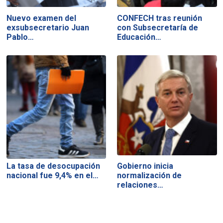
Nuevo examen del
CONFECH tras reunión
exsubsecretario Juan
con Subsecretaría de
Pablo…
Educación…
La tasa de desocupación
Gobierno inicia
nacional fue 9,4% en el…
normalización de
relaciones…