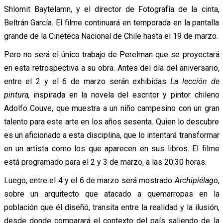
Shlomit Baytelamn, y el director de Fotografía de la cinta,
Beltrán García. El filme continuará en temporada en la pantalla
grande de la Cineteca Nacional de Chile hasta el 19 de marzo.
Pero no será el único trabajo de Perelman que se proyectará
en esta retrospectiva a su obra. Antes del día del aniversario,
entre el 2 y el 6 de marzo serán exhibidas
La lección de
pintura,
inspirada en la novela del escritor y pintor chileno
Adolfo Couve, que muestra a un niño campesino con un gran
talento para este arte en los años sesenta. Quien lo descubre
es un aficionado a esta disciplina, que lo intentará transformar
en un artista como los que aparecen en sus libros. El filme
está programado para el 2 y 3 de marzo, a las 20:30 horas.
Luego, entre el 4 y el 6 de marzo será mostrado
Archipiélago
,
sobre un arquitecto que atacado a quemarropas en la
población que él diseñó, transita entre la realidad y la ilusión,
desde donde comparará el contexto del país saliendo de la