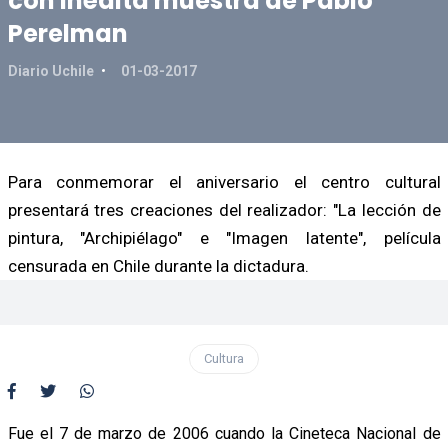
con inédita muestra de Pablo
Perelman
Diario Uchile
01-03-2017
Para conmemorar el aniversario el centro cultural
presentará tres creaciones del realizador: "La lección de
pintura, "Archipiélago" e "Imagen latente", película
censurada en Chile durante la dictadura.
Cultura
Fue el 7 de marzo de 2006 cuando la Cineteca Nacional de