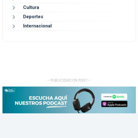
Cultura
Deportes
Internacional
- PUBLICIDAD ON POST -