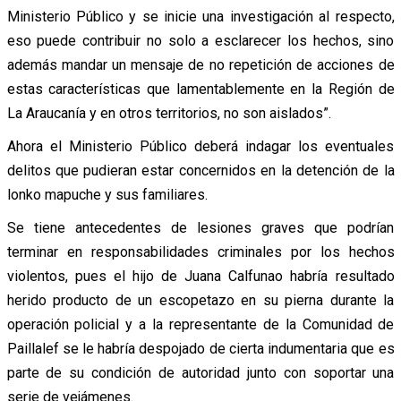
Ministerio Público y se inicie una investigación al respecto,
eso puede contribuir no solo a esclarecer los hechos, sino
además mandar un mensaje de no repetición de acciones de
estas características que lamentablemente en la Región de
La Araucanía y en otros territorios, no son aislados”.
Ahora el Ministerio Público deberá indagar los eventuales
delitos que pudieran estar concernidos en la detención de la
lonko mapuche y sus familiares.
Se tiene antecedentes de lesiones graves que podrían
terminar en responsabilidades criminales por los hechos
violentos, pues el hijo de Juana Calfunao habría resultado
herido producto de un escopetazo en su pierna durante la
operación policial y a la representante de la Comunidad de
Paillalef se le habría despojado de cierta indumentaria que es
parte de su condición de autoridad junto con soportar una
serie de vejámenes.