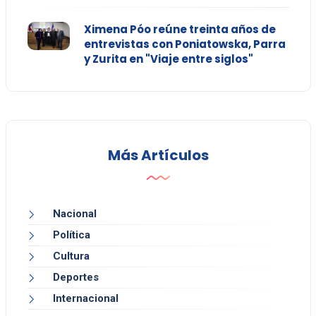
Ximena Póo reúne treinta años de
entrevistas con Poniatowska, Parra
y Zurita en "Viaje entre siglos"
Más Artículos
Nacional
Política
Cultura
Deportes
Internacional