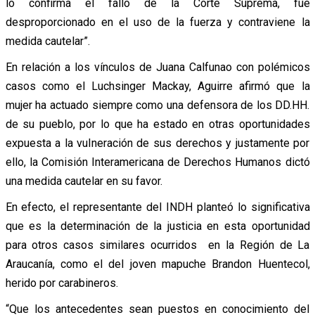
lo confirma el fallo de la Corte Suprema, fue
desproporcionado en el uso de la fuerza y contraviene la
medida cautelar”.
En relación a los vínculos de Juana Calfunao con polémicos
casos como el Luchsinger Mackay, Aguirre afirmó que la
mujer ha actuado siempre como una defensora de los DD.HH.
de su pueblo, por lo que ha estado en otras oportunidades
expuesta a la vulneración de sus derechos y justamente por
ello, la Comisión Interamericana de Derechos Humanos dictó
una medida cautelar en su favor.
En efecto, el representante del INDH planteó lo significativa
que es la determinación de la justicia en esta oportunidad
para otros casos similares ocurridos en la Región de La
Araucanía, como el del joven mapuche Brandon Huentecol,
herido por carabineros.
“Que los antecedentes sean puestos en conocimiento del