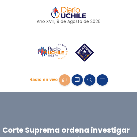
Año XVIII, 9 de
Agosto
de 2026
Radio en vivo
Corte Suprema ordena investigar