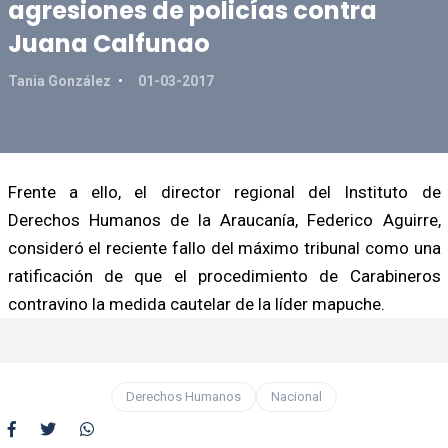
agresiones de policías contra
Juana Calfunao
Tania González
01-03-2017
Frente a ello, el director regional del Instituto de
Derechos Humanos de la Araucanía, Federico Aguirre,
consideró el reciente fallo del máximo tribunal como una
ratificación de que el procedimiento de Carabineros
contravino la medida cautelar de la líder mapuche.
Derechos Humanos
Nacional