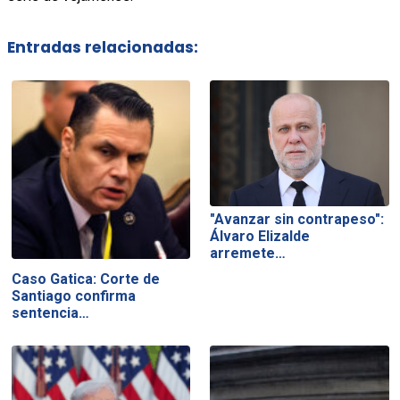
Entradas relacionadas:
"Avanzar sin contrapeso":
Álvaro Elizalde
arremete…
Caso Gatica: Corte de
Santiago confirma
sentencia…