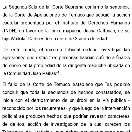
La Segunda Sala de la Corte Suprema confirmó la sentencia
de la Corte de Apelaciones de Temuco que acogió la acción
cautelar presentada por el Instituto de Derechos Humanos
(INDH), en favor de la lonko mapuche Juana Calfunao, de su
hijo Waikilaf Cadin y de su nieto de 3 años de edad.
De este modo, el máximo tribunal ordenó investigar las
agresiones que estas tres personas habrían sufrido a finales
de enero en la propiedad de la dirigenta mapuche ubicada en
la Comunidad Juan Paillalef.
El fallo de la Corte de Temuco establece que “es posible
concluir que toda la secuencia de hechos constatados, se
inicia con el derribamiento de un árbol en la vía pública -
reconocido por los recurrentes- y que luego de la intervención
policial se producen hechos que podrían revestir caracteres
de delitos, acción de investigación de la cual carecen los