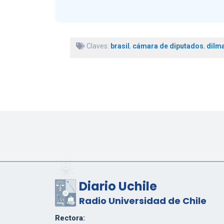
Claves:
brasil
,
cámara de diputados
,
dilma
Diario Uchile
Radio Universidad de Chile
Rectora: