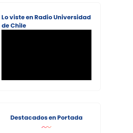
Lo viste en Radio Universidad
de Chile
Destacados en Portada