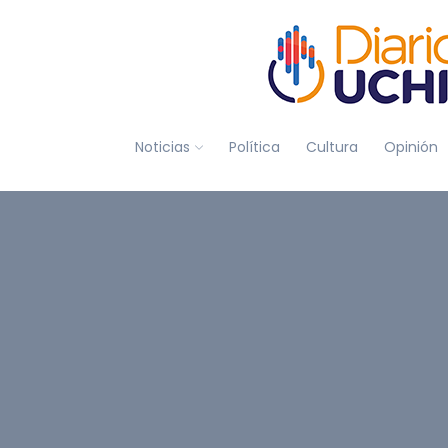
Noticias
Política
Cultura
Opinión