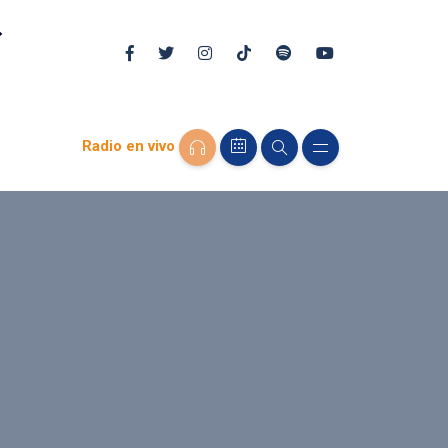
Radio en vivo