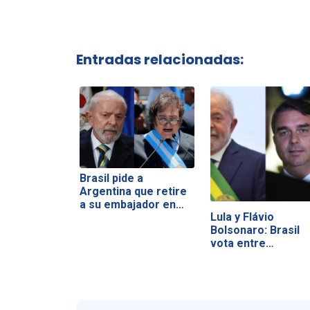
Entradas relacionadas:
Brasil pide a
Argentina que retire
a su embajador en…
Lula y Flávio
Bolsonaro: Brasil
vota entre
soberanía…