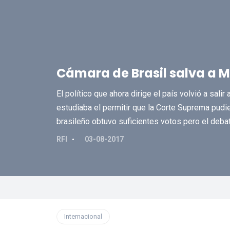
Cámara de Brasil salva a 
El político que ahora dirige el país volvió a sal
estudiaba el permitir que la Corte Suprema pudie
brasileño obtuvo suficientes votos pero el deba
RFI
03-08-2017
Internacional