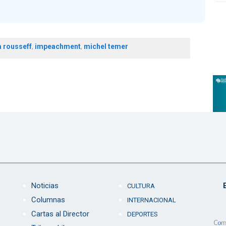
 rousseff
,
impeachment
,
michel temer
Noticias
CULTURA
Columnas
INTERNACIONAL
Cartas al Director
DEPORTES