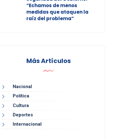
“Echamos de menos
medidas que ataquen la
raíz del problema”
Más Artículos
Nacional
Política
Cultura
Deportes
Internacional