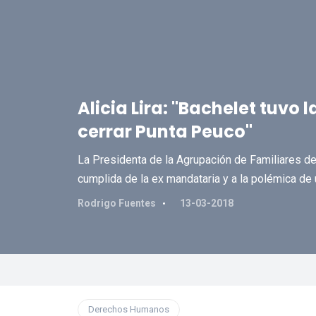
Alicia Lira: "Bachelet tuvo
cerrar Punta Peuco"
La Presidenta de la Agrupación de Familiares de 
cumplida de la ex mandataria y a la polémica de
Rodrigo Fuentes
13-03-2018
Derechos Humanos