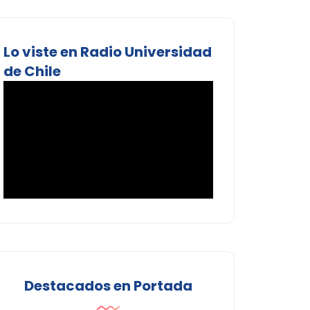
Lo viste en Radio Universidad
de Chile
Destacados en Portada