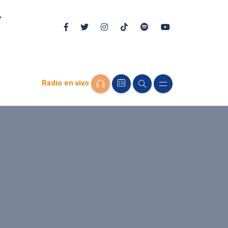
Radio en vivo