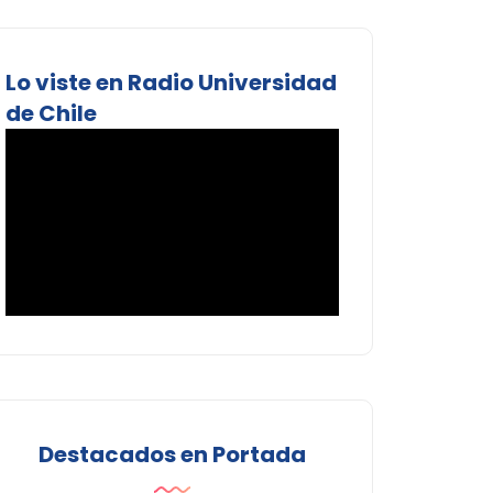
Lo viste en Radio Universidad
de Chile
Destacados en Portada