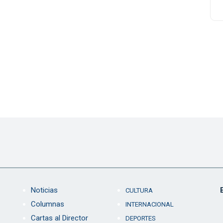
Noticias
CULTURA
Columnas
INTERNACIONAL
Cartas al Director
DEPORTES