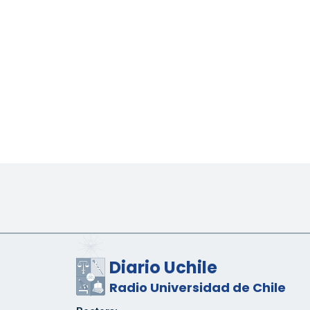
Diario Uchile
Radio Universidad de Chile