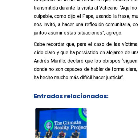
transmitida durante la visita al Vaticano. “Aquí no
culpable, como dijo el Papa, usando la frase, mue
nos invitó, a hacer una reflexión comunitaria, 
juntos asumir estas situaciones”, agregó.
Cabe recordar que, para el caso de las víctim
sido claro y que ha persistido en alejarse de un
Andrés Murillo, declaró que los obispos “sigue
donde no son capaces de hablar de forma clara, 
ha hecho mucho más difícil hacer justicia”.
Entradas relacionadas: