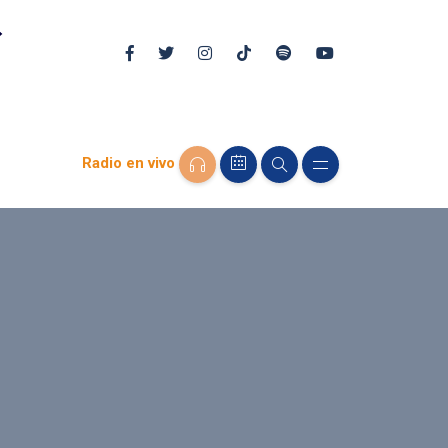
Radio en vivo