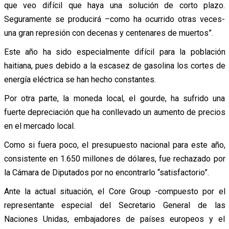
que veo difícil que haya una solución de corto plazo.
Seguramente se producirá –como ha ocurrido otras veces-
una gran represión con decenas y centenares de muertos”.
Este año ha sido especialmente difícil para la población
haitiana, pues debido a la escasez de gasolina los cortes de
energía eléctrica se han hecho constantes.
Por otra parte, la moneda local, el gourde, ha sufrido una
fuerte depreciación que ha conllevado un aumento de precios
en el mercado local.
Como si fuera poco, el presupuesto nacional para este año,
consistente en 1.650 millones de dólares, fue rechazado por
la Cámara de Diputados por no encontrarlo “satisfactorio”.
Ante la actual situación, el Core Group -compuesto por el
representante especial del Secretario General de las
Naciones Unidas, embajadores de países europeos y el