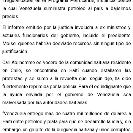
irregularidades en el Programa Petrocaribe, instancia desde
la cual Venezuela suministra petróleo al país a bajísimos
precios.
El informe emitido por la justicia involucra a ex ministros y
actuales funcionarios del gobierno, incluido el presidente
Moise, quienes habrían desviado recursos sin ningún tipo de
justificación.
Carl Abilhomme es vocero de la comunidad haitiana residente
en Chile, se encontraba en Haití cuando estallaron las
protestas y se sumó a la revuelta que, según dijo, ha sido
fuertemente reprimida por la policía. Para él es indignante que
la ayuda enviada por el gobierno de Venezuela sea
malversada por las autoridades haitianas.
“Venezuela entregó más de cuatro mil millones de dólares a
Haití entre petróleo y plata para que se desarrolle la isla y, sin
embargo, un grupito de la burguesía haitiana y unos corruptos