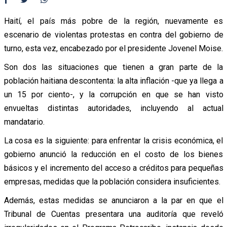
Haití, el país más pobre de la región, nuevamente es
escenario de violentas protestas en contra del gobierno de
turno, esta vez, encabezado por el presidente Jovenel Moise.
Son dos las situaciones que tienen a gran parte de la
población haitiana descontenta: la alta inflación -que ya llega a
un 15 por ciento-, y la corrupción en que se han visto
envueltas distintas autoridades, incluyendo al actual
mandatario.
La cosa es la siguiente: para enfrentar la crisis económica, el
gobierno anunció la reducción en el costo de los bienes
básicos y el incremento del acceso a créditos para pequeñas
empresas, medidas que la población considera insuficientes.
Además, estas medidas se anunciaron a la par en que el
Tribunal de Cuentas presentara una auditoría que reveló