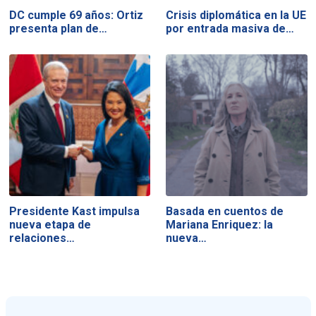
DC cumple 69 años: Ortiz
Crisis diplomática en la UE
presenta plan de…
por entrada masiva de…
Presidente Kast impulsa
Basada en cuentos de
nueva etapa de
Mariana Enriquez: la
relaciones…
nueva…