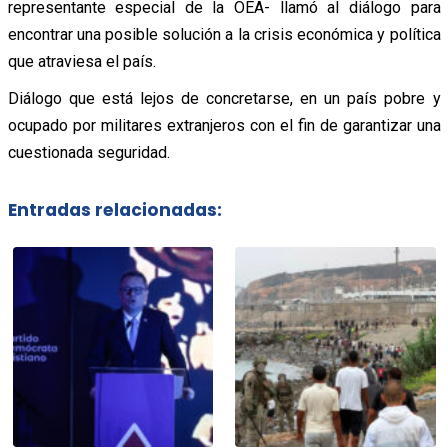
representante especial de la OEA- llamó al diálogo para
encontrar una posible solución a la crisis económica y política
que atraviesa el país.
Diálogo que está lejos de concretarse, en un país pobre y
ocupado por militares extranjeros con el fin de garantizar una
cuestionada seguridad.
Entradas relacionadas: