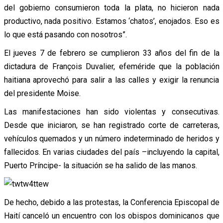
del gobierno consumieron toda la plata, no hicieron nada
productivo, nada positivo. Estamos ‘chatos’, enojados. Eso es
lo que está pasando con nosotros”.
El jueves 7 de febrero se cumplieron 33 años del fin de la
dictadura de François Duvalier, efeméride que la población
haitiana aprovechó para salir a las calles y exigir la renuncia
del presidente Moise.
Las manifestaciones han sido violentas y consecutivas.
Desde que iniciaron, se han registrado corte de carreteras,
vehículos quemados y un número indeterminado de heridos y
fallecidos. En varias ciudades del país –incluyendo la capital,
Puerto Príncipe- la situación se ha salido de las manos.
De hecho, debido a las protestas, la Conferencia Episcopal de
Haití canceló un encuentro con los obispos dominicanos que