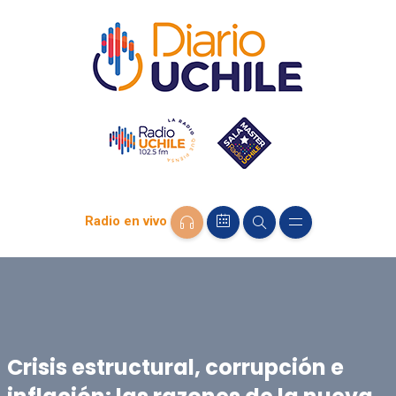
Radio en vivo
Crisis estructural, corrupción e