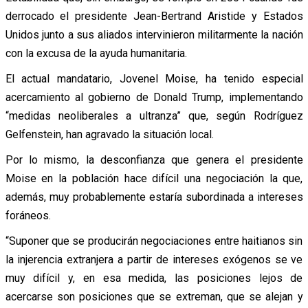
derrocado el presidente Jean-Bertrand Aristide y Estados
Unidos junto a sus aliados intervinieron militarmente la nación
con la excusa de la ayuda humanitaria.
El actual mandatario, Jovenel Moise, ha tenido especial
acercamiento al gobierno de Donald Trump, implementando
“medidas neoliberales a ultranza” que, según Rodríguez
Gelfenstein, han agravado la situación local.
Por lo mismo, la desconfianza que genera el presidente
Moise en la población hace difícil una negociación la que,
además, muy probablemente estaría subordinada a intereses
foráneos.
“Suponer que se producirán negociaciones entre haitianos sin
la injerencia extranjera a partir de intereses exógenos se ve
muy difícil y, en esa medida, las posiciones lejos de
acercarse son posiciones que se extreman, que se alejan y