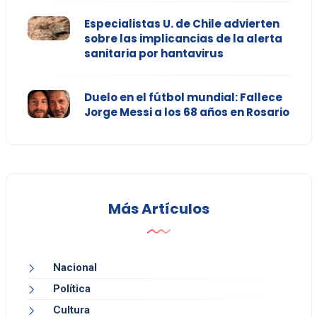
Especialistas U. de Chile advierten
sobre las implicancias de la alerta
sanitaria por hantavirus
Duelo en el fútbol mundial: Fallece
Jorge Messi a los 68 años en Rosario
Más Artículos
Nacional
Política
Cultura