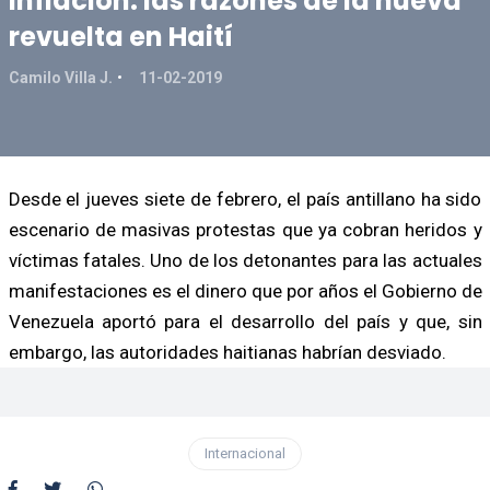
inflación: las razones de la nueva
revuelta en Haití
Camilo Villa J.
11-02-2019
Desde el jueves siete de febrero, el país antillano ha sido
escenario de masivas protestas que ya cobran heridos y
víctimas fatales. Uno de los detonantes para las actuales
manifestaciones es el dinero que por años el Gobierno de
Venezuela aportó para el desarrollo del país y que, sin
embargo, las autoridades haitianas habrían desviado.
Internacional