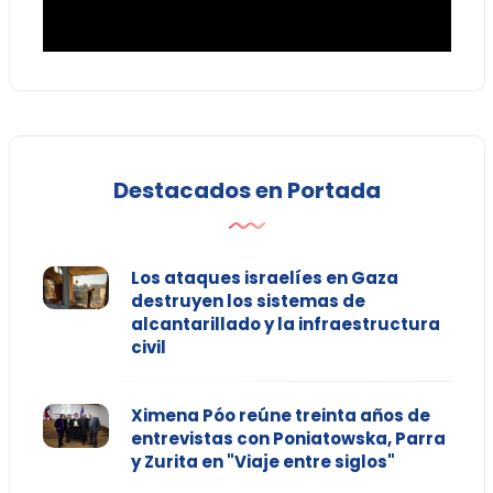
Destacados en Portada
Los ataques israelíes en Gaza
destruyen los sistemas de
alcantarillado y la infraestructura
civil
Ximena Póo reúne treinta años de
entrevistas con Poniatowska, Parra
y Zurita en "Viaje entre siglos"