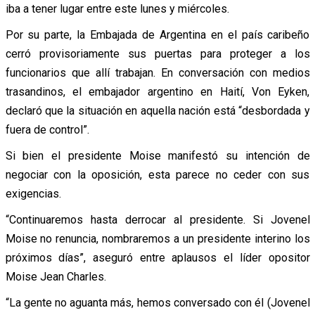
iba a tener lugar entre este lunes y miércoles.
Por su parte, la Embajada de Argentina en el país caribeño
cerró provisoriamente sus puertas para proteger a los
funcionarios que allí trabajan. En conversación con medios
trasandinos, el embajador argentino en Haití, Von Eyken,
declaró que la situación en aquella nación está “desbordada y
fuera de control”.
Si bien el presidente Moise manifestó su intención de
negociar con la oposición, esta parece no ceder con sus
exigencias.
“Continuaremos hasta derrocar al presidente. Si Jovenel
Moise no renuncia, nombraremos a un presidente interino los
próximos días”, aseguró entre aplausos el líder opositor
Moise Jean Charles.
“La gente no aguanta más, hemos conversado con él (Jovenel