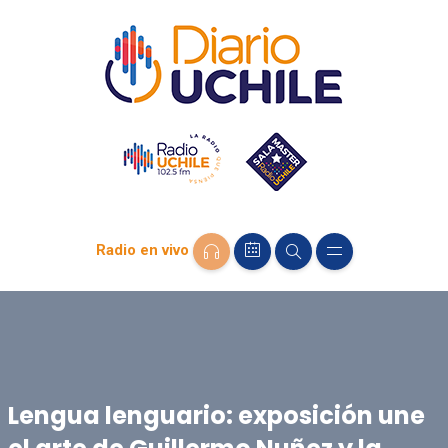
Radio en vivo
Lengua lenguario: exposición une