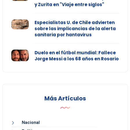
y Zurita en "Viaje entre siglos"
Especialistas U. de Chile advierten
sobre las implicancias de la alerta
sanitaria por hantavirus
Duelo en el fútbol mundial: Fallece
Jorge Messi a los 68 años en Rosario
Más Artículos
Nacional