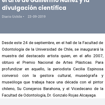
el arte de Guillermo Nuñez y la
divulgación científica
Diario Uchile
23-09-2019
Desde este 24 de septiembre, en el hall de la Facultad de
Odontología de la Universidad de Chile, se inaugurará la
muestra del destacado artista quien, en el año 2007,
obtuvo el Premio Nacional de Artes Plásticas. Para
profundizar en aquello, la periodista Cecilia Espinosa
conversó con la gestora cultural, museógrafa y
museóloga que trabaja hace una década con el pintor
chileno, Su Conejeros Barahona, y el Vicedecano de la
Facultad de Odontología, Dr. Gonzalo Rojas Alcayaga.