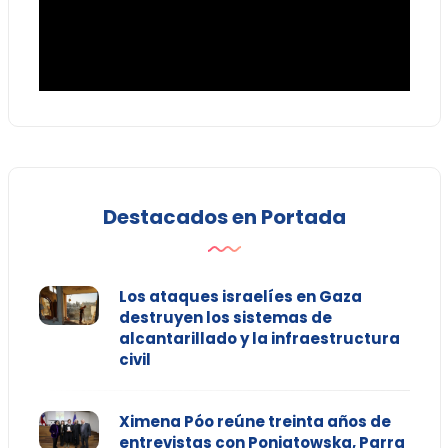
Destacados en Portada
Los ataques israelíes en Gaza
destruyen los sistemas de
alcantarillado y la infraestructura
civil
Ximena Póo reúne treinta años de
entrevistas con Poniatowska, Parra