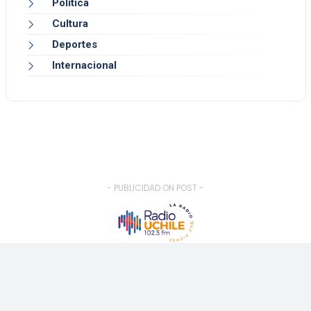
Política
Cultura
Deportes
Internacional
- PUBLICIDAD ON POST -