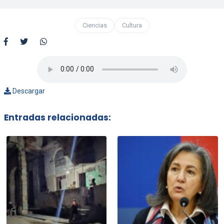
Ciencias
Cultura
Descargar
Entradas relacionadas: