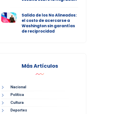
Salida de los No Alineados:
el costo de acercarse a
Washington sin garantías
de reciprocidad
Más Artículos
Nacional
Política
Cultura
Deportes