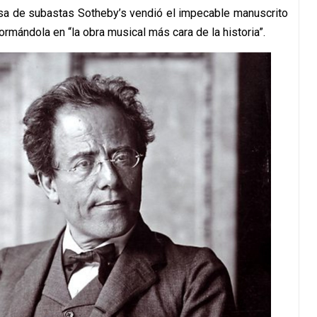
asa de subastas Sotheby’s vendió el impecable manuscrito
ormándola en “la obra musical más cara de la historia”.