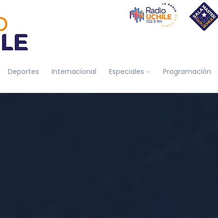
Deportes
Internacional
Especiales
Programación