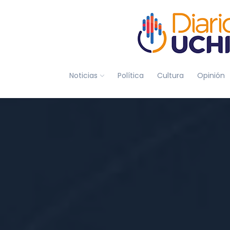
Noticias
Política
Cultura
Opinión