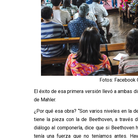
Fotos: Facebook 
El éxito de esa primera versión llevó a ambas dir
de Mahler.
¿Por qué esa obra? “Son varios niveles en la de
tiene la pieza con la de Beethoven, a través 
diálogo al componerla, dice que si Beethoven 
tenía una fuerza que no teníamos antes. Ha