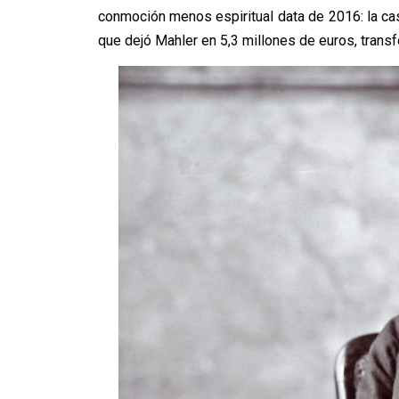
conmoción menos espiritual data de 2016: la c
que dejó Mahler en 5,3 millones de euros, transf