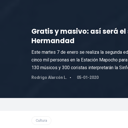
Gratis y masivo: así será e
Hermandad
Este martes 7 de enero se realiza la segunda ed
cinco mil personas en la Estación Mapocho para
130 músicos y 300 coristas interpretarán la Sin
Rodrigo Alarcón L.
05-01-2020
Cultura