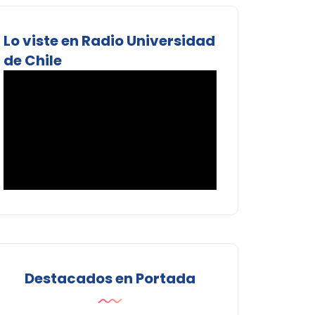
Lo viste en Radio Universidad
de Chile
Destacados en Portada