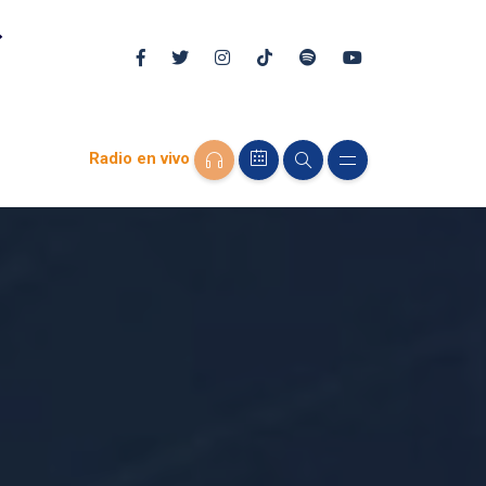
Radio en vivo