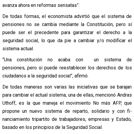
avanza ahora en reformas sensatas”.
De todas formas, el economista advirtió que el sistema de
pensiones no se cambia mediante la Constitución, pero sí
puede ser el precedente para garantizar el derecho a la
seguridad social, lo que da pie a cambiar y/o modificar el
sistema actual.
“Una constitución no acaba con un sistema de
pensiones, pero si puede reestablecer los derechos de los
ciudadanos a la seguridad social”, afirmó.
De todas maneras son varias las iniciativas que se barajan
para cambiar el actual sistema, una de ellas, mencionó Andras
Uthoff, es la que maneja el movimiento No más AFP, que
propone un nuevo sistema de reparto, solidario y con fi­
nanciamiento tripartito de trabajadores, empresas y Estado,
basado en los princi­pios de la Seguridad Social.