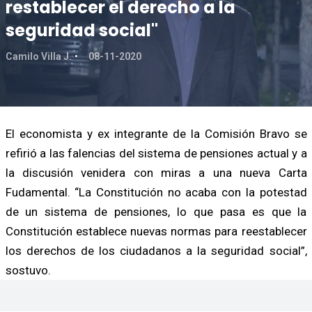
restablecer el derecho a la
seguridad social"
Camilo Villa J.
08-11-2020
El economista y ex integrante de la Comisión Bravo se
refirió a las falencias del sistema de pensiones actual y a
la discusión venidera con miras a una nueva Carta
Fudamental. “La Constitución no acaba con la potestad
de un sistema de pensiones, lo que pasa es que la
Constitución establece nuevas normas para reestablecer
los derechos de los ciudadanos a la seguridad social”,
sostuvo.