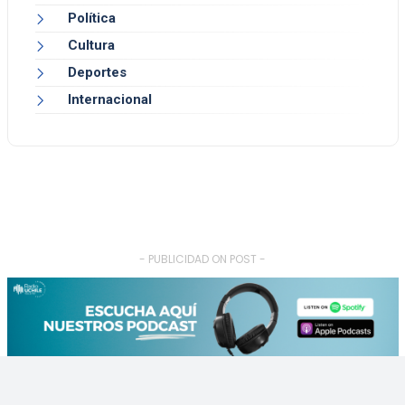
Política
Cultura
Deportes
Internacional
- PUBLICIDAD ON POST -