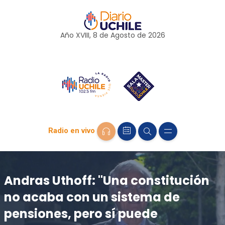
Año XVIII, 8 de
Agosto
de 2026
Radio en vivo
Andras Uthoff: "Una constitución
no acaba con un sistema de
pensiones, pero sí puede