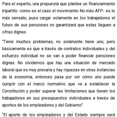
Para el experto, una propuesta que plantee un financiamiento
tripartito -como es el caso el movimiento No más AFP- es lo
más sensato, pues cargar solamente en los trabajadores el
futuro de sus pensiones no garantizará que estas lleguen a
cifras dignas.
“Tiene muchos problemas, no solamente tiene uno, pero
básicamente es que a través de contratos individuales y del
esfuerzo individual no se van a poder financiar pensiones
dignas. No olvidemos que hay una situación de mercado
laboral que es muy precaria y hay riquezas en otras instancias
de la economía, entonces pasa por ver cómo uno puede
cumplir con el marco normativo que va a establecer la
Constitución y poder superar las limitaciones que tienen los
trabajadores en sus presupuestos individuales a través de
aportes de los empleadores y del Gobierno”.
“El aporte de los empleadores y del Estado siempre será