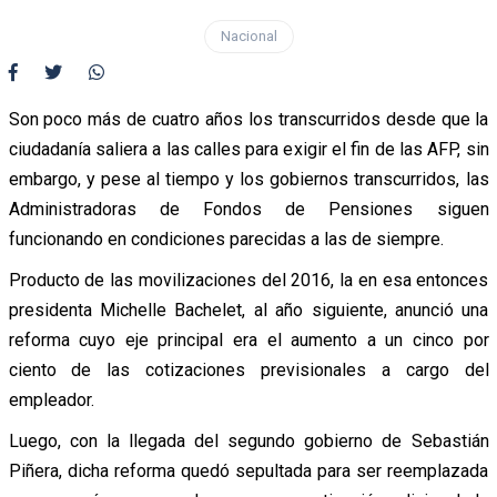
Nacional
Son poco más de cuatro años los transcurridos desde que la
ciudadanía saliera a las calles para exigir el fin de las AFP, sin
embargo, y pese al tiempo y los gobiernos transcurridos, las
Administradoras de Fondos de Pensiones siguen
funcionando en condiciones parecidas a las de siempre.
Producto de las movilizaciones del 2016, la en esa entonces
presidenta Michelle Bachelet, al año siguiente, anunció una
reforma cuyo eje principal era el aumento a un cinco por
ciento de las cotizaciones previsionales a cargo del
empleador.
Luego, con la llegada del segundo gobierno de Sebastián
Piñera, dicha reforma quedó sepultada para ser reemplazada