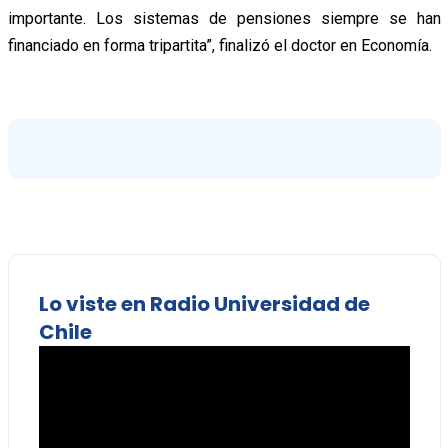
importante. Los sistemas de pensiones siempre se han
financiado en forma tripartita”, finalizó el doctor en Economía.
Lo viste en Radio Universidad de
Chile