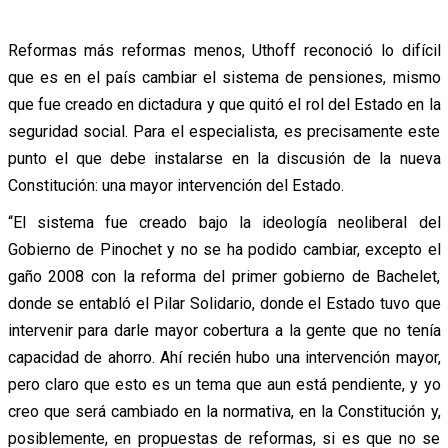
Reformas más reformas menos, Uthoff reconoció lo difícil
que es en el país cambiar el sistema de pensiones, mismo
que fue creado en dictadura y que quitó el rol del Estado en la
seguridad social. Para el especialista, es precisamente este
punto el que debe instalarse en la discusión de la nueva
Constitución: una mayor intervención del Estado.
“El sistema fue creado bajo la ideología neoliberal del
Gobierno de Pinochet y no se ha podido cambiar, excepto el
gaño 2008 con la reforma del primer gobierno de Bachelet,
donde se entabló el Pilar Solidario, donde el Estado tuvo que
intervenir para darle mayor cobertura a la gente que no tenía
capacidad de ahorro. Ahí recién hubo una intervención mayor,
pero claro que esto es un tema que aun está pendiente, y yo
creo que será cambiado en la normativa, en la Constitución y,
posiblemente, en propuestas de reformas, si es que no se