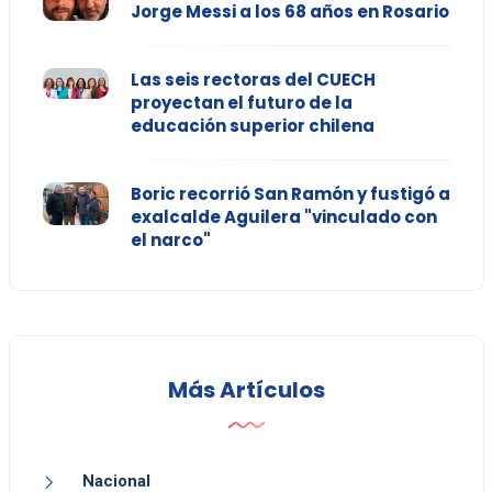
Jorge Messi a los 68 años en Rosario
Las seis rectoras del CUECH
proyectan el futuro de la
educación superior chilena
Boric recorrió San Ramón y fustigó a
exalcalde Aguilera "vinculado con
el narco"
Más Artículos
Nacional