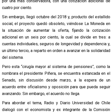
por una más conservadora, con una cotización adicional de
cuatro por ciento.
Sin embargo, llegó octubre del 2018 y, producto del estallido
social, el proyecto quedó obsoleto, viéndose La Moneda en
la situación de aumentar la oferta, fijando la cotización
adicional en un seis por ciento, la cual se divide en tres: a
cuentas individuales, seguros de longevidad y dependencia y,
un último tercio, a reparto en orden a avanzar en la solidaridad
del sistema.
Pero esta “cirugía mayor al sistema de pensiones”, como la
nombrara el presidente Piñera, se encuentra estancada en el
Senado, sin discusión desde marzo, a la espera de un
acuerdo entre oficialismo y oposición para que pueda seguir
avanzando. Sin embargo, el acuerdo no llega.
Para abordar el tema, Radio y Diario Universidad de Chile
dialogó con el economista y ex integrante de la Comisión