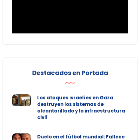
Destacados en Portada
Los ataques israelíes en Gaza
destruyen los sistemas de
alcantarillado y la infraestructura
civil
Duelo en el fútbol mundial: Fallece