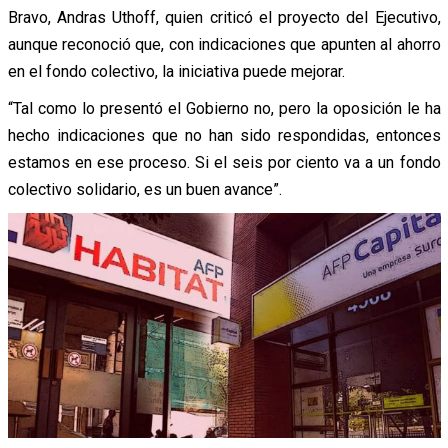
Bravo, Andras Uthoff, quien criticó el proyecto del Ejecutivo,
aunque reconoció que, con indicaciones que apunten al ahorro
en el fondo colectivo, la iniciativa puede mejorar.
“Tal como lo presentó el Gobierno no, pero la oposición le ha
hecho indicaciones que no han sido respondidas, entonces
estamos en ese proceso. Si el seis por ciento va a un fondo
colectivo solidario, es un buen avance”.