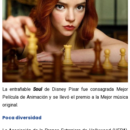
La entrañable
Soul
de Disney Pixar fue consagrada Mejor
Película de Animación y se llevó el premio a la Mejor música
original.
Poca diversidad