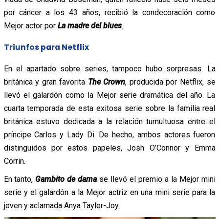
por cáncer a los 43 años, recibió la condecoración como
Mejor actor por
La madre del blues
.
Triunfos para Netflix
En el apartado sobre series, tampoco hubo sorpresas. La
británica y gran favorita
The Crown
, producida por Netflix, se
llevó el galardón como la Mejor serie dramática del año. La
cuarta temporada de esta exitosa serie sobre la familia real
británica estuvo dedicada a la relación tumultuosa entre el
príncipe Carlos y Lady Di. De hecho, ambos actores fueron
distinguidos por estos papeles, Josh O’Connor y Emma
Corrin.
En tanto,
Gambito de dama
se llevó el premio a la Mejor mini
serie y el galardón a la Mejor actriz en una mini serie para la
joven y aclamada Anya Taylor-Joy.