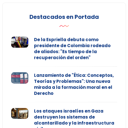
Destacados en Portada
De la Espriella debuta como
presidente de Colombia rodeado
de aliados: "Es tiempo de la
recuperación del orden"
Lanzamiento de "Ética: Conceptos,
Teorías y Problemas": Una nueva
mirada a la formación moral en el
Derecho
Los ataques israelíes en Gaza
destruyen los sistemas de
alcantarillado y la infraestructura