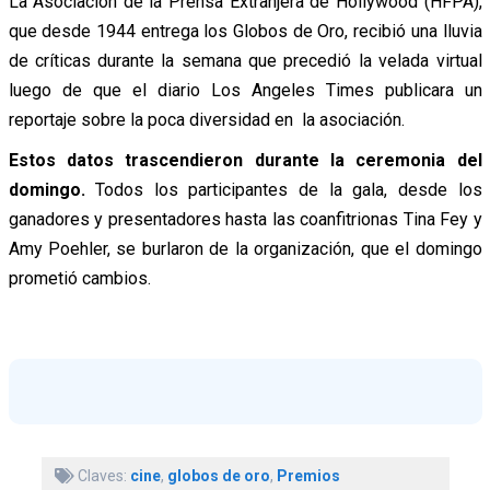
La Asociación de la Prensa Extranjera de Hollywood (HFPA),
que desde 1944 entrega los Globos de Oro, recibió una lluvia
de críticas durante la semana que precedió la velada virtual
luego de que el diario Los Angeles Times publicara un
reportaje sobre la poca diversidad en la asociación.
Estos datos trascendieron durante la ceremonia del
domingo.
Todos los participantes de la gala, desde los
ganadores y presentadores hasta las coanfitrionas Tina Fey y
Amy Poehler, se burlaron de la organización, que el domingo
prometió cambios.
Claves:
cine
,
globos de oro
,
Premios