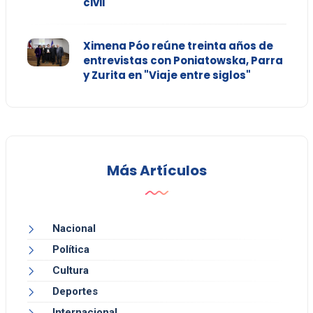
civil
Ximena Póo reúne treinta años de
entrevistas con Poniatowska, Parra
y Zurita en "Viaje entre siglos"
Más Artículos
Nacional
Política
Cultura
Deportes
Internacional