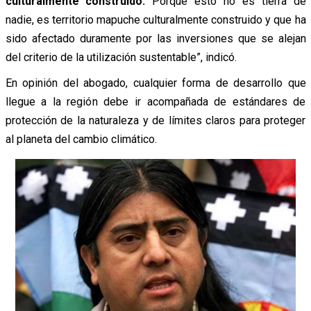
culturalmente construido.
Porque esto no es tierra de
nadie, es territorio mapuche culturalmente construido y que ha
sido afectado duramente por las inversiones que se alejan
del criterio de la utilización sustentable”, indicó.
En opinión del abogado, cualquier forma de desarrollo que
llegue a la región debe ir acompañada de estándares de
protección de la naturaleza y de límites claros para proteger
al planeta del cambio climático.