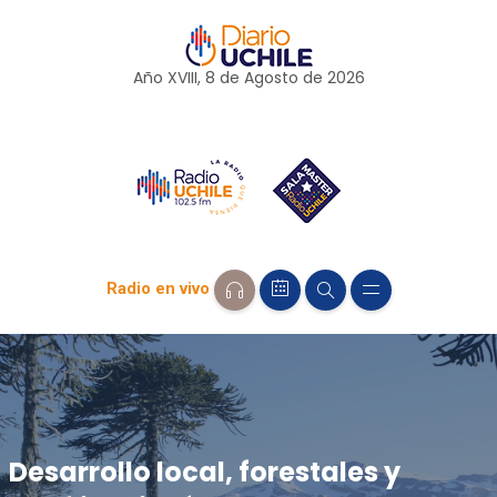
Año XVIII, 8 de
Agosto
de 2026
Radio en vivo
Desarrollo local, forestales y