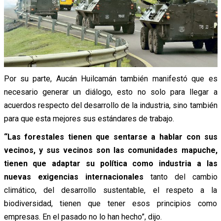
Por su parte, Aucán Huilcamán también manifestó que es
necesario generar un diálogo, esto no solo para llegar a
acuerdos respecto del desarrollo de la industria, sino también
para que esta mejores sus estándares de trabajo.
“Las forestales tienen que sentarse a hablar con sus
vecinos, y sus vecinos son las comunidades mapuche,
tienen que adaptar su política como industria a las
nuevas exigencias internacionales
tanto del cambio
climático, del desarrollo sustentable, el respeto a la
biodiversidad, tienen que tener esos principios como
empresas. En el pasado no lo han hecho”, dijo.