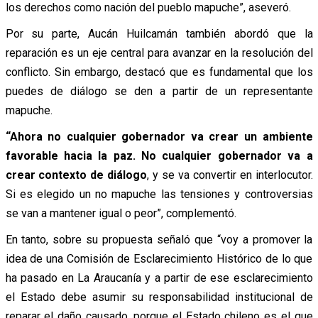
los derechos como nación del pueblo mapuche”, aseveró.
Por su parte, Aucán Huilcamán también abordó que la
reparación es un eje central para avanzar en la resolución del
conflicto. Sin embargo, destacó que es fundamental que los
puedes de diálogo se den a partir de un representante
mapuche.
“Ahora no cualquier gobernador va crear un ambiente
favorable hacia la paz. No cualquier gobernador va a
crear contexto de diálogo
, y se va convertir en interlocutor.
Si es elegido un no mapuche las tensiones y controversias
se van a mantener igual o peor”, complementó.
En tanto, sobre su propuesta señaló que “voy a promover la
idea de una Comisión de Esclarecimiento Histórico de lo que
ha pasado en La Araucanía y a partir de ese esclarecimiento
el Estado debe asumir su responsabilidad institucional de
reparar el daño causado, porque el Estado chileno es el que