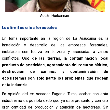
Aucán Huilcamán.
Los límites a las forestales
Un tema importante en la región de La Araucanía es la
instalación y desarrollo de las empresas forestales,
instaladas con fuerza en la zona y asociadas a varios
conflictos.
Uso de las tierras, la contaminación local
producto de pesticidas, agotamiento del recurso hídrico,
destrucción de caminos y contaminación de
ecosistemas son solo parte los problemas que rodean
esta industria.
En opinión del ex senador Eugenio Tuma, acabar con esta
industria no es posible dado que ya está presente y con una
gran cantidad de producción y atención de hectáreas. Sin