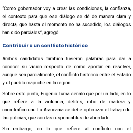
“Como gobernador voy a crear las condiciones, la confianza,
el contexto para que ese diálogo se dé de manera clara y
directa, que hasta el momento no ha sucedido, los diálogos
han sido parciales”, agregó.
Contribuir a un conflicto histórico
Ambos candidatos también tuvieron palabras para dar a
conocer su visión respecto de cómo aportar en resolver,
aunque sea parcialmente, el conflicto histórico entre el Estado
y el pueblo mapuche en la región.
Sobre este punto, Eugenio Tuma señaló que por un lado, en lo
que refiere a la violencia, delitos, robo de madera y
narcotráfico ene La Araucanía se debe optimizar el trabajo de
las policías, que son las responsables de abordarlo.
Sin embargo, en lo que refiere al conflicto con el