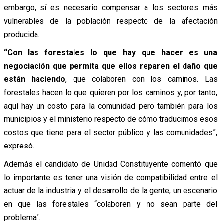
embargo, sí es necesario compensar a los sectores más
vulnerables de la población respecto de la afectación
producida.
“Con las forestales lo que hay que hacer es una
negociación que permita que ellos reparen el daño que
están haciendo
, que colaboren con los caminos. Las
forestales hacen lo que quieren por los caminos y, por tanto,
aquí hay un costo para la comunidad pero también para los
municipios y el ministerio respecto de cómo traducimos esos
costos que tiene para el sector público y las comunidades”,
expresó.
Además el candidato de Unidad Constituyente comentó que
lo importante es tener una visión de compatibilidad entre el
actuar de la industria y el desarrollo de la gente, un escenario
en que las forestales “colaboren y no sean parte del
problema”.