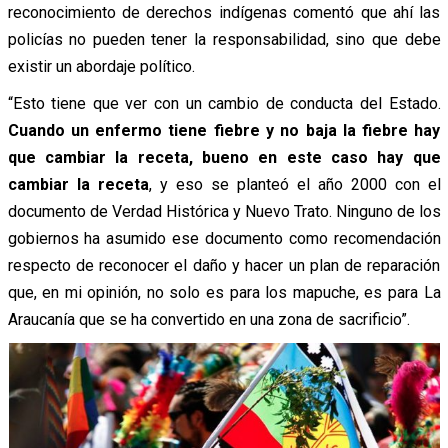
reconocimiento de derechos indígenas comentó que ahí las
policías no pueden tener la responsabilidad, sino que debe
existir un abordaje político.
“Esto tiene que ver con un cambio de conducta del Estado.
Cuando un enfermo tiene fiebre y no baja la fiebre hay
que cambiar la receta, bueno en este caso hay que
cambiar la receta
, y eso se planteó el año 2000 con el
documento de Verdad Histórica y Nuevo Trato. Ninguno de los
gobiernos ha asumido ese documento como recomendación
respecto de reconocer el daño y hacer un plan de reparación
que, en mi opinión, no solo es para los mapuche, es para La
Araucanía que se ha convertido en una zona de sacrificio”.