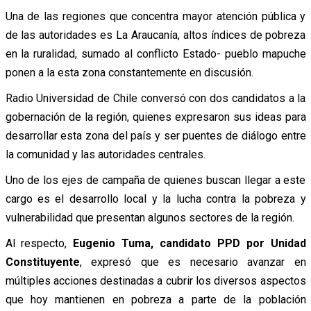
Una de las regiones que concentra mayor atención pública y
de las autoridades es La Araucanía, altos índices de pobreza
en la ruralidad, sumado al conflicto Estado- pueblo mapuche
ponen a la esta zona constantemente en discusión.
Radio Universidad de Chile conversó con dos candidatos a la
gobernación de la región, quienes expresaron sus ideas para
desarrollar esta zona del país y ser puentes de diálogo entre
la comunidad y las autoridades centrales.
Uno de los ejes de campaña de quienes buscan llegar a este
cargo es el desarrollo local y la lucha contra la pobreza y
vulnerabilidad que presentan algunos sectores de la región.
Al respecto,
Eugenio Tuma, candidato PPD por Unidad
Constituyente
, expresó que es necesario avanzar en
múltiples acciones destinadas a cubrir los diversos aspectos
que hoy mantienen en pobreza a parte de la población