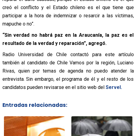
creó el conflicto y el Estado chileno es el que tiene que
participar a la hora de indemnizar o resarcir a las víctimas,
mapuche o no”.
“Sin verdad no habrá paz en la Araucanía, la paz es el
resultado de la verdad y reparación”, agregó.
Radio Universidad de Chile contactó para este artículo
también al candidato de Chile Vamos por la región, Luciano
Rivas, quien por temas de agenda no puedo atender la
entrevista. Sin embargo, el programa de él y el resto de los
candidatos pueden revisarse en el sitio web del
Servel.
Entradas relacionadas: