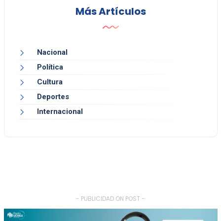
Más Artículos
Nacional
Política
Cultura
Deportes
Internacional
- PUBLICIDAD ON POST -