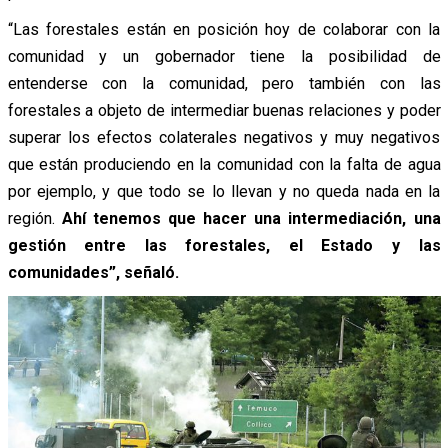
“Las forestales están en posición hoy de colaborar con la
comunidad y un gobernador tiene la posibilidad de
entenderse con la comunidad, pero también con las
forestales a objeto de intermediar buenas relaciones y poder
superar los efectos colaterales negativos y muy negativos
que están produciendo en la comunidad con la falta de agua
por ejemplo, y que todo se lo llevan y no queda nada en la
región.
Ahí tenemos que hacer una intermediación, una
gestión entre las forestales, el Estado y las
comunidades”, señaló.