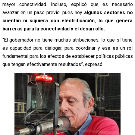
mayor conectividad. Incluso, explicó que es necesario
avanzar en un paso previo, pues hoy
algunos sectores no
cuentan ni siquiera con electrificación, lo que genera
barreras para la conectividad y el desarrollo.
“El gobernador no tiene muchas atribuciones, lo que sí tiene
es capacidad para dialogar, para coordinar y ese es un rol
fundamental para los efectos de establecer políticas públicas
que tengan efectivamente resultados”, expresó.