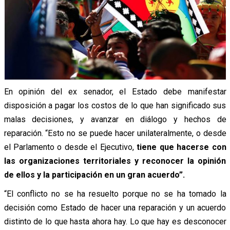
En opinión del ex senador, el Estado debe manifestar
disposición a pagar los costos de lo que han significado sus
malas decisiones, y avanzar en diálogo y hechos de
reparación. “Esto no se puede hacer unilateralmente, o desde
el Parlamento o desde el Ejecutivo,
tiene que hacerse con
las organizaciones territoriales y reconocer la opinión
de ellos y la participación en un gran acuerdo”.
“El conflicto no se ha resuelto porque no se ha tomado la
decisión como Estado de hacer una reparación y un acuerdo
distinto de lo que hasta ahora hay. Lo que hay es desconocer