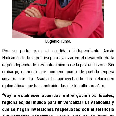
Eugenio Tuma.
Por su parte, para el candidato independiente Aucán
Huilcamán toda la política para avanzar en el desarrollo de la
región depende del restablecimiento de la paz en la zona. Sin
embargo, comentó que con ese punto de partida espera
universalizar La Araucanía, aprovechando las relaciones
diplomáticas que ha construido durante los últimos años.
“Voy a establecer acuerdos entre gobiernos locales,
regionales, del mundo para universalizar La Araucanía y
que se hagan inversiones respetuosas con el territorio