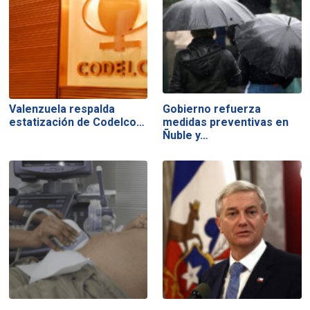
Valenzuela respalda
Gobierno refuerza
estatización de Codelco…
medidas preventivas en
Ñuble y…