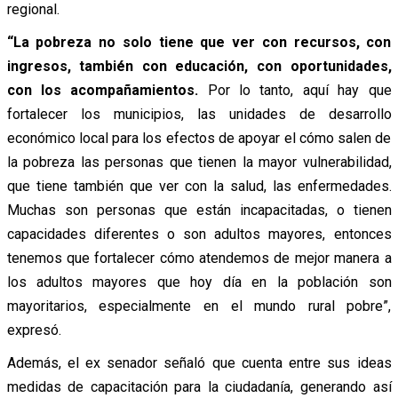
regional.
“La pobreza no solo tiene que ver con recursos, con
ingresos, también con educación, con oportunidades,
con los acompañamientos.
Por lo tanto, aquí hay que
fortalecer los municipios, las unidades de desarrollo
económico local para los efectos de apoyar el cómo salen de
la pobreza las personas que tienen la mayor vulnerabilidad,
que tiene también que ver con la salud, las enfermedades.
Muchas son personas que están incapacitadas, o tienen
capacidades diferentes o son adultos mayores, entonces
tenemos que fortalecer cómo atendemos de mejor manera a
los adultos mayores que hoy día en la población son
mayoritarios, especialmente en el mundo rural pobre”,
expresó.
Además, el ex senador señaló que cuenta entre sus ideas
medidas de capacitación para la ciudadanía, generando así