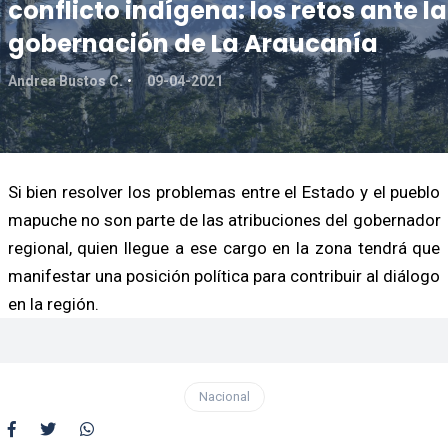
conflicto indígena: los retos ante la
gobernación de La Araucanía
Andrea Bustos C.
09-04-2021
Si bien resolver los problemas entre el Estado y el pueblo
mapuche no son parte de las atribuciones del gobernador
regional, quien llegue a ese cargo en la zona tendrá que
manifestar una posición política para contribuir al diálogo
en la región.
Nacional